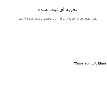
تجربه ای ثبت نشده
هنوز هیچ تجربه خریدی برای این محصول ثبت نشده است