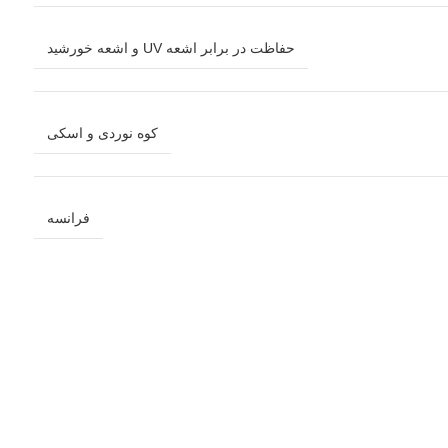
حفاظت در برابر اشعه UV و اشعه خورشید
کوه نوردی و اسکی
فرانسه