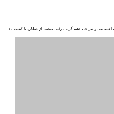
ی اختصاصی و طراحی چشم گربه ، وقتی صحبت از عملکرد با کیفیت بالا