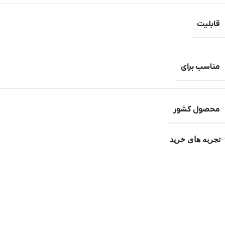
قابلیت
مناسب برای
محصول کشور
تجربه های خرید