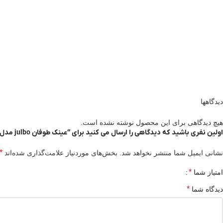
دیدگاهها
هیچ دیدگاهی برای این محصول نوشته نشده است.
اولین نفری باشید که دیدگاهی را ارسال می کنید برای “عینک طوفان julbo مدل Elara با لنز Cameleon”
*
نشانی ایمیل شما منتشر نخواهد شد.
بخش‌های موردنیاز علامت‌گذاری شده‌اند
*
امتیاز شما
*
دیدگاه شما