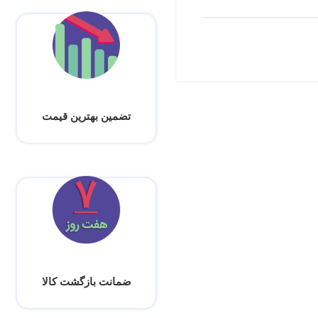
تضمین بهترین قیمت
ضمانت بازگشت کالا