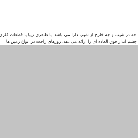
 چه در شیب و چه خارج از شیب دارا می باشد. با ظاهری زیبا با قطعات فلز
 چشم انداز فوق العاده ای را ارائه می دهد. روزهای راحت در انواع زمین ها