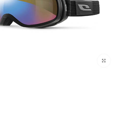
بزرگنمایی تصویر