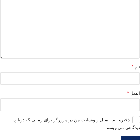
*
نام
*
ایمیل
ذخیره نام، ایمیل و وبسایت من در مرورگر برای زمانی که دوباره
دیدگاهی می‌نویسم.