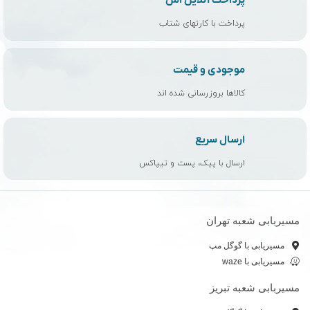
پرداخت با کارتهای شتاب
موجودی و قیمت
کالاها بروزرسانی شده اند
ارسال سریع
ارسال با پیک، پست و تیپاکس
مسیربابی شعبه تهران
مسیریابی با گوگل مپ
مسیریابی با waze
مسیربابی شعبه تبریز