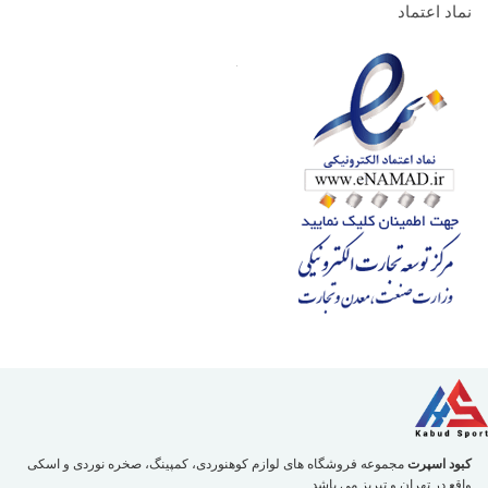
نماد اعتماد
کبود اسپرت
مجموعه فروشگاه های لوازم کوهنوردی، کمپینگ، صخره نوردی و اسکی
واقع در تهران و تبریز می باشد.