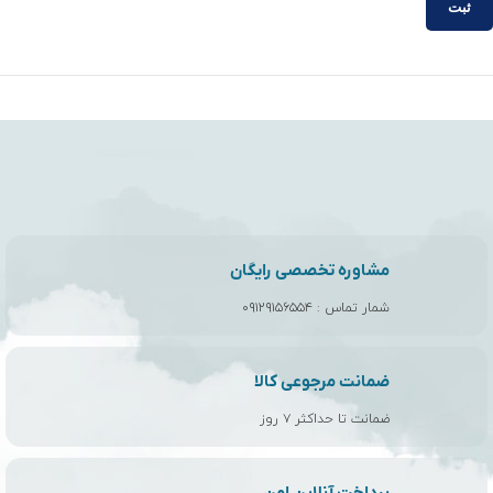
مشاوره تخصصی رایگان
شمار تماس :
۰۹۱۲۹۱۵۶۵۵۴
ضمانت مرجوعی کالا
ضمانت تا حداکثر ۷ روز
پرداخت آنلاین امن