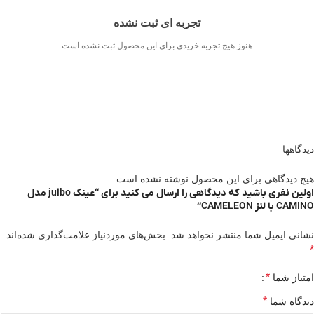
تجربه ای ثبت نشده
هنوز هیچ تجربه خریدی برای این محصول ثبت نشده است
دیدگاهها
هیچ دیدگاهی برای این محصول نوشته نشده است.
اولین نفری باشید که دیدگاهی را ارسال می کنید برای “عینک julbo مدل
CAMINO با لنز CAMELEON”
نشانی ایمیل شما منتشر نخواهد شد.
بخش‌های موردنیاز علامت‌گذاری شده‌اند
*
*
امتیاز شما
*
دیدگاه شما