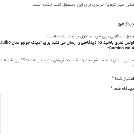
هنوز هیچ تجربه خریدی برای این محصول ثبت نشده است
دیدگاهها
هیچ دیدگاهی برای این محصول نوشته نشده است.
اولین نفری باشید که دیدگاهی را ارسال می کنید برای “عینک جولبو مدل Julbo
Camino cat 4”
نشانی ایمیل شما منتشر نخواهد شد.
بخش‌های موردنیاز علامت‌گذاری شده‌اند
*
*
امتیاز شما
*
دیدگاه شما