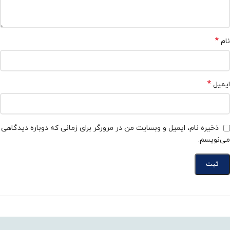
*
نام
*
ایمیل
ذخیره نام، ایمیل و وبسایت من در مرورگر برای زمانی که دوباره دیدگاهی
می‌نویسم.