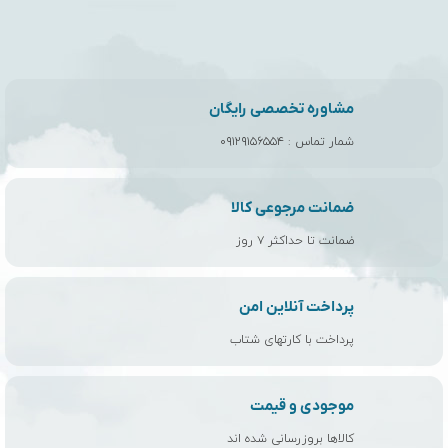
مشاوره تخصصی رایگان
شمار تماس :
۰۹۱۲۹۱۵۶۵۵۴
ضمانت مرجوعی کالا
ضمانت تا حداکثر ۷ روز
پرداخت آنلاین امن
پرداخت با کارتهای شتاب
موجودی و قیمت
کالاها بروزرسانی شده اند