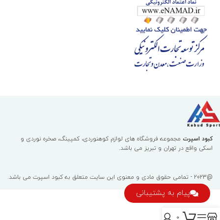
کبود اسپرت
مجموعه فروشگاه های لوازم کوهنوردی، کمپینگ، صخره نوردی و
اسکی واقع در تهران و تبریز می باشد.
@2023 - تمامی حقوق مادی و معنوی این سایت متعلق به
کبود اسپرت
می باشد.
پیام به پشتیبانی
0