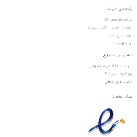
راهنمای خرید
شرایط مرجوعی کالا
راهنمای خرید از کبود اسپرت
راهنمای پرداخت
رویه ارسال کالا
دسترسی سریع
سیاست حفظ حریم خصوصی
چرا کبود اسپرت ؟
فرصت های شغلی
نماد اعتماد