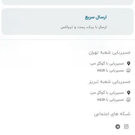
ارسال سریع
ارسال با پیک، پست و تیپاکس
مسیربابی شعبه تهران
مسیریابی با گوگل مپ
مسیریابی با waze
مسیربابی شعبه تبریز
مسیریابی با گوگل مپ
مسیریابی با waze
شبکه های اجتماعی