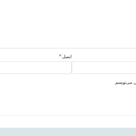
*
ایمیل
ی می‌نویسم.