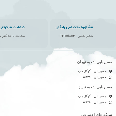
مشاوره تخصصی رایگان
ضمانت مرجوعی ک
شمار تماس :
۰۹۱۲۹۱۵۶۵۵۴
ضمانت تا حداکثر ۷ روز
مسیربابی شعبه تهران
مسیریابی با گوگل مپ
مسیریابی با waze
مسیربابی شعبه تبریز
مسیریابی با گوگل مپ
مسیریابی با waze
شبکه های اجتماعی