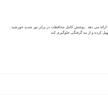
ارائه می دهد .
پوشش کامل محافظت در برابر نور شدید خورشید .
ل کرده و از مه گرفتگی جلوگیری کند