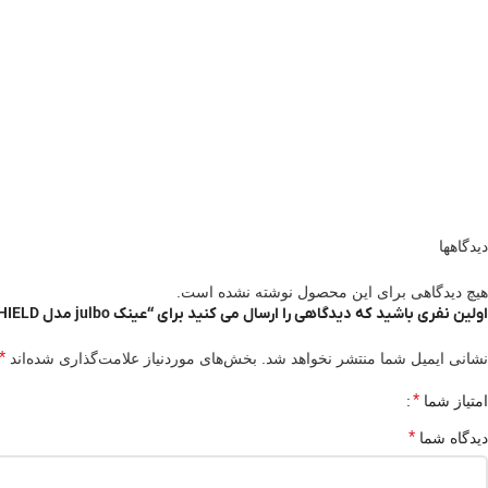
دیدگاهها
هیچ دیدگاهی برای این محصول نوشته نشده است.
اولین نفری باشید که دیدگاهی را ارسال می کنید برای “عینک julbo مدل SHIELD با لنز SPECTRON”
*
نشانی ایمیل شما منتشر نخواهد شد.
بخش‌های موردنیاز علامت‌گذاری شده‌اند
*
امتیاز شما
*
دیدگاه شما