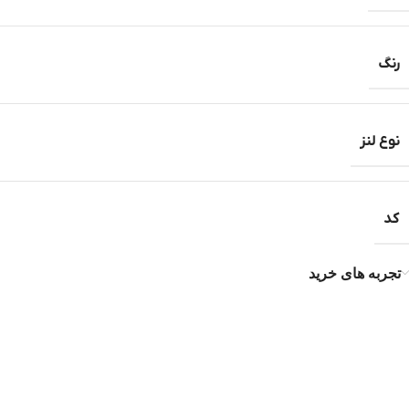
رنگ
نوع لنز
کد
تجربه های خرید