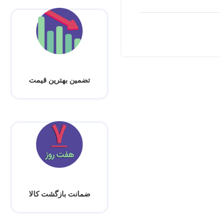
تضمین بهترین قیمت
ضمانت بازگشت کالا