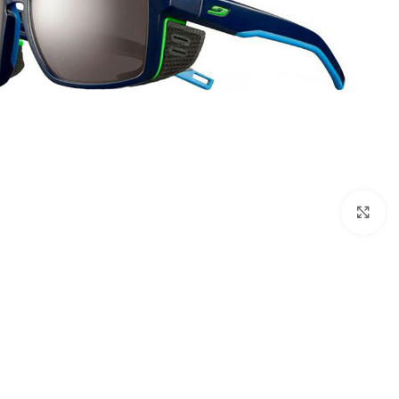
بزرگنمایی تصویر