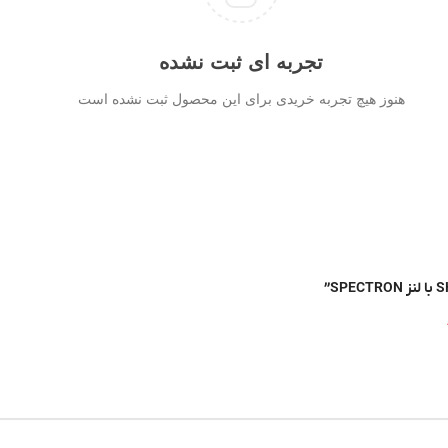
تجربه ای ثبت نشده
هنوز هیچ تجربه خریدی برای این محصول ثبت نشده است