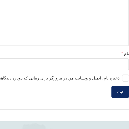
*
نام
ذخیره نام، ایمیل و وبسایت من در مرورگر برای زمانی که دوباره دیدگاه