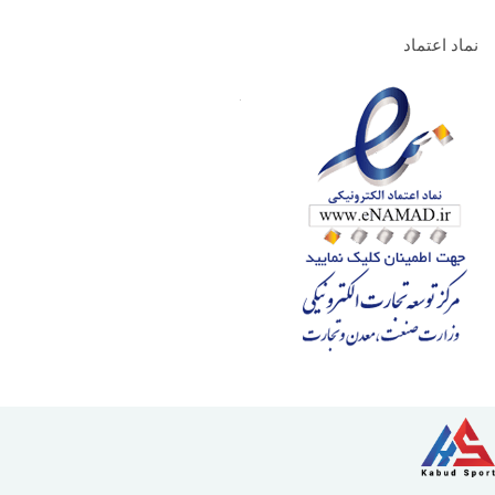
نماد اعتماد