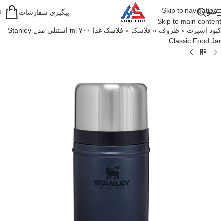
Skip to navigation
منو
پیگیری سفارشات
0
Skip to main content
کبود اسپرت
»
ظروف
»
فلاسک
»
فلاسک غذا ۷۰۰ ml استنلی مدل Stanley
Classic Food Jar