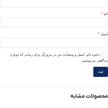
*
نام
*
ایمیل
ذخیره نام، ایمیل و وبسایت من در مرورگر برای زمانی که دوباره
دیدگاهی می‌نویسم.
محصولات مشابه