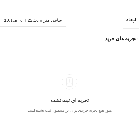
ابعاد
سانتی متر 10.1cm x H 22.1cm
تجربه های خرید
تجربه ای ثبت نشده
هنوز هیچ تجربه خریدی برای این محصول ثبت نشده است