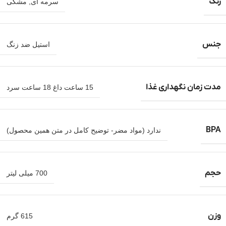
رنگ
سرمه ای
,
مشکی
جنس
استیل ضد زنگ
مدت زمان نگهداری غذا
15 ساعت داغ 18 ساعت سرد
BPA
ندارد (مواد مضر- توضیح کامل در متن همین محصول)
حجم
700 میلی لیتر
وزن
615 گرم