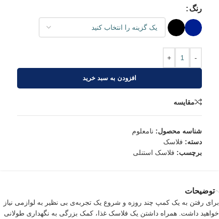
رنگ
+
-
افزودن به سبد خرید
مقایسه
شناسه محصول:
نامعلوم
دسته:
فلاسک
برچسب:
فلاسک استنلی
توضیحات
برای رفتن به یک کمپ چند روزه و شروع یک تجربه‌ی بی نظیر به لوازمی نیاز
خواهید داشت. همراه داشتن یک فلاسک غذا، کمک بزرگی به نگهداری طولانی