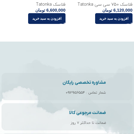
فلاسک 750 سی سی Tatonka
فلاسک Tatonka
6,120,000
تومان
6,600,000
تومان
افزودن به سبد خرید
افزودن به سبد خرید
مشاوره تخصصی رایگان
شمار تماس :
۰۹۱۲۹۱۵۶۵۵۴
ضمانت مرجوعی کالا
ضمانت تا حداکثر ۷ روز