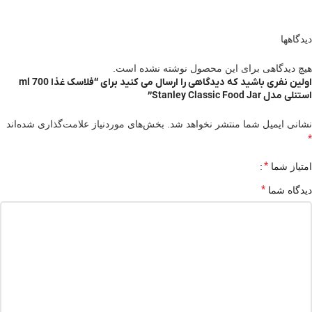
دیدگاهها
هیچ دیدگاهی برای این محصول نوشته نشده است.
اولین نفری باشید که دیدگاهی را ارسال می کنید برای “فلاسک غذا 700 ml
استنلی مدل Stanley Classic Food Jar”
نشانی ایمیل شما منتشر نخواهد شد.
بخش‌های موردنیاز علامت‌گذاری شده‌اند
*
*
امتیاز شما
*
دیدگاه شما