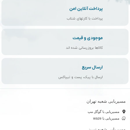
پرداخت آنلاین امن
پرداخت با کارتهای شتاب
موجودی و قیمت
کالاها بروزرسانی شده اند
ارسال سریع
ارسال با پیک، پست و تیپاکس
مسیربابی شعبه تهران
مسیریابی با گوگل مپ
مسیریابی با waze
مسیربابی شعبه تبریز