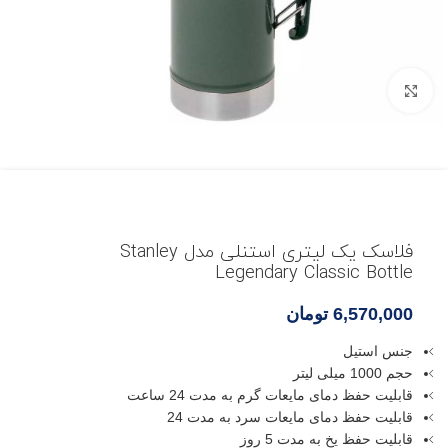
بزرگنمایی تصویر
فلاسک یک لیتری استنلی مدل Stanley
Legendary Classic Bottle
6,570,000
تومان
جنس استیل
حجم 1000 میلی لیتر
قابلیت حفظ دمای مایعات گرم به مدت 24 ساعت
قابلیت حفظ دمای مایعات سرد به مدت 24
قابلیت حفظ یخ به مدت 5 روز