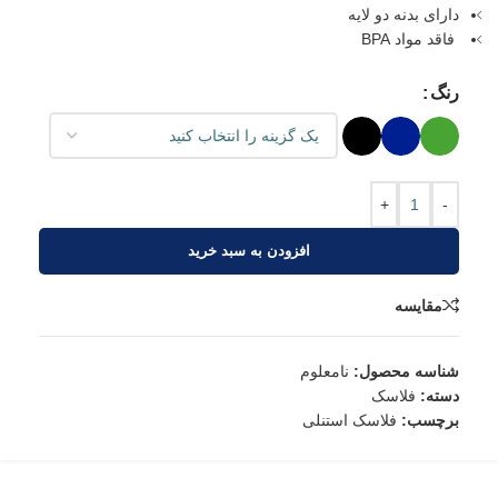
دارای بدنه دو لایه
فاقد مواد BPA
رنگ
+
-
افزودن به سبد خرید
مقایسه
شناسه محصول:
نامعلوم
دسته:
فلاسک
برچسب:
فلاسک استنلی