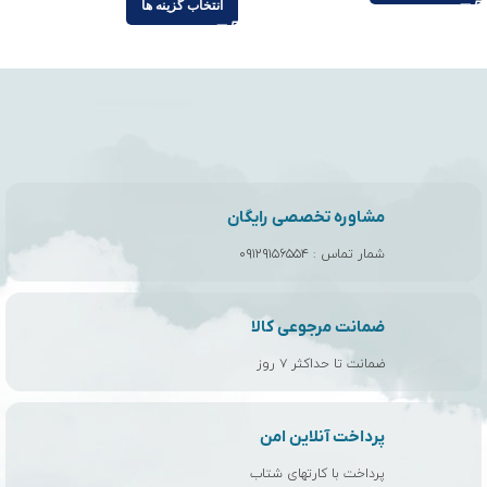
انتخاب گزینه ها
مشاوره تخصصی رایگان
شمار تماس :
۰۹۱۲۹۱۵۶۵۵۴
ضمانت مرجوعی کالا
ضمانت تا حداکثر ۷ روز
پرداخت آنلاین امن
پرداخت با کارتهای شتاب