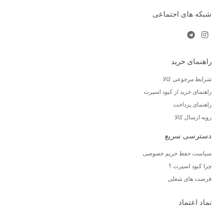
شبکه های اجتماعی
راهنمای خرید
شرایط مرجوعی کالا
راهنمای خرید از کبود اسپرت
راهنمای پرداخت
رویه ارسال کالا
دسترسی سریع
سیاست حفظ حریم خصوصی
چرا کبود اسپرت ؟
فرصت های شغلی
نماد اعتماد