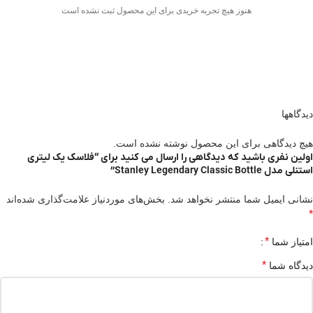
هنوز هیچ تجربه خریدی برای این محصول ثبت نشده است
دیدگاهها
هیچ دیدگاهی برای این محصول نوشته نشده است.
اولین نفری باشید که دیدگاهی را ارسال می کنید برای “فلاسک یک لیتری
استنلی مدل Stanley Legendary Classic Bottle”
نشانی ایمیل شما منتشر نخواهد شد.
بخش‌های موردنیاز علامت‌گذاری شده‌اند
*
*
امتیاز شما
*
دیدگاه شما