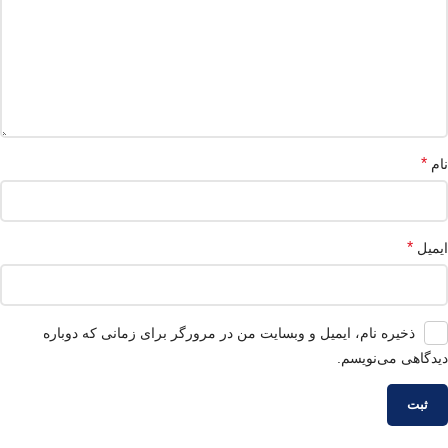
*
نام
*
ایمیل
ذخیره نام، ایمیل و وبسایت من در مرورگر برای زمانی که دوباره
دیدگاهی می‌نویسم.