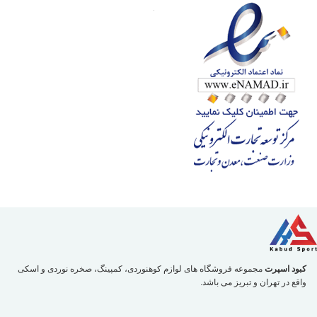
کبود اسپرت
مجموعه فروشگاه های لوازم کوهنوردی، کمپینگ، صخره نوردی و اسکی
واقع در تهران و تبریز می باشد.