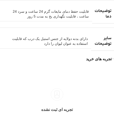
توضیحات
قابلیت حفظ دمای مایعات گرم 24 ساعت و سرد 24
دما
ساعت ، قابلیت نگهداری یخ به مدت 5 روز
سایر
دارای بدنه دولایه از جنس استیل یک درب که قابلیت
توضیحات
استفاده به عنوان لیوان را دارد
تجربه های خرید
تجربه ای ثبت نشده