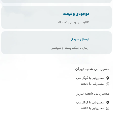
موجودی و قیمت
کالاها بروزرسانی شده اند
ارسال سریع
ارسال با پیک، پست و تیپاکس
مسیربابی شعبه تهران
مسیریابی با گوگل مپ
مسیریابی با waze
مسیربابی شعبه تبریز
مسیریابی با گوگل مپ
مسیریابی با waze