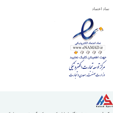
نماد اعتماد