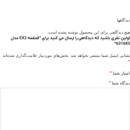
دیدگاهها
هیچ دیدگاهی برای این محصول نوشته نشده است.
اولین نفری باشید که دیدگاهی را ارسال می کنید برای “قمقمه EX2 مدل
631683”
نشانی ایمیل شما منتشر نخواهد شد.
بخش‌های موردنیاز علامت‌گذاری شده‌اند
*
*
امتیاز شما
*
دیدگاه شما