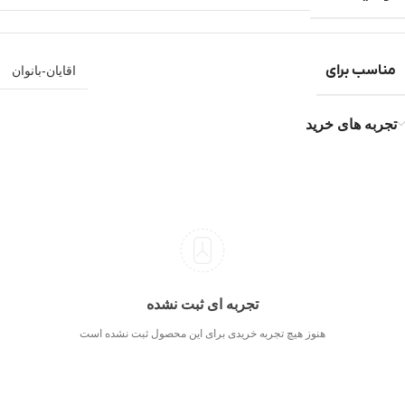
مناسب برای
اقایان-بانوان
تجربه های خرید
تجربه ای ثبت نشده
هنوز هیچ تجربه خریدی برای این محصول ثبت نشده است