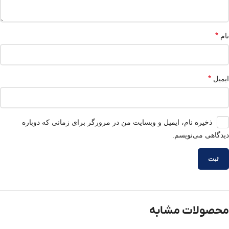
*
نام
*
ایمیل
ذخیره نام، ایمیل و وبسایت من در مرورگر برای زمانی که دوباره
دیدگاهی می‌نویسم.
محصولات مشابه