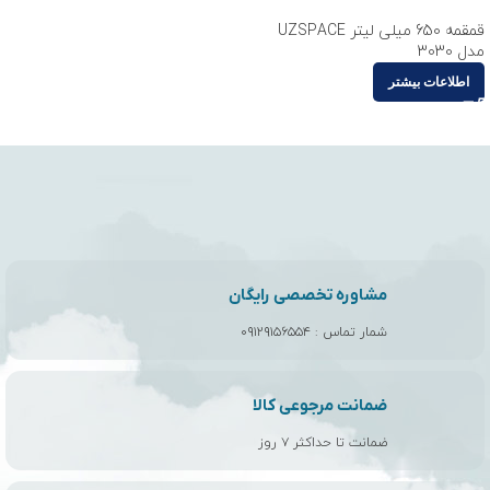
قمقمه 650 میلی لیتر UZSPACE
مدل 3030
اطلاعات بیشتر
مشاوره تخصصی رایگان
شمار تماس :
۰۹۱۲۹۱۵۶۵۵۴
ضمانت مرجوعی کالا
ضمانت تا حداکثر ۷ روز