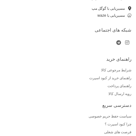
مسیریابی با گوگل مپ
مسیریابی با waze
شبکه های اجتماعی
راهنمای خرید
شرایط مرجوعی کالا
راهنمای خرید از کبود اسپرت
راهنمای پرداخت
رویه ارسال کالا
دسترسی سریع
سیاست حفظ حریم خصوصی
چرا کبود اسپرت ؟
فرصت های شغلی