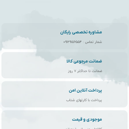
مشاوره تخصصی رایگان
شمار تماس :
۰۹۱۲۹۱۵۶۵۵۴
ضمانت مرجوعی کالا
ضمانت تا حداکثر ۷ روز
پرداخت آنلاین امن
پرداخت با کارتهای شتاب
موجودی و قیمت