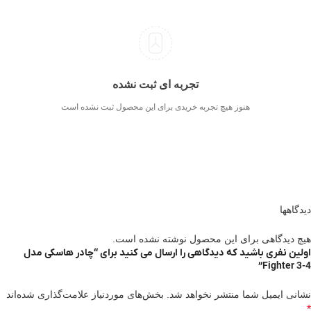
تجربه ای ثبت نشده
هنوز هیچ تجربه خریدی برای این محصول ثبت نشده است
دیدگاهها
هیچ دیدگاهی برای این محصول نوشته نشده است.
اولین نفری باشید که دیدگاهی را ارسال می کنید برای “چادر هاسکی مدل
Fighter 3-4”
نشانی ایمیل شما منتشر نخواهد شد.
بخش‌های موردنیاز علامت‌گذاری شده‌اند
*