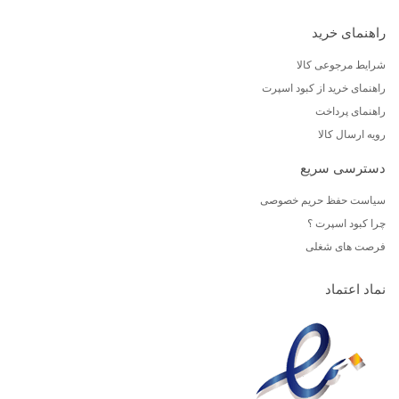
راهنمای خرید
شرایط مرجوعی کالا
راهنمای خرید از کبود اسپرت
راهنمای پرداخت
رویه ارسال کالا
دسترسی سریع
سیاست حفظ حریم خصوصی
چرا کبود اسپرت ؟
فرصت های شغلی
نماد اعتماد