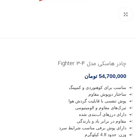
بزرگنمایی تصویر
چادر هاسکی مدل Fighter 3-4
54,700,000
تومان
مناسب برای کوهنوردی و کمپینگ
ساختار دوپوش مقاوم
پوش تنفسی با قابلیت گردش هوا
تیرک‌های مقاوم و الومینیومی
دارای درزهای آب‌بندی شده
مقاوم در برابر باد و بارندگی
دارای پوش برفی مناسب شرایط سرد
وزن: حدود 4.8 کیلوگرم