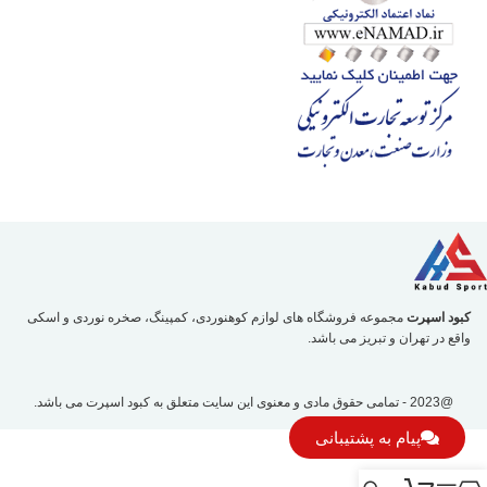
کبود اسپرت
مجموعه فروشگاه های لوازم کوهنوردی، کمپینگ، صخره نوردی و اسکی
واقع در تهران و تبریز می باشد.
@2023 - تمامی حقوق مادی و معنوی این سایت متعلق به
کبود اسپرت
می باشد.
پیام به پشتیبانی