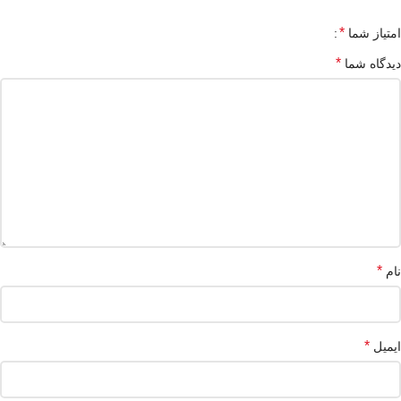
*
امتیاز شما
*
دیدگاه شما
*
نام
*
ایمیل