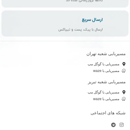
کالاها بروزرسانی شده اند
ارسال سریع
ارسال با پیک، پست و تیپاکس
مسیربابی شعبه تهران
مسیریابی با گوگل مپ
مسیریابی با waze
مسیربابی شعبه تبریز
مسیریابی با گوگل مپ
مسیریابی با waze
شبکه های اجتماعی