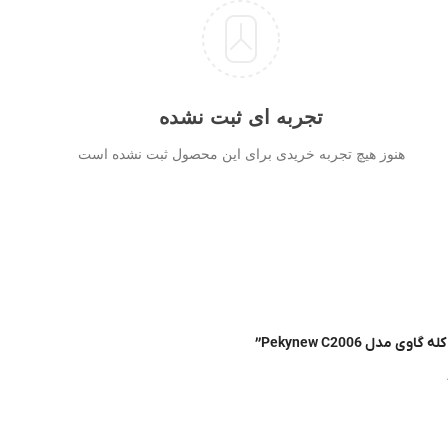
تجربه ای ثبت نشده
هنوز هیچ تجربه خریدی برای این محصول ثبت نشده است