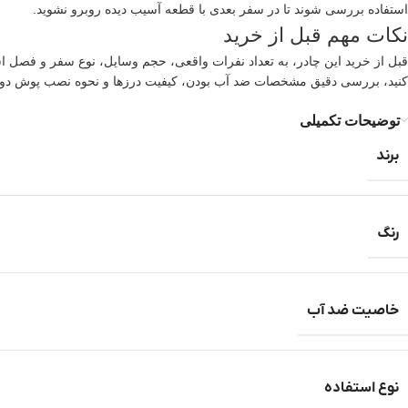
استفاده بررسی شوند تا در سفر بعدی با قطعه آسیب دیده روبرو نشوید.
نکات مهم قبل از خرید
کنید، بررسی دقیق مشخصات ضد آب بودن، کیفیت درزها و نحوه نصب پوش دوم اهم
توضیحات تکمیلی
برند
رنگ
خاصیت ضد آب
نوع استفاده