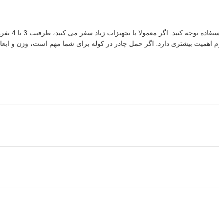
قبل از خرید 
یت بیشتری دارد. اگر حمل چادر در کوله برای شما مهم است، وزن و ابعاد بس