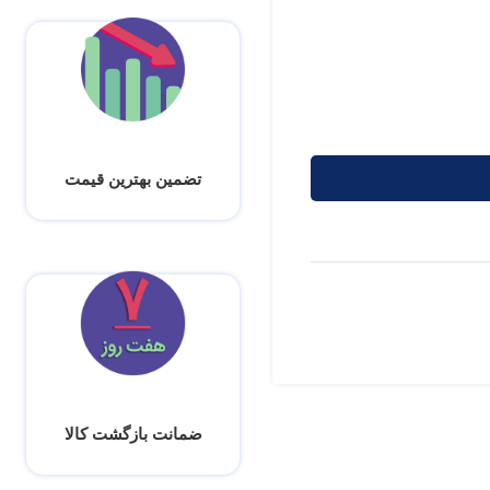
تضمین بهترین قیمت
ضمانت بازگشت کالا