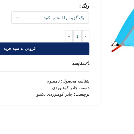
رنگ
+
-
افزودن به سبد خرید
مقایسه
شناسه محصول:
نامعلوم
دسته:
چادر کوهنوردی
برچسب:
چادر کوهنوردی پکینیو