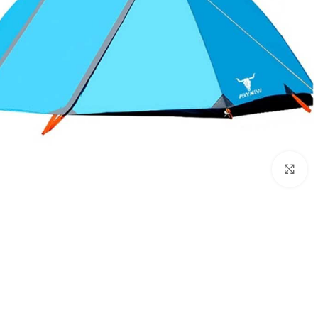
بزرگنمایی تصویر