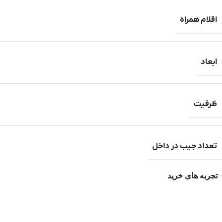
اقلام همراه
ابعاد
ظرفیت
تعداد جیب در داخل
تجربه های خرید