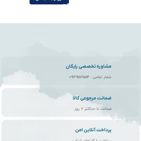
مشاوره تخصصی رایگان
شمار تماس :
۰۹۱۲۹۱۵۶۵۵۴
ضمانت مرجوعی کالا
ضمانت تا حداکثر ۷ روز
پرداخت آنلاین امن
پرداخت با کارتهای شتاب