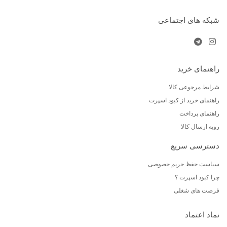
شبکه های اجتماعی
راهنمای خرید
شرایط مرجوعی کالا
راهنمای خرید از کبود اسپرت
راهنمای پرداخت
رویه ارسال کالا
دسترسی سریع
سیاست حفظ حریم خصوصی
چرا کبود اسپرت ؟
فرصت های شغلی
نماد اعتماد