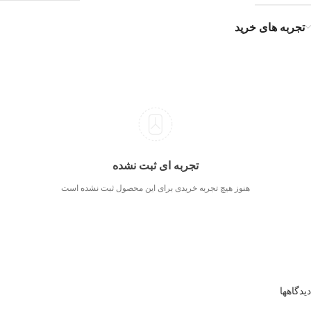
تجربه های خرید
تجربه ای ثبت نشده
هنوز هیچ تجربه خریدی برای این محصول ثبت نشده است
دیدگاهها