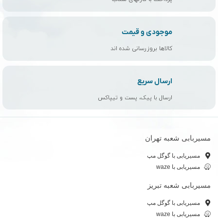
موجودی و قیمت
کالاها بروزرسانی شده اند
ارسال سریع
ارسال با پیک، پست و تیپاکس
مسیربابی شعبه تهران
مسیریابی با گوگل مپ
مسیریابی با waze
مسیربابی شعبه تبریز
مسیریابی با گوگل مپ
مسیریابی با waze