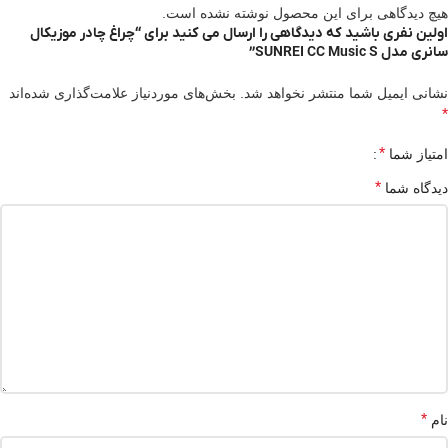
هیچ دیدگاهی برای این محصول نوشته نشده است.
اولین نفری باشید که دیدگاهی را ارسال می کنید برای “چراغ چادر موزیکال
سانری مدل SUNREI CC Music S”
نشانی ایمیل شما منتشر نخواهد شد.
بخش‌های موردنیاز علامت‌گذاری شده‌اند
*
*
امتیاز شما
*
دیدگاه شما
*
نام