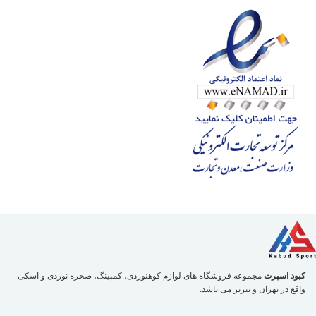
کبود اسپرت
مجموعه فروشگاه های لوازم کوهنوردی، کمپینگ، صخره نوردی و اسکی
واقع در تهران و تبریز می باشد.