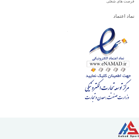
فرصت های شغلی
نماد اعتماد