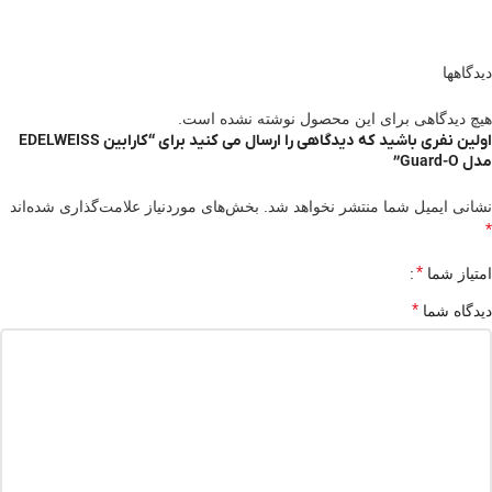
دیدگاهها
هیچ دیدگاهی برای این محصول نوشته نشده است.
اولین نفری باشید که دیدگاهی را ارسال می کنید برای “کارابین EDELWEISS
مدل Guard-O”
نشانی ایمیل شما منتشر نخواهد شد.
بخش‌های موردنیاز علامت‌گذاری شده‌اند
*
*
امتیاز شما
*
دیدگاه شما