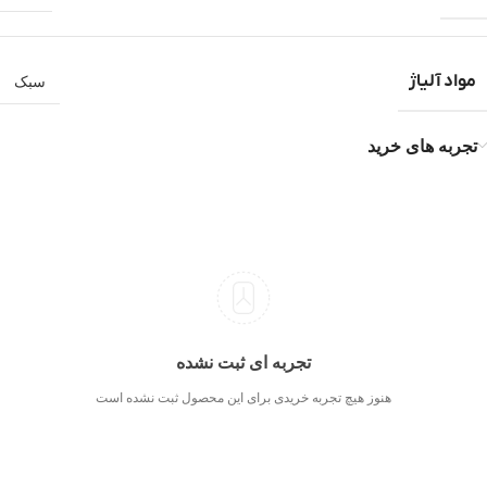
مواد آلیاژ
سبک
تجربه های خرید
تجربه ای ثبت نشده
هنوز هیچ تجربه خریدی برای این محصول ثبت نشده است