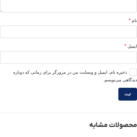
*
نام
*
ایمیل
ذخیره نام، ایمیل و وبسایت من در مرورگر برای زمانی که دوباره
دیدگاهی می‌نویسم.
محصولات مشابه