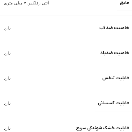
عایق
آنتی رفلکس ۷ میلی متری
خاصیت ضد آب
دارد
خاصیت ضدباد
دارد
قابلیت تنفس
دارد
قابلیت کشسانی
دارد
قابلیت خشک شوندگی سریع
دارد