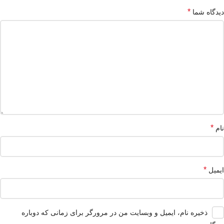
*
دیدگاه شما
*
نام
*
ایمیل
ذخیره نام، ایمیل و وبسایت من در مرورگر برای زمانی که دوباره