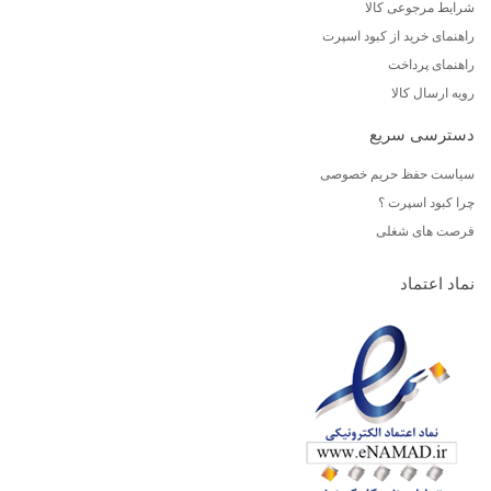
شرایط مرجوعی کالا
راهنمای خرید از کبود اسپرت
راهنمای پرداخت
رویه ارسال کالا
دسترسی سریع
سیاست حفظ حریم خصوصی
چرا کبود اسپرت ؟
فرصت های شغلی
نماد اعتماد