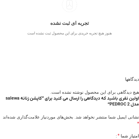
تجربه ای ثبت نشده
هنوز هیچ تجربه خریدی برای این محصول ثبت نشده است
دیدگاهها
هیچ دیدگاهی برای این محصول نوشته نشده است.
اولین نفری باشید که دیدگاهی را ارسال می کنید برای “کاپشن زنانه salewa
مدل PEDROC 2”
نشانی ایمیل شما منتشر نخواهد شد.
بخش‌های موردنیاز علامت‌گذاری شده‌اند
*
*
امتیاز شما