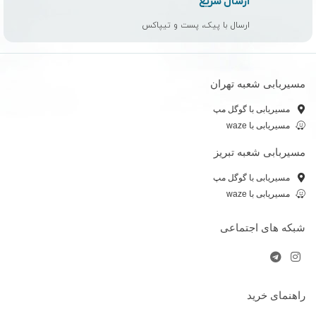
ارسال سریع
ارسال با پیک، پست و تیپاکس
مسیربابی شعبه تهران
مسیریابی با گوگل مپ
مسیریابی با waze
مسیربابی شعبه تبریز
مسیریابی با گوگل مپ
مسیریابی با waze
شبکه های اجتماعی
راهنمای خرید