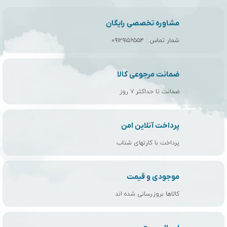
مشاوره تخصصی رایگان
شمار تماس :
۰۹۱۲۹۱۵۶۵۵۴
ضمانت مرجوعی کالا
ضمانت تا حداکثر ۷ روز
پرداخت آنلاین امن
پرداخت با کارتهای شتاب
موجودی و قیمت
کالاها بروزرسانی شده اند