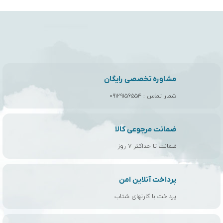
مشاوره تخصصی رایگان
شمار تماس :
۰۹۱۲۹۱۵۶۵۵۴
ضمانت مرجوعی کالا
ضمانت تا حداکثر ۷ روز
پرداخت آنلاین امن
پرداخت با کارتهای شتاب