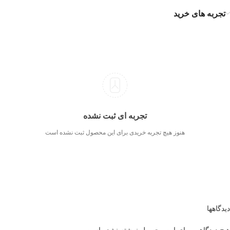
تجربه های خرید
تجربه ای ثبت نشده
هنوز هیچ تجربه خریدی برای این محصول ثبت نشده است
دیدگاهها