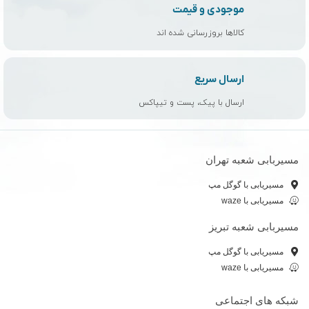
موجودی و قیمت
کالاها بروزرسانی شده اند
ارسال سریع
ارسال با پیک، پست و تیپاکس
مسیربابی شعبه تهران
مسیریابی با گوگل مپ
مسیریابی با waze
مسیربابی شعبه تبریز
مسیریابی با گوگل مپ
مسیریابی با waze
شبکه های اجتماعی