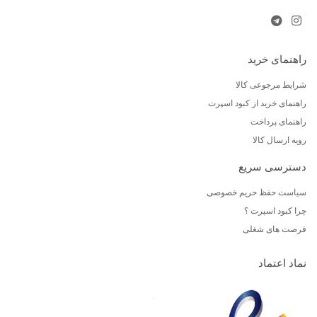
راهنمای خرید
شرایط مرجوعی کالا
راهنمای خرید از کبود اسپرت
راهنمای پرداخت
رویه ارسال کالا
دسترسی سریع
سیاست حفظ حریم خصوصی
چرا کبود اسپرت ؟
فرصت های شغلی
نماد اعتماد