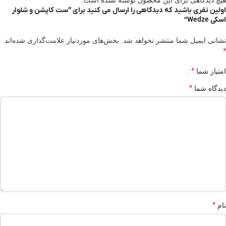
هیچ دیدگاهی برای این محصول نوشته نشده است.
اولین نفری باشید که دیدگاهی را ارسال می کنید برای “ست کاپشن و شلوار
اسکی Wedze”
نشانی ایمیل شما منتشر نخواهد شد.
بخش‌های موردنیاز علامت‌گذاری شده‌اند
*
*
امتیاز شما
*
دیدگاه شما
*
نام