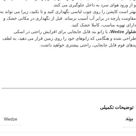
و از ورود هوای سرد به داخل جلوگیری می کنند.
بهتر است کاپشن را روی چوب لباسی نگهداری کنید و تا نکنید، زیرا می تواند به
مقاومت پارچه در برابر آب آسیب برساند. قبل از نگهداری در مکانی خشک و
دارای تهویه مناسب، کاملا خشک کنید.
شلوار
Wedze،
با زانو بند قابل جابجایی برای افزایش راحتی در اسکی
طراحی شده و هنگامی که زانوهای خود را روی زمین قرار می دهید، به لطف
پدهای فوم قابل جابجایی، راحتی بیشتری خواهید داشت.
توضیحات تکمیلی
برند
Wedze