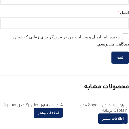
*
ایمیل
ذخیره نام، ایمیل و وبسایت من در مرورگر برای زمانی که دوباره
دیدگاهی می‌نویسم.
محصولات مشابه
پیراهن لایه اول Spyder مدل
شلوار لایه اول Spyder مدل Captain
Captain مردانه
اطلاعات بیشتر
اطلاعات بیشتر