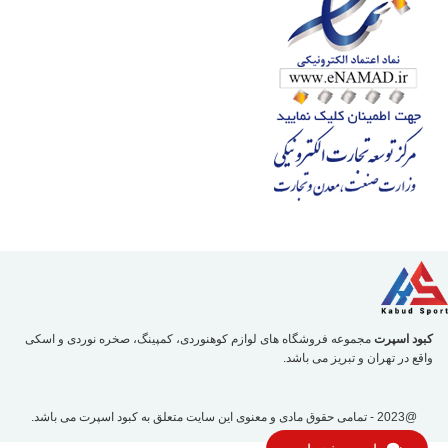
کبود اسپرت
مجموعه فروشگاه های لوازم کوهنوردی، کمپینگ، صخره نوردی و اسکی
واقع در تهران و تبریز می باشد.
@2023 - تمامی حقوق مادی و معنوی این سایت متعلق به
کبود اسپرت
می باشد.