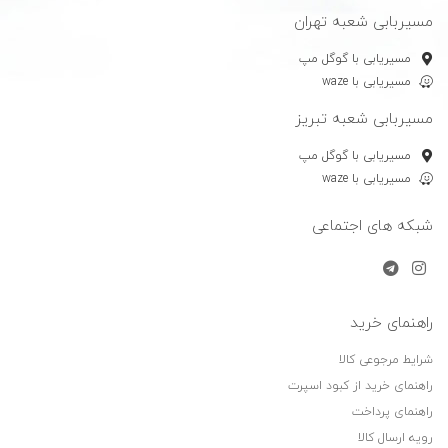
مسیربابی شعبه تهران
مسیریابی با گوگل مپ
مسیریابی با waze
مسیربابی شعبه تبریز
مسیریابی با گوگل مپ
مسیریابی با waze
شبکه های اجتماعی
راهنمای خرید
شرایط مرجوعی کالا
راهنمای خرید از کبود اسپرت
راهنمای پرداخت
رویه ارسال کالا