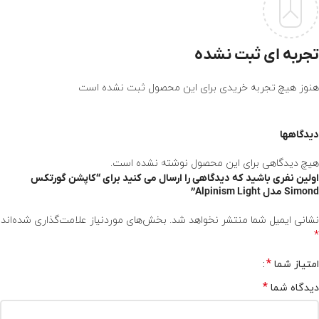
تجربه ای ثبت نشده
هنوز هیچ تجربه خریدی برای این محصول ثبت نشده است
دیدگاهها
هیچ دیدگاهی برای این محصول نوشته نشده است.
اولین نفری باشید که دیدگاهی را ارسال می کنید برای “کاپشن گورتکس
Simond مدل Alpinism Light”
نشانی ایمیل شما منتشر نخواهد شد.
بخش‌های موردنیاز علامت‌گذاری شده‌اند
*
*
امتیاز شما
*
دیدگاه شما