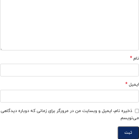
*
نام
*
ایمیل
ذخیره نام، ایمیل و وبسایت من در مرورگر برای زمانی که دوباره دیدگاهی
می‌نویسم.