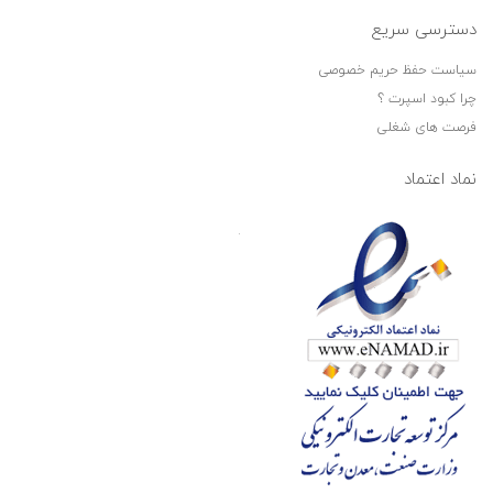
دسترسی سریع
سیاست حفظ حریم خصوصی
چرا کبود اسپرت ؟
فرصت های شغلی
نماد اعتماد