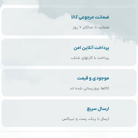
ضمانت مرجوعی کالا
ضمانت تا حداکثر ۷ روز
پرداخت آنلاین امن
پرداخت با کارتهای شتاب
موجودی و قیمت
کالاها بروزرسانی شده اند
ارسال سریع
ارسال با پیک، پست و تیپاکس