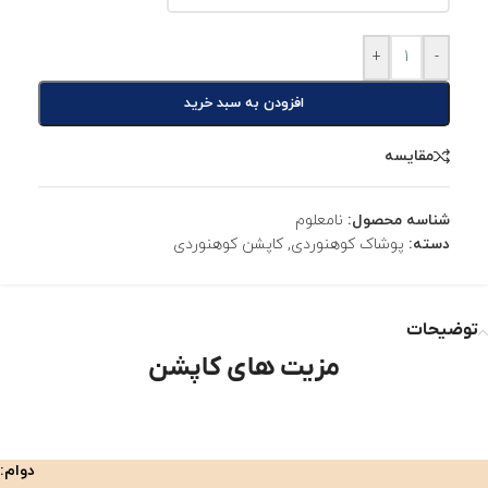
+
-
افزودن به سبد خرید
مقایسه
شناسه محصول:
نامعلوم
دسته:
پوشاک کوهنوردی
,
کاپشن کوهنوردی
توضیحات
مزیت های کاپشن
دوام: