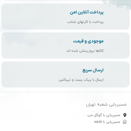
پرداخت آنلاین امن
پرداخت با کارتهای شتاب
موجودی و قیمت
کالاها بروزرسانی شده اند
ارسال سریع
ارسال با پیک، پست و تیپاکس
مسیربابی شعبه تهران
مسیریابی با گوگل مپ
مسیریابی با waze