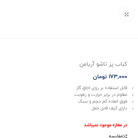
بزرگنمایی تصویر
کباب پز تاشو آریامن
173,000
تومان
قابل استفاده بر روی اجاق گاز
مقاوم در برابر حرارت و رطوبت
فوق العاده کم حجم و سبک
دارای کیف قابل حمل
مقایسه