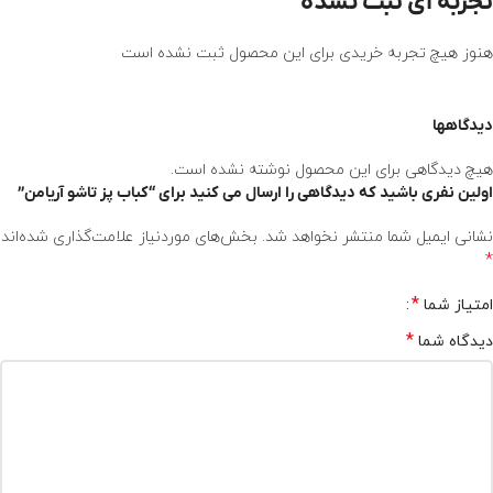
تجربه ای ثبت نشده
هنوز هیچ تجربه خریدی برای این محصول ثبت نشده است
دیدگاهها
هیچ دیدگاهی برای این محصول نوشته نشده است.
اولین نفری باشید که دیدگاهی را ارسال می کنید برای “کباب پز تاشو آریامن”
نشانی ایمیل شما منتشر نخواهد شد.
بخش‌های موردنیاز علامت‌گذاری شده‌اند
*
*
امتیاز شما
*
دیدگاه شما