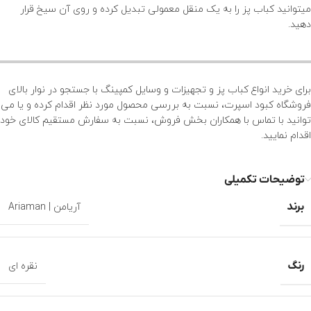
میتوانید کباب پز را به یک منقل معمولی تبدیل کرده و روی آن سیخ قرار
دهید.
برای خرید انواع کباب پز و
تجهیزات و وسایل کمپینگ
با جستجو در نوار بالای
فروشگاه کبود اسپرت، نسبت به بررسی محصول مورد نظر اقدام کرده و یا می
توانید با تماس با همکاران بخش فروش، نسبت به سفارش مستقیم کالای خود
اقدام نمایید.
توضیحات تکمیلی
برند
آریامن | Ariaman
رنگ
نقره ای