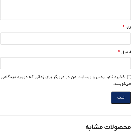
*
نام
*
ایمیل
ذخیره نام، ایمیل و وبسایت من در مرورگر برای زمانی که دوباره دیدگاهی
می‌نویسم.
محصولات مشابه