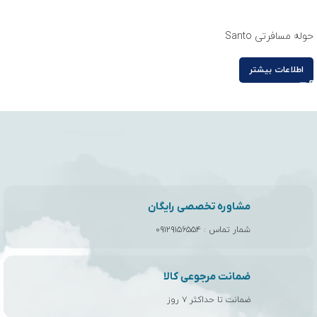
حوله مسافرتی Santo
اطلاعات بیشتر
مشاوره تخصصی رایگان
شمار تماس :
۰۹۱۲۹۱۵۶۵۵۴
ضمانت مرجوعی کالا
ضمانت تا حداکثر ۷ روز