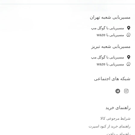
مسیربابی شعبه تهران
مسیریابی با گوگل مپ
مسیریابی با waze
مسیربابی شعبه تبریز
مسیریابی با گوگل مپ
مسیریابی با waze
شبکه های اجتماعی
راهنمای خرید
شرایط مرجوعی کالا
راهنمای خرید از کبود اسپرت
راهنمای پرداخت