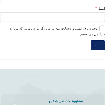
*
ایمیل
ذخیره نام، ایمیل و وبسایت من در مرورگر برای زمانی که دوباره
دیدگاهی می‌نویسم.
مشاوره تخصصی رایگان