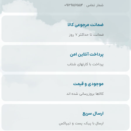
شمار تماس :
۰۹۱۲۹۱۵۶۵۵۴
ضمانت مرجوعی کالا
ضمانت تا حداکثر ۷ روز
پرداخت آنلاین امن
پرداخت با کارتهای شتاب
موجودی و قیمت
کالاها بروزرسانی شده اند
ارسال سریع
ارسال با پیک، پست و تیپاکس