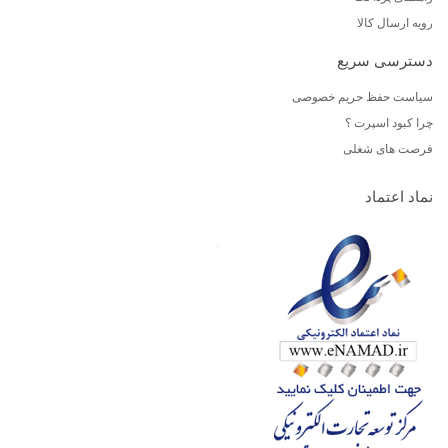
رویه ارسال کالا
دسترسی سریع
سیاست حفظ حریم خصوصی
چرا کبود اسپرت ؟
فرصت های شغلی
نماد اعتماد