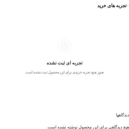
تجربه های خرید
تجربه ای ثبت نشده
هنوز هیچ تجربه خریدی برای این محصول ثبت نشده است
دیدگاهها
هیچ دیدگاهی برای این محصول نوشته نشده است.