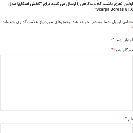
اولین نفری باشید که دیدگاهی را ارسال می کنید برای “کفش اسکارپا مدل
Scarpa Boreas GTX”
نشانی ایمیل شما منتشر نخواهد شد.
بخش‌های موردنیاز علامت‌گذاری شده‌اند
*
*
امتیاز شما
*
دیدگاه شما
*
نام