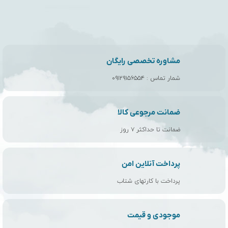
مشاوره تخصصی رایگان
شمار تماس :
۰۹۱۲۹۱۵۶۵۵۴
ضمانت مرجوعی کالا
ضمانت تا حداکثر ۷ روز
پرداخت آنلاین امن
پرداخت با کارتهای شتاب
موجودی و قیمت