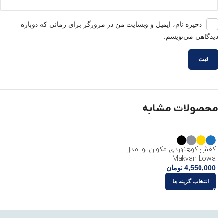
ذخیره نام، ایمیل و وبسایت من در مرورگر برای زمانی که دوباره
دیدگاهی می‌نویسم.
محصولات مشابه
کفش کوهنوردی مکوان لوا مدل
Makvan Lowa
4,550,000
تومان
انتخاب گزینه ها