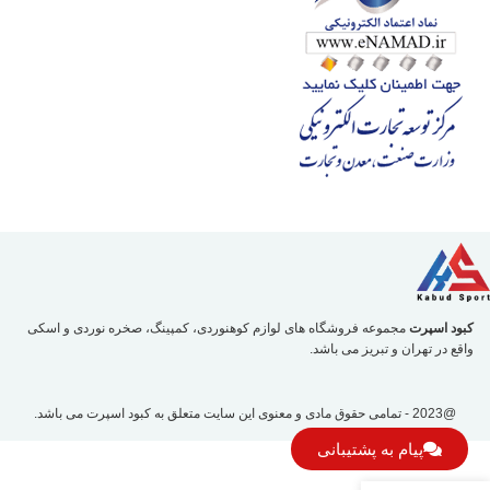
کبود اسپرت
مجموعه فروشگاه های لوازم کوهنوردی، کمپینگ، صخره نوردی و اسکی
واقع در تهران و تبریز می باشد.
@2023 - تمامی حقوق مادی و معنوی این سایت متعلق به
کبود اسپرت
می باشد.
پیام به پشتیبانی