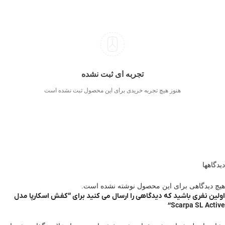
تجربه ای ثبت نشده
هنوز هیچ تجربه خریدی برای این محصول ثبت نشده است
دیدگاهها
هیچ دیدگاهی برای این محصول نوشته نشده است.
اولین نفری باشید که دیدگاهی را ارسال می کنید برای “کفش اسکارپا مدل
Scarpa SL Active”