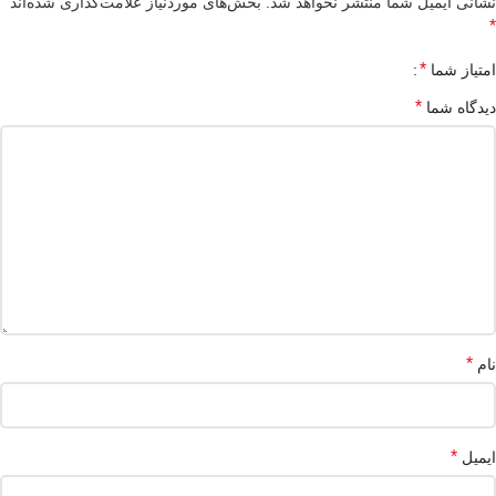
نشانی ایمیل شما منتشر نخواهد شد.
بخش‌های موردنیاز علامت‌گذاری شده‌اند
*
*
امتیاز شما
*
دیدگاه شما
*
نام
*
ایمیل