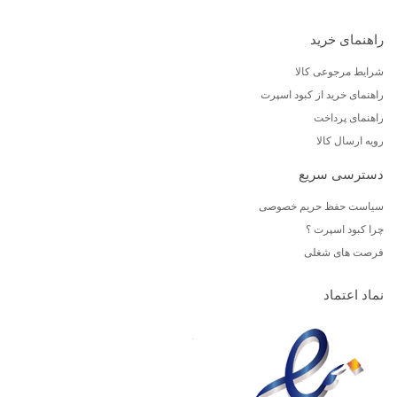
راهنمای خرید
شرایط مرجوعی کالا
راهنمای خرید از کبود اسپرت
راهنمای پرداخت
رویه ارسال کالا
دسترسی سریع
سیاست حفظ حریم خصوصی
چرا کبود اسپرت ؟
فرصت های شغلی
نماد اعتماد