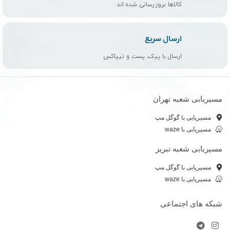
کالاها بروزرسانی شده اند
ارسال سریع
ارسال با پیک، پست و تیپاکس
مسیربابی شعبه تهران
مسیریابی با گوگل مپ
مسیریابی با waze
مسیربابی شعبه تبریز
مسیریابی با گوگل مپ
مسیریابی با waze
شبکه های اجتماعی