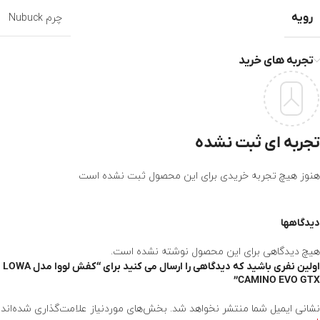
رویه
چرم Nubuck
تجربه های خرید
تجربه ای ثبت نشده
هنوز هیچ تجربه خریدی برای این محصول ثبت نشده است
دیدگاهها
هیچ دیدگاهی برای این محصول نوشته نشده است.
اولین نفری باشید که دیدگاهی را ارسال می کنید برای “کفش لووا مدل LOWA
CAMINO EVO GTX”
نشانی ایمیل شما منتشر نخواهد شد.
بخش‌های موردنیاز علامت‌گذاری شده‌اند