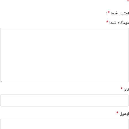
*
*
امتیاز شما
*
دیدگاه شما
*
نام
*
ایمیل