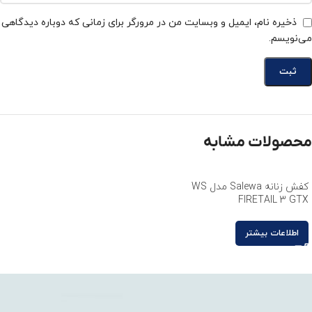
ذخیره نام، ایمیل و وبسایت من در مرورگر برای زمانی که دوباره دیدگاهی
می‌نویسم.
محصولات مشابه
کفش زنانه Salewa مدل WS
FIRETAIL 3 GTX
اطلاعات بیشتر