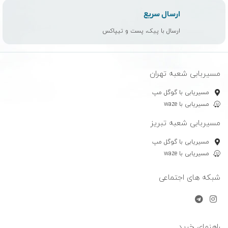
ارسال سریع
ارسال با پیک، پست و تیپاکس
مسیربابی شعبه تهران
مسیریابی با گوگل مپ
مسیریابی با waze
مسیربابی شعبه تبریز
مسیریابی با گوگل مپ
مسیریابی با waze
شبکه های اجتماعی
راهنمای خرید