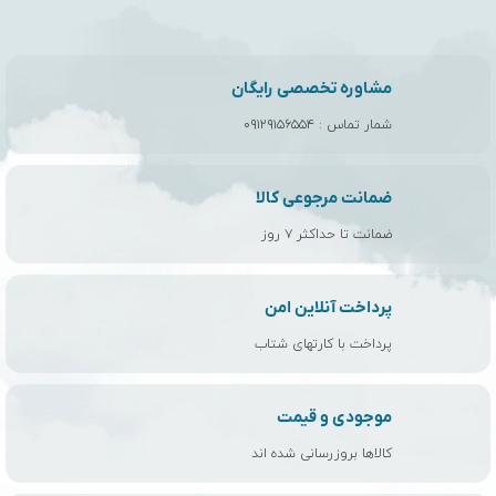
مشاوره تخصصی رایگان
شمار تماس :
۰۹۱۲۹۱۵۶۵۵۴
ضمانت مرجوعی کالا
ضمانت تا حداکثر ۷ روز
پرداخت آنلاین امن
پرداخت با کارتهای شتاب
موجودی و قیمت
کالاها بروزرسانی شده اند