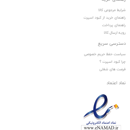
شرایط مرجوعی کالا
راهنمای خرید از کبود اسپرت
راهنمای پرداخت
رویه ارسال کالا
دسترسی سریع
سیاست حفظ حریم خصوصی
چرا کبود اسپرت ؟
فرصت های شغلی
نماد اعتماد