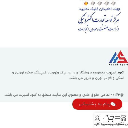
کبود اسپرت
مجموعه فروشگاه های لوازم کوهنوردی، کمپینگ، صخره نوردی و
اسکی واقع در تهران و تبریز می باشد.
@2023 - تمامی حقوق مادی و معنوی این سایت متعلق به
کبود اسپرت
می باشد.
پیام به پشتیبانی
0
روشگاه
سایدبار
سبد خرید
حساب کاربری من