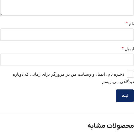
*
نام
*
ایمیل
ذخیره نام، ایمیل و وبسایت من در مرورگر برای زمانی که دوباره
دیدگاهی می‌نویسم.
محصولات مشابه