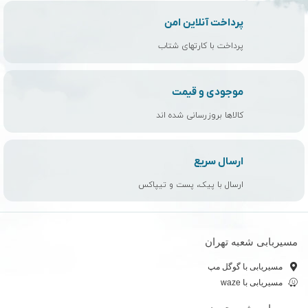
پرداخت آنلاین امن
پرداخت با کارتهای شتاب
موجودی و قیمت
کالاها بروزرسانی شده اند
ارسال سریع
ارسال با پیک، پست و تیپاکس
مسیربابی شعبه تهران
مسیریابی با گوگل مپ
مسیریابی با waze