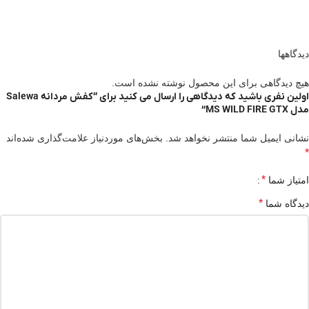
دیدگاهها
هیچ دیدگاهی برای این محصول نوشته نشده است.
اولین نفری باشید که دیدگاهی را ارسال می کنید برای “کفش مردانه Salewa
مدل MS WILD FIRE GTX”
نشانی ایمیل شما منتشر نخواهد شد.
بخش‌های موردنیاز علامت‌گذاری شده‌اند
*
*
امتیاز شما
*
دیدگاه شما