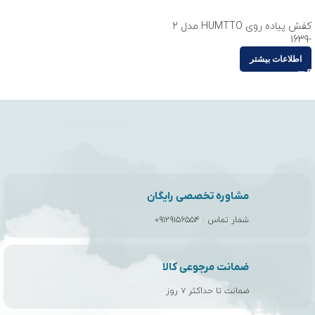
کفش پیاده روی HUMTTO مدل 2
-1639
اطلاعات بیشتر
مشاوره تخصصی رایگان
شمار تماس :
۰۹۱۲۹۱۵۶۵۵۴
ضمانت مرجوعی کالا
ضمانت تا حداکثر ۷ روز