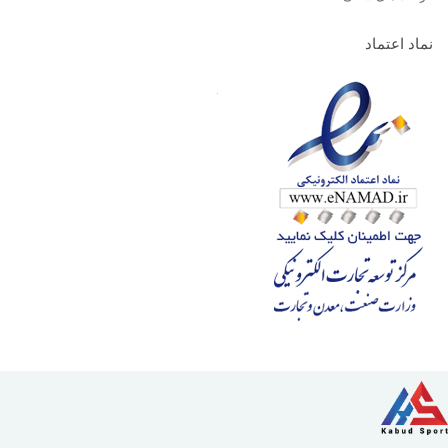
نماد اعتماد