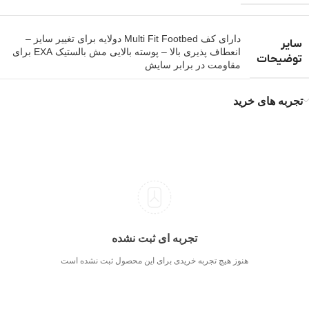
دارای کف Multi Fit Footbed دولایه برای تغییر سایز –
سایر
انعطاف پذیری بالا – پوسته بالایی مش بالستیک EXA برای
توضیحات
مقاومت در برابر سایش
تجربه های خرید
تجربه ای ثبت نشده
هنوز هیچ تجربه خریدی برای این محصول ثبت نشده است