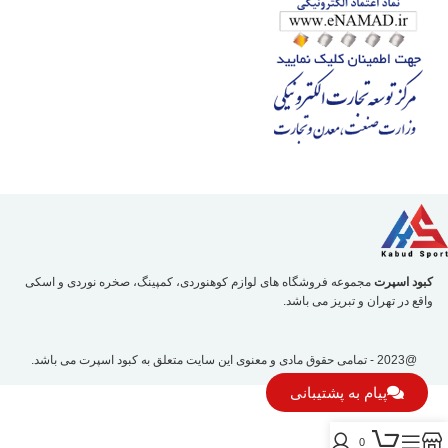
کبود اسپرت
مجموعه فروشگاه های لوازم کوهنوردی، کمپینگ، صخره نوردی و اسکی
واقع در تهران و تبریز می باشد.
@2023 - تمامی حقوق مادی و معنوی این سایت متعلق به
کبود اسپرت
می باشد.
پیام به پشتیبانی
0