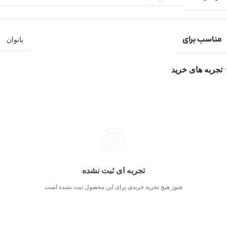
مناسب برای
بانوان
تجربه های خرید
تجربه ای ثبت نشده
هنوز هیچ تجربه خریدی برای این محصول ثبت نشده است