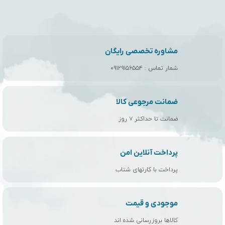
مشاوره تخصصی رایگان
شمار تماس :
۰۹۱۲۹۱۵۶۵۵۴
ضمانت مرجوعی کالا
ضمانت تا حداکثر ۷ روز
پرداخت آنلاین امن
پرداخت با کارتهای شتاب
موجودی و قیمت
کالاها بروزرسانی شده اند