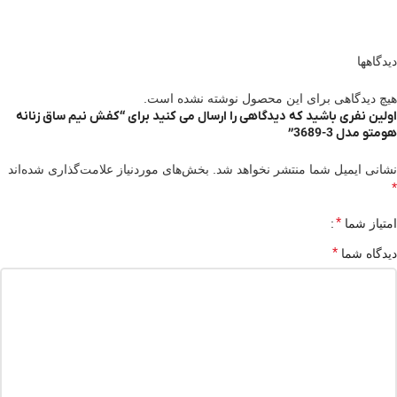
دیدگاهها
هیچ دیدگاهی برای این محصول نوشته نشده است.
اولین نفری باشید که دیدگاهی را ارسال می کنید برای “کفش نیم ساق زنانه
هومتو مدل 3-3689”
نشانی ایمیل شما منتشر نخواهد شد.
بخش‌های موردنیاز علامت‌گذاری شده‌اند
*
*
امتیاز شما
*
دیدگاه شما