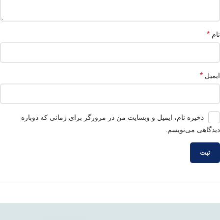
*
نام
*
ایمیل
ذخیره نام، ایمیل و وبسایت من در مرورگر برای زمانی که دوباره
دیدگاهی می‌نویسم.