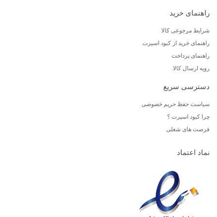
راهنمای خرید
شرایط مرجوعی کالا
راهنمای خرید از کبود اسپرت
راهنمای پرداخت
رویه ارسال کالا
دسترسی سریع
سیاست حفظ حریم خصوصی
چرا کبود اسپرت ؟
فرصت های شغلی
نماد اعتماد