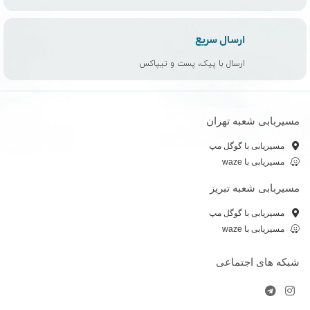
ارسال سریع
ارسال با پیک، پست و تیپاکس
مسیربابی شعبه تهران
مسیریابی با گوگل مپ
مسیریابی با waze
مسیربابی شعبه تبریز
مسیریابی با گوگل مپ
مسیریابی با waze
شبکه های اجتماعی