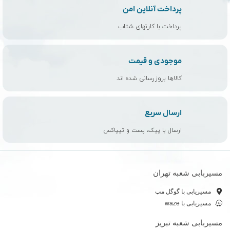
پرداخت آنلاین امن
پرداخت با کارتهای شتاب
موجودی و قیمت
کالاها بروزرسانی شده اند
ارسال سریع
ارسال با پیک، پست و تیپاکس
مسیربابی شعبه تهران
مسیریابی با گوگل مپ
مسیریابی با waze
مسیربابی شعبه تبریز