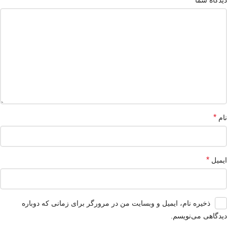
دیدگاه شما
*
نام
*
ایمیل
ذخیره نام، ایمیل و وبسایت من در مرورگر برای زمانی که دوباره
دیدگاهی می‌نویسم.