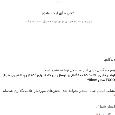
تجربه ای ثبت نشده
هنوز هیچ تجربه خریدی برای این محصول ثبت نشده است
دیدگاهها
هیچ دیدگاهی برای این محصول نوشته نشده است.
اولین نفری باشید که دیدگاهی را ارسال می کنید برای “کفش پیاده روی طرح
ECCO مدل Biom”
نشانی ایمیل شما منتشر نخواهد شد.
بخش‌های موردنیاز علامت‌گذاری شده‌اند
*
*
امتیاز شما
*