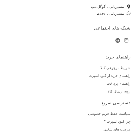
مسیریابی با گوگل مپ
مسیریابی با waze
شبکه های اجتماعی
راهنمای خرید
شرایط مرجوعی کالا
راهنمای خرید از کبود اسپرت
راهنمای پرداخت
رویه ارسال کالا
دسترسی سریع
سیاست حفظ حریم خصوصی
چرا کبود اسپرت ؟
فرصت های شغلی