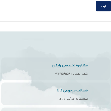
مشاوره تخصصی رایگان
شمار تماس :
۰۹۱۲۹۱۵۶۵۵۴
ضمانت مرجوعی کالا
ضمانت تا حداکثر ۷ روز