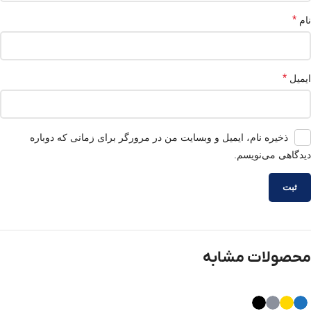
*
نام
*
ایمیل
ذخیره نام، ایمیل و وبسایت من در مرورگر برای زمانی که دوباره
دیدگاهی می‌نویسم.
محصولات مشابه