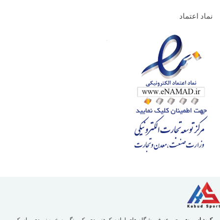
نماد اعتماد