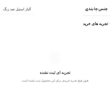
جنس جا بندی
آلیاژ استیل ضد زنگ
تجربه های خرید
تجربه ای ثبت نشده
هنوز هیچ تجربه خریدی برای این محصول ثبت نشده است