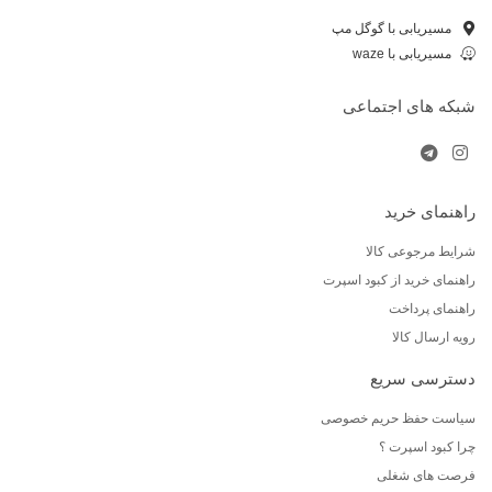
مسیریابی با گوگل مپ
مسیریابی با waze
شبکه های اجتماعی
راهنمای خرید
شرایط مرجوعی کالا
راهنمای خرید از کبود اسپرت
راهنمای پرداخت
رویه ارسال کالا
دسترسی سریع
سیاست حفظ حریم خصوصی
چرا کبود اسپرت ؟
فرصت های شغلی