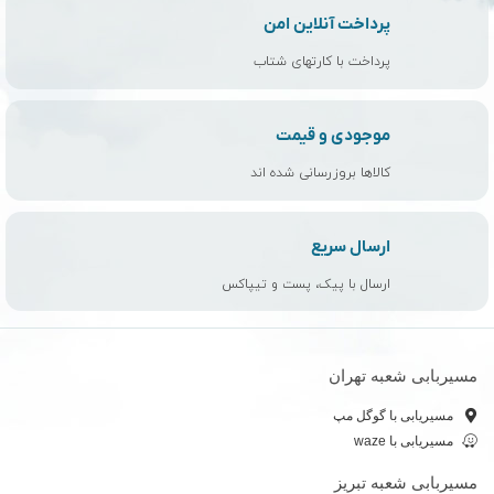
پرداخت آنلاین امن
پرداخت با کارتهای شتاب
موجودی و قیمت
کالاها بروزرسانی شده اند
ارسال سریع
ارسال با پیک، پست و تیپاکس
مسیربابی شعبه تهران
مسیریابی با گوگل مپ
مسیریابی با waze
مسیربابی شعبه تبریز