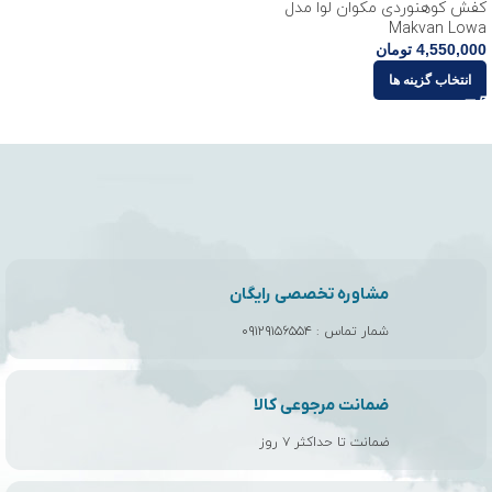
کفش کوهنوردی مکوان لوا مدل
Makvan Lowa
4,550,000
تومان
انتخاب گزینه ها
مشاوره تخصصی رایگان
شمار تماس :
۰۹۱۲۹۱۵۶۵۵۴
ضمانت مرجوعی کالا
ضمانت تا حداکثر ۷ روز