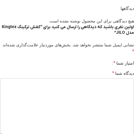
دیدگاهها
هیچ دیدگاهی برای این محصول نوشته نشده است.
اولین نفری باشید که دیدگاهی را ارسال می کنید برای “کفش ترکینگ Kingtex
مدل JILO”
نشانی ایمیل شما منتشر نخواهد شد.
بخش‌های موردنیاز علامت‌گذاری شده‌اند
*
*
امتیاز شما
*
دیدگاه شما