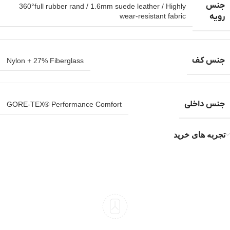
جنس
360°full rubber rand / 1.6mm suede leather / Highly
رویه
wear-resistant fabric
جنس کف
Nylon + 27% Fiberglass
جنس داخلی
GORE-TEX® Performance Comfort
تجربه های خرید