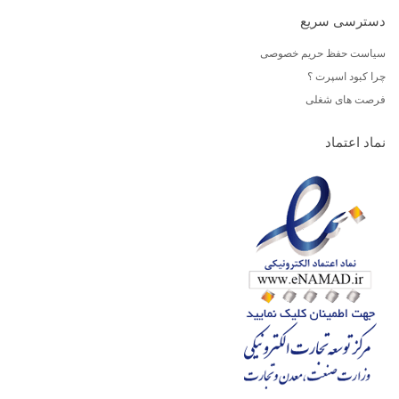
دسترسی سریع
سیاست حفظ حریم خصوصی
چرا کبود اسپرت ؟
فرصت های شغلی
نماد اعتماد