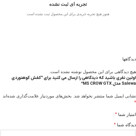
تجربه ای ثبت نشده
هنوز هیچ تجربه خریدی برای این محصول ثبت نشده است
دیدگاهها
هیچ دیدگاهی برای این محصول نوشته نشده است.
اولین نفری باشید که دیدگاهی را ارسال می کنید برای “کفش کوهنوردی
Salewa مدل MS CROW GTX”
نشانی ایمیل شما منتشر نخواهد شد.
بخش‌های موردنیاز علامت‌گذاری شده‌اند
*
*
امتیاز شما
*
دیدگاه شما