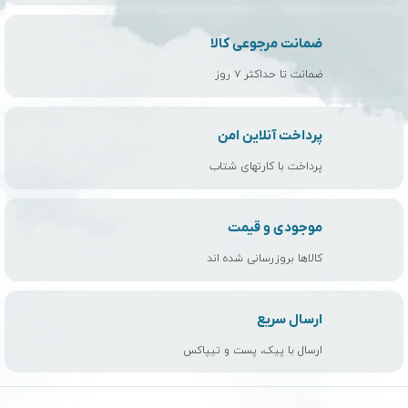
ضمانت مرجوعی کالا
ضمانت تا حداکثر ۷ روز
پرداخت آنلاین امن
پرداخت با کارتهای شتاب
موجودی و قیمت
کالاها بروزرسانی شده اند
ارسال سریع
ارسال با پیک، پست و تیپاکس