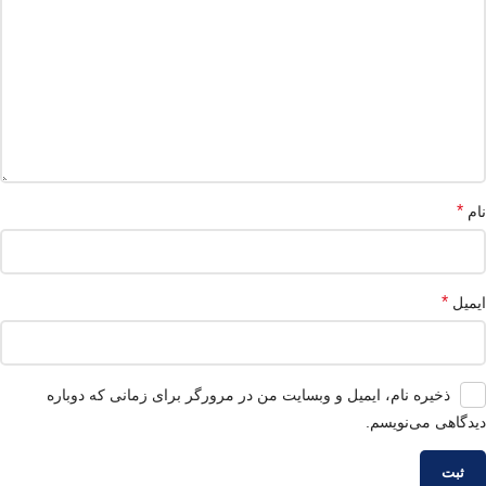
*
نام
*
ایمیل
ذخیره نام، ایمیل و وبسایت من در مرورگر برای زمانی که دوباره
دیدگاهی می‌نویسم.