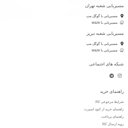
مسیربابی شعبه تهران
مسیریابی با گوگل مپ
مسیریابی با waze
مسیربابی شعبه تبریز
مسیریابی با گوگل مپ
مسیریابی با waze
شبکه های اجتماعی
راهنمای خرید
شرایط مرجوعی کالا
راهنمای خرید از کبود اسپرت
راهنمای پرداخت
رویه ارسال کالا