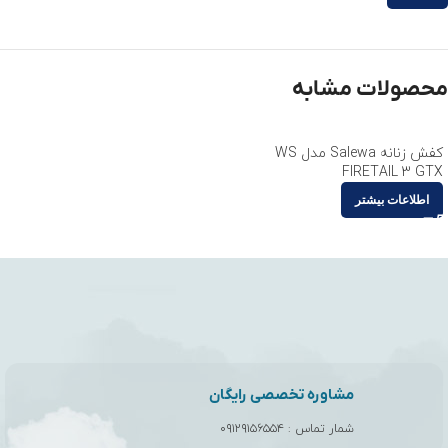
محصولات مشابه
کفش زنانه Salewa مدل WS
FIRETAIL 3 GTX
اطلاعات بیشتر
مشاوره تخصصی رایگان
شمار تماس :
۰۹۱۲۹۱۵۶۵۵۴