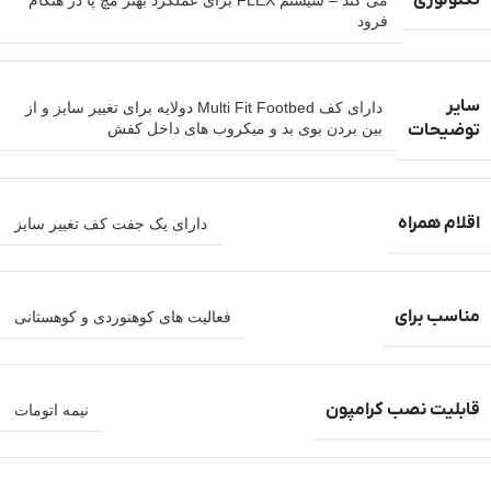
فرود
سایر
دارای کف Multi Fit Footbed دولایه برای تغییر سایز و از
توضیحات
بین بردن بوی بد و میکروب های داخل کفش
اقلام همراه
دارای یک جفت کف تغییر سایز
مناسب برای
فعالیت های کوهنوردی و کوهستانی
قابلیت نصب کرامپون
نیمه اتومات