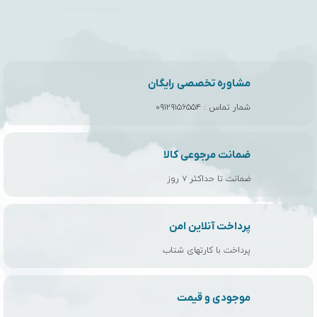
مشاوره تخصصی رایگان
شمار تماس :
۰۹۱۲۹۱۵۶۵۵۴
ضمانت مرجوعی کالا
ضمانت تا حداکثر ۷ روز
پرداخت آنلاین امن
پرداخت با کارتهای شتاب
موجودی و قیمت