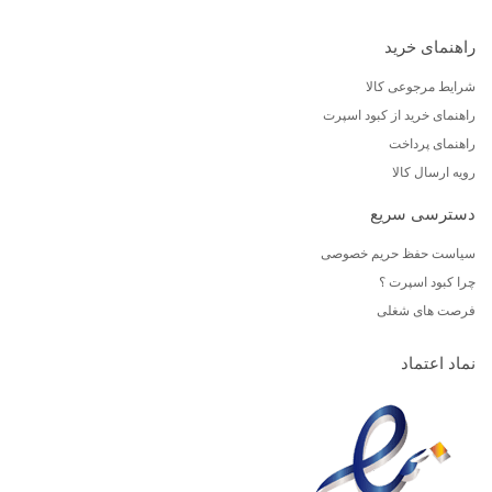
راهنمای خرید
شرایط مرجوعی کالا
راهنمای خرید از کبود اسپرت
راهنمای پرداخت
رویه ارسال کالا
دسترسی سریع
سیاست حفظ حریم خصوصی
چرا کبود اسپرت ؟
فرصت های شغلی
نماد اعتماد