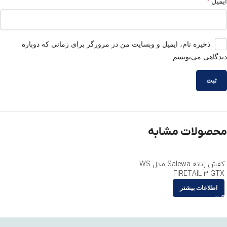
*
ایمیل
ذخیره نام، ایمیل و وبسایت من در مرورگر برای زمانی که دوباره
دیدگاهی می‌نویسم.
محصولات مشابه
کفش زنانه Salewa مدل WS
FIRETAIL 3 GTX
اطلاعات بیشتر