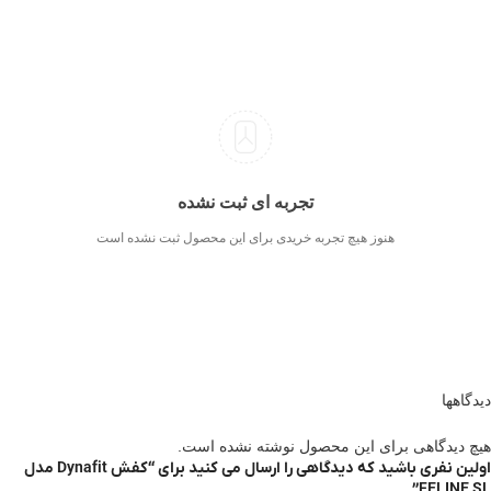
تجربه ای ثبت نشده
هنوز هیچ تجربه خریدی برای این محصول ثبت نشده است
دیدگاهها
هیچ دیدگاهی برای این محصول نوشته نشده است.
اولین نفری باشید که دیدگاهی را ارسال می کنید برای “کفش Dynafit مدل
FELINE SL”