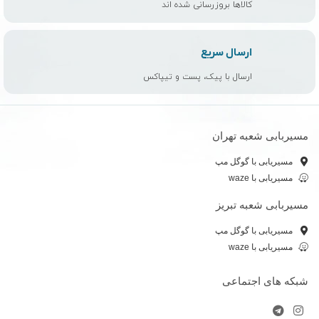
کالاها بروزرسانی شده اند
ارسال سریع
ارسال با پیک، پست و تیپاکس
مسیربابی شعبه تهران
مسیریابی با گوگل مپ
مسیریابی با waze
مسیربابی شعبه تبریز
مسیریابی با گوگل مپ
مسیریابی با waze
شبکه های اجتماعی