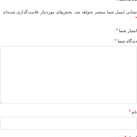
نشانی ایمیل شما منتشر نخواهد شد.
بخش‌های موردنیاز علامت‌گذاری شده‌اند
*
*
امتیاز شما
*
دیدگاه شما
*
نام