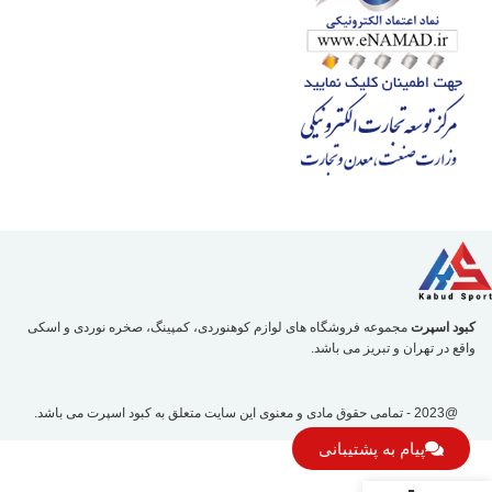
کبود اسپرت
مجموعه فروشگاه های لوازم کوهنوردی، کمپینگ، صخره نوردی و اسکی
واقع در تهران و تبریز می باشد.
@2023 - تمامی حقوق مادی و معنوی این سایت متعلق به
کبود اسپرت
می باشد.
پیام به پشتیبانی