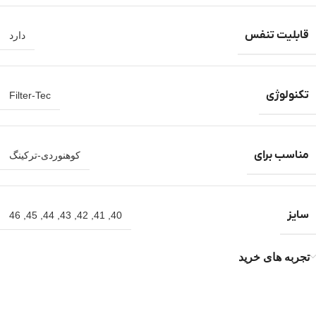
قابلیت تنفس
دارد
تکنولوژی
Filter-Tec
مناسب برای
کوهنوردی-ترکینگ
سایز
46
,
45
,
44
,
43
,
42
,
41
,
40
تجربه های خرید