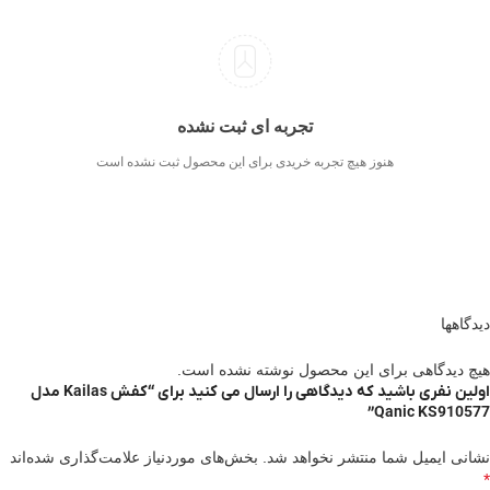
تجربه ای ثبت نشده
هنوز هیچ تجربه خریدی برای این محصول ثبت نشده است
دیدگاهها
هیچ دیدگاهی برای این محصول نوشته نشده است.
اولین نفری باشید که دیدگاهی را ارسال می کنید برای “کفش Kailas مدل
Qanic KS910577”
نشانی ایمیل شما منتشر نخواهد شد.
بخش‌های موردنیاز علامت‌گذاری شده‌اند
*