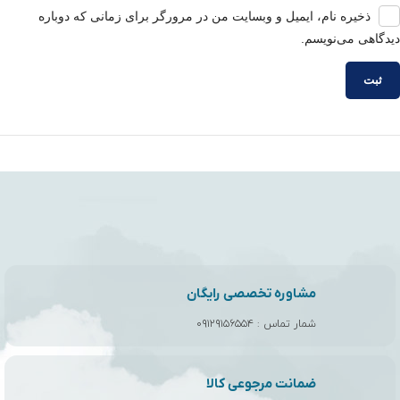
ذخیره نام، ایمیل و وبسایت من در مرورگر برای زمانی که دوباره
دیدگاهی می‌نویسم.
مشاوره تخصصی رایگان
شمار تماس :
۰۹۱۲۹۱۵۶۵۵۴
ضمانت مرجوعی کالا