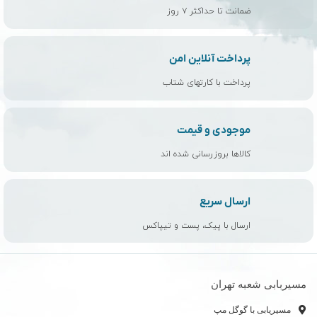
ضمانت تا حداکثر ۷ روز
پرداخت آنلاین امن
پرداخت با کارتهای شتاب
موجودی و قیمت
کالاها بروزرسانی شده اند
ارسال سریع
ارسال با پیک، پست و تیپاکس
مسیربابی شعبه تهران
مسیریابی با گوگل مپ