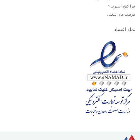
چرا کبود اسپرت ؟
فرصت های شغلی
نماد اعتماد