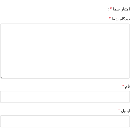
*
امتیاز شما
*
دیدگاه شما
*
نام
*
ایمیل