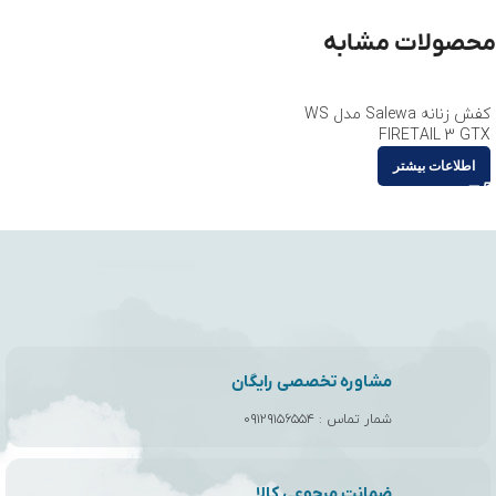
محصولات مشابه
کفش زنانه Salewa مدل WS
FIRETAIL 3 GTX
اطلاعات بیشتر
مشاوره تخصصی رایگان
شمار تماس :
۰۹۱۲۹۱۵۶۵۵۴
ضمانت مرجوعی کالا