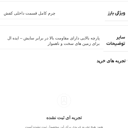
ویژگی بارز
چرم کامل قسمت داخلی کفش
سایر
پارچه بالایی دارای مقاومت بالا در برابر سایش – ایده ال
توضیحات
برای زمین های سخت و ناهموار
تجربه های خرید
تجربه ای ثبت نشده
هنوز هیچ تجربه خریدی برای این محصول ثبت نشده است