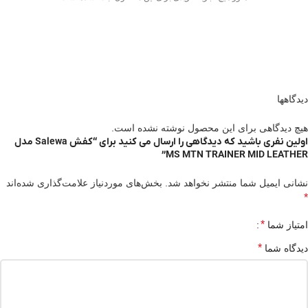
دیدگاهها
هیچ دیدگاهی برای این محصول نوشته نشده است.
اولین نفری باشید که دیدگاهی را ارسال می کنید برای “کفش Salewa مدل
MS MTN TRAINER MID LEATHER”
نشانی ایمیل شما منتشر نخواهد شد.
بخش‌های موردنیاز علامت‌گذاری شده‌اند
*
*
امتیاز شما
*
دیدگاه شما