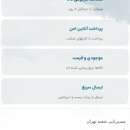
ضمانت تا حداکثر ۷ روز
پرداخت آنلاین امن
پرداخت با کارتهای شتاب
موجودی و قیمت
کالاها بروزرسانی شده اند
ارسال سریع
ارسال با پیک، پست و تیپاکس
مسیربابی شعبه تهران