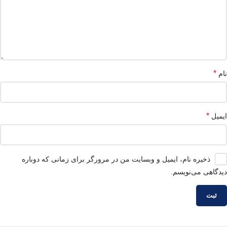
*
نام
*
ایمیل
ذخیره نام، ایمیل و وبسایت من در مرورگر برای زمانی که دوباره
دیدگاهی می‌نویسم.