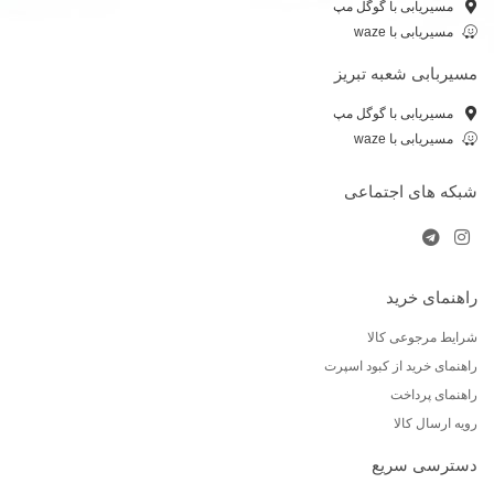
مسیریابی با گوگل مپ
مسیریابی با waze
مسیربابی شعبه تبریز
مسیریابی با گوگل مپ
مسیریابی با waze
شبکه های اجتماعی
راهنمای خرید
شرایط مرجوعی کالا
راهنمای خرید از کبود اسپرت
راهنمای پرداخت
رویه ارسال کالا
دسترسی سریع