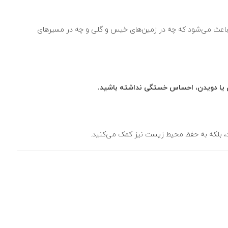
یت باعث می‌شود که چه در زمین‌های خیس و گلی و چه در مسیرهای
 یا دویدن، احساس خستگی نداشته باشید.
ید، بلکه به حفظ محیط زیست نیز کمک می‌کنید.