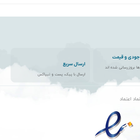
جودی و قیمت
ارسال سریع
اها بروزرسانی شده اند
ارسال با پیک، پست و تیپاکس
ماد اعتماد