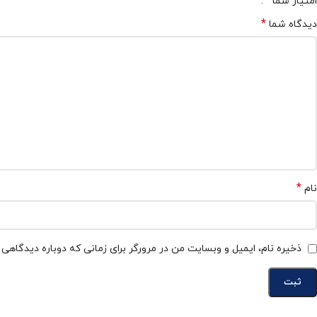
*
امتیاز شما
*
دیدگاه شما
*
نام
ذخیره نام، ایمیل و وبسایت من در مرورگر برای زمانی که دوباره دیدگاهی