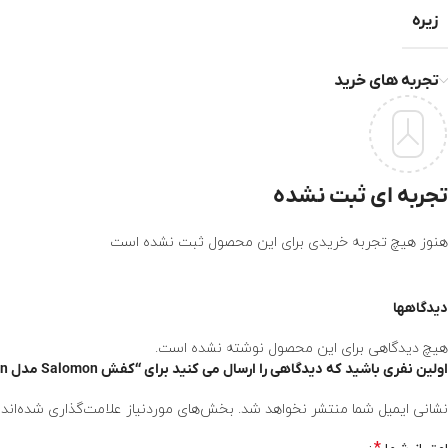
زیره
تجربه های خرید
تجربه ای ثبت نشده
هنوز هیچ تجربه خریدی برای این محصول ثبت نشده است
دیدگاهها
هیچ دیدگاهی برای این محصول نوشته نشده است.
اولین نفری باشید که دیدگاهی را ارسال می کنید برای “کفش Salomon مدل Crossamphibian”
نشانی ایمیل شما منتشر نخواهد شد.
بخش‌های موردنیاز علامت‌گذاری شده‌اند