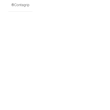
Contagrip®