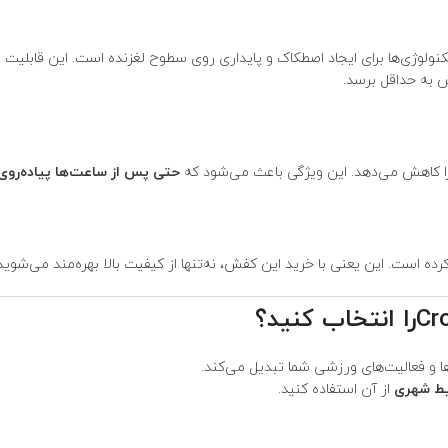
تکنولوژی‌ها برای ایجاد اصطکاک و پایداری روی سطوح لغزنده است. این قابل
ش به حداقل برسد.
 را کاهش می‌دهد. این ویژگی باعث می‌شود که
حتی پس از ساعت‌ها پیاده‌روی
رده است. این یعنی با خرید این کفش، نه‌تنها از کیفیت بالا بهره‌مند می‌شو
را انتخاب کنید؟
 و فعالیت‌های ورزشی شما تبدیل می‌کند.
یط شهری
از آن استفاده کنید.