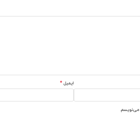
*
ایمیل
 می‌نویسم.