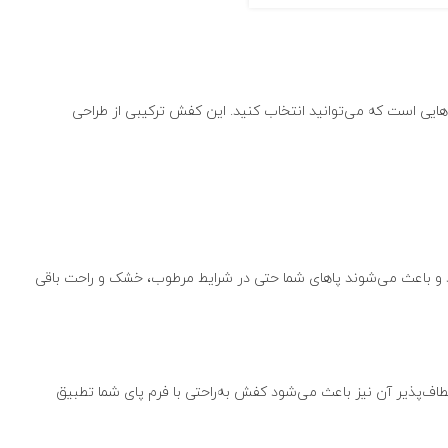
هایی است که می‌توانید انتخاب کنید. این کفش ترکیبی از طراحی
د و باعث می‌شوند پاهای شما حتی در شرایط مرطوب، خشک و راحت باقی
ف‌پذیر آن نیز باعث می‌شود کفش به‌راحتی با فرم پای شما تطبیق