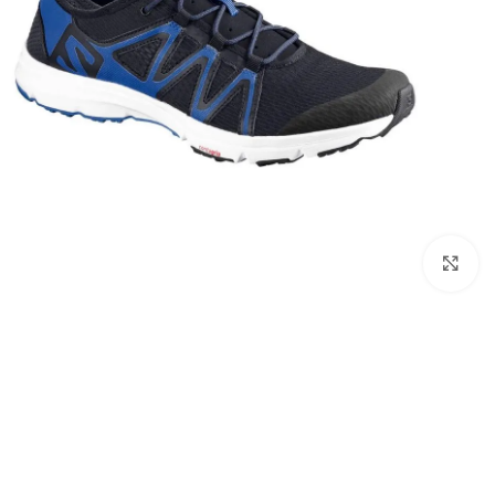
بزرگنمایی تصویر