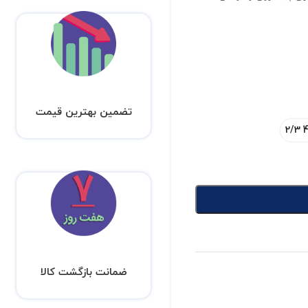
تضمین بهترین قیمت
46
ضمانت بازگشت کالا