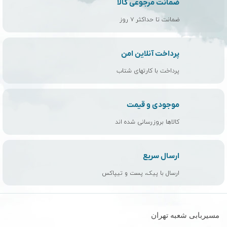
ضمانت مرجوعی کالا
ضمانت تا حداکثر ۷ روز
پرداخت آنلاین امن
پرداخت با کارتهای شتاب
موجودی و قیمت
کالاها بروزرسانی شده اند
ارسال سریع
ارسال با پیک، پست و تیپاکس
مسیربابی شعبه تهران