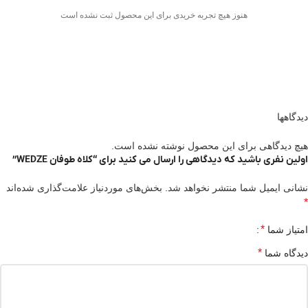
هنوز هیچ تجربه خریدی برای این محصول ثبت نشده است
دیدگاهها
هیچ دیدگاهی برای این محصول نوشته نشده است.
اولین نفری باشید که دیدگاهی را ارسال می کنید برای “کلاه طوفان WEDZE”
نشانی ایمیل شما منتشر نخواهد شد.
بخش‌های موردنیاز علامت‌گذاری شده‌اند
*
*
امتیاز شما
*
دیدگاه شما