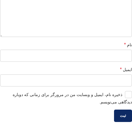
*
نام
*
ایمیل
ذخیره نام، ایمیل و وبسایت من در مرورگر برای زمانی که دوباره
دیدگاهی می‌نویسم.