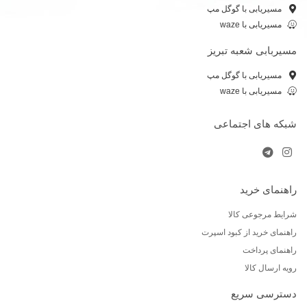
مسیریابی با گوگل مپ
مسیریابی با waze
مسیربابی شعبه تبریز
مسیریابی با گوگل مپ
مسیریابی با waze
شبکه های اجتماعی
راهنمای خرید
شرایط مرجوعی کالا
راهنمای خرید از کبود اسپرت
راهنمای پرداخت
رویه ارسال کالا
دسترسی سریع