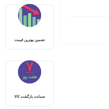
تضمین بهترین قیمت
ضمانت بازگشت کالا