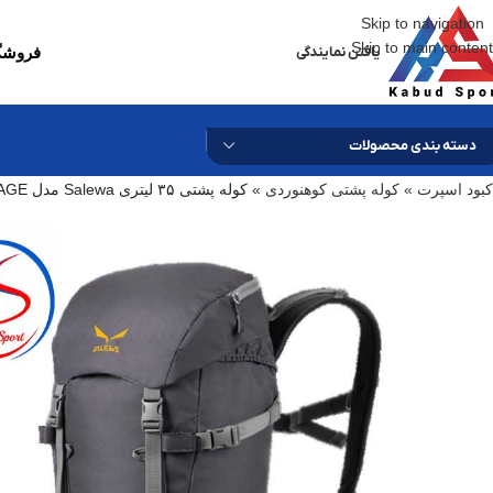
Skip to navigation
Skip to main content
یافتن نمایندگی
فروشگا
دسته بندی محصولات
کبود اسپرت
»
کوله پشتی کوهنوردی
»
کوله پشتی ۳۵ لیتری Salewa مدل MIAGE