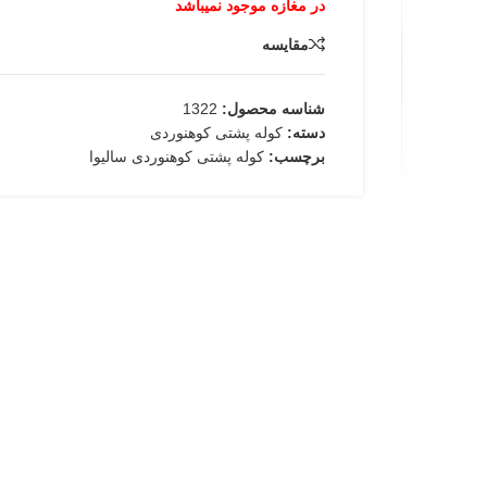
مقایسه
شناسه محصول:
1322
دسته:
کوله پشتی کوهنوردی
برچسب:
کوله پشتی کوهنوردی سالیوا