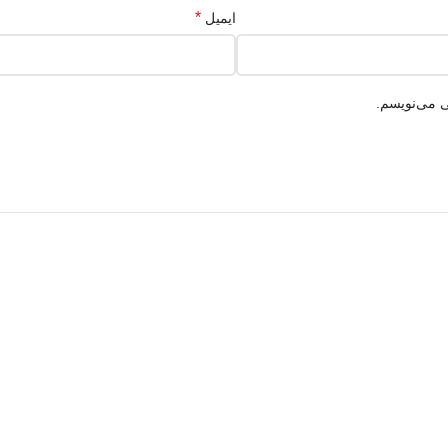
*
ایمیل
ی می‌نویسم.