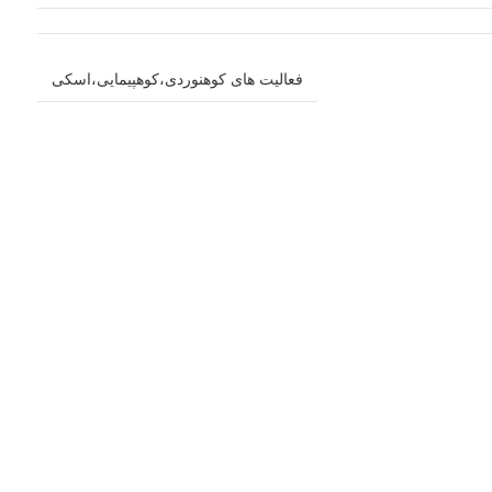
فعالیت های کوهنوردی،کوهپیمایی،اسکی