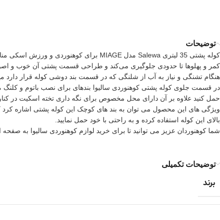
توضیحات
کوله پشتی 35 لیتری Salewa مدل MIAGE بر
کمر و پهلوها تا حدودی جلوگیری می‌کند و طراحی قسمت پشتی آن خوب و اص
هنگام تشنگی و نیاز به آب از شلنگی که در قسمت بند دوشی کوله قرار دارد میتوا
ویژگی های این محصول می توان به بند های کوچک این کوله پشتی اشاره کرد که
بالای این کوله استفاده کرده و به راحتی با خود حمل نمایید.
شما کوهنوردان عزیز می توانید تا برای خرید
لوازم کوهنوردی سالیوا
به صفحه ای
توضیحات تکمیلی
برند