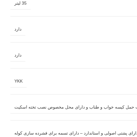
35 لیتر
دارد
دارد
YKK
ت حمل کیسه خواب و طناب و دارای محل مخصوص نصب تخته اسکیت
 – دارای پشتی اصولی و استاندارد – دارای تسمه برای فشرده سازی کوله