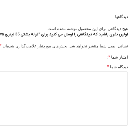
دیدگاهها
هیچ دیدگاهی برای این محصول نوشته نشده است.
اولین نفری باشید که دیدگاهی را ارسال می کنید برای “کوله پشتی 35 لیتری Salewa مدل MIAGE”
*
نشانی ایمیل شما منتشر نخواهد شد.
بخش‌های موردنیاز علامت‌گذاری شده‌اند
*
امتیاز شما
*
دیدگاه شما