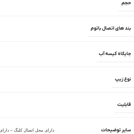
حجم
بند های اتصال باتوم
جایگاه کیسه آب
نوع زیپ
قابلیت
سایر توضیحات
دارای محل اتصال کلنگ – دارای ب