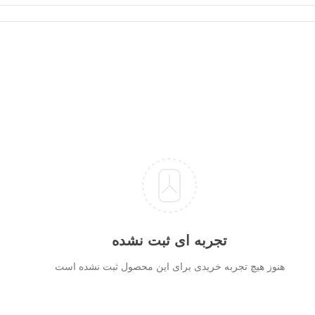
تجربه ای ثبت نشده
هنوز هیچ تجربه خریدی برای این محصول ثبت نشده است