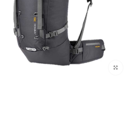
بزرگنمایی تصویر