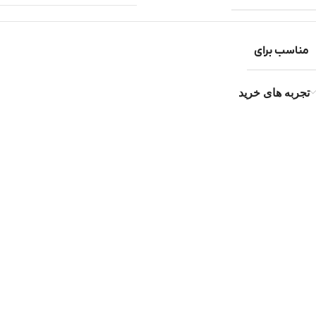
مناسب برای
تجربه های خرید