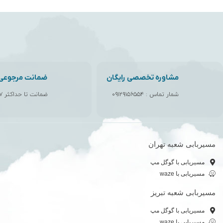
مشاوره تخصصی رایگان
ضمانت مرجوعی ک
شمار تماس :
۰۹۱۲۹۱۵۶۵۵۴
ضمانت تا حداکثر ۷ روز
مسیربابی شعبه تهران
مسیریابی با گوگل مپ
مسیریابی با waze
مسیربابی شعبه تبریز
مسیریابی با گوگل مپ
مسیریابی با waze