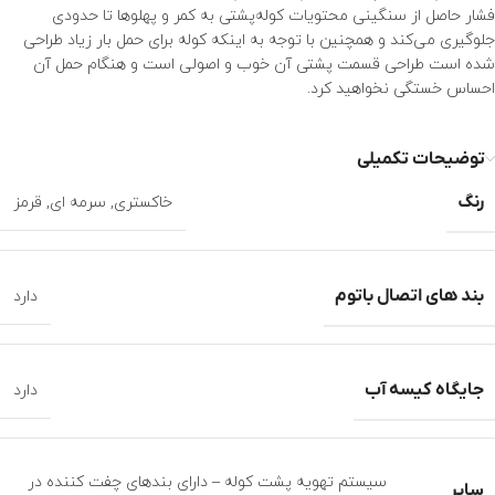
فشار حاصل از سنگینی محتویات کوله‌پشتی به کمر و پهلوها تا حدودی
جلوگیری می‌کند و همچنین با توجه به اینکه کوله برای حمل بار زیاد طراحی
شده است طراحی قسمت پشتی آن خوب و اصولی است و هنگام حمل آن
احساس خستگی نخواهید کرد.
توضیحات تکمیلی
رنگ
خاکستری
,
سرمه ای
,
قرمز
بند های اتصال باتوم
دارد
جایگاه کیسه آب
دارد
سیستم تهویه پشت کوله – دارای بندهای چفت کننده در
سایر