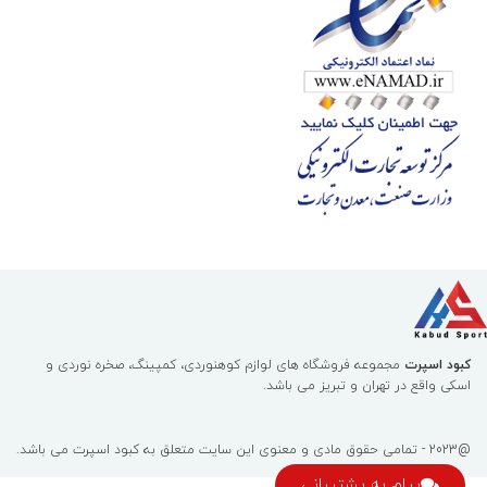
کبود اسپرت
مجموعه فروشگاه های لوازم کوهنوردی، کمپینگ، صخره نوردی و
اسکی واقع در تهران و تبریز می باشد.
@2023 - تمامی حقوق مادی و معنوی این سایت متعلق به
کبود اسپرت
می باشد.
پیام به پشتیبانی