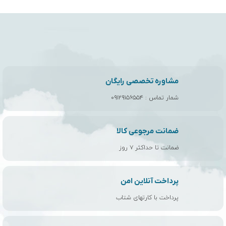
مشاوره تخصصی رایگان
شمار تماس :
۰۹۱۲۹۱۵۶۵۵۴
ضمانت مرجوعی کالا
ضمانت تا حداکثر ۷ روز
پرداخت آنلاین امن
پرداخت با کارتهای شتاب