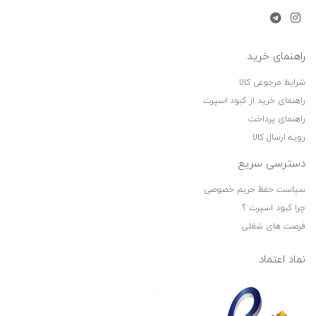
راهنمای خرید
شرایط مرجوعی کالا
راهنمای خرید از کبود اسپرت
راهنمای پرداخت
رویه ارسال کالا
دسترسی سریع
سیاست حفظ حریم خصوصی
چرا کبود اسپرت ؟
فرصت های شغلی
نماد اعتماد