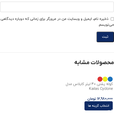
ذخیره نام، ایمیل و وبسایت من در مرورگر برای زمانی که دوباره دیدگاهی
می‌نویسم.
محصولات مشابه
کوله پشتی 40 لیتر کایلاس مدل
Kailas Cyclone
12,980,000
تومان
انتخاب گزینه ها