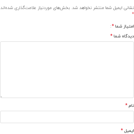
نشانی ایمیل شما منتشر نخواهد شد.
بخش‌های موردنیاز علامت‌گذاری شده‌اند
*
*
امتیاز شما
*
دیدگاه شما
*
نام
*
ایمیل