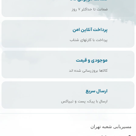
ضمانت تا حداکثر ۷ روز
پرداخت آنلاین امن
پرداخت با کارتهای شتاب
موجودی و قیمت
کالاها بروزرسانی شده اند
ارسال سریع
ارسال با پیک، پست و تیپاکس
مسیربابی شعبه تهران