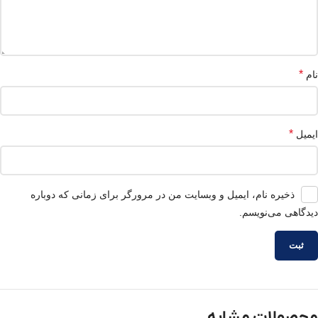
*
نام
*
ایمیل
ذخیره نام، ایمیل و وبسایت من در مرورگر برای زمانی که دوباره
دیدگاهی می‌نویسم.
محصولات مشابه