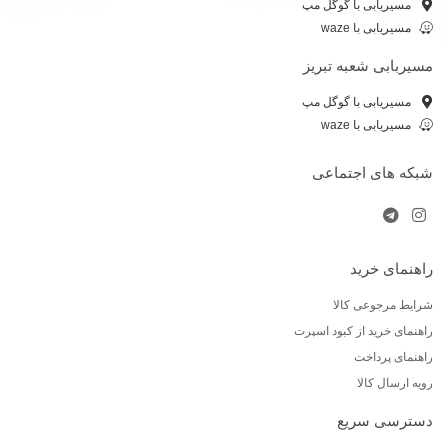
مسیریابی با گوگل مپ
مسیریابی با waze
مسیربابی شعبه تبریز
مسیریابی با گوگل مپ
مسیریابی با waze
شبکه های اجتماعی
راهنمای خرید
شرایط مرجوعی کالا
راهنمای خرید از کبود اسپرت
راهنمای پرداخت
رویه ارسال کالا
دسترسی سریع