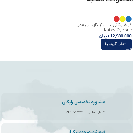
کوله پشتی 40 لیتر کایلاس مدل
Kailas Cyclone
12,980,000
تومان
انتخاب گزینه ها
مشاوره تخصصی رایگان
شمار تماس :
۰۹۱۲۹۱۵۶۵۵۴
ضمانت مرجوعی کالا