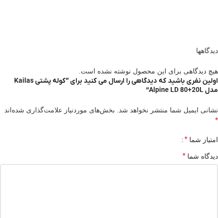
دیدگاهها
هیچ دیدگاهی برای این محصول نوشته نشده است.
اولین نفری باشید که دیدگاهی را ارسال می کنید برای “کوله پشتی Kailas
مدل Alpine LD 80+20L”
نشانی ایمیل شما منتشر نخواهد شد.
بخش‌های موردنیاز علامت‌گذاری شده‌اند
*
*
امتیاز شما
*
دیدگاه شما