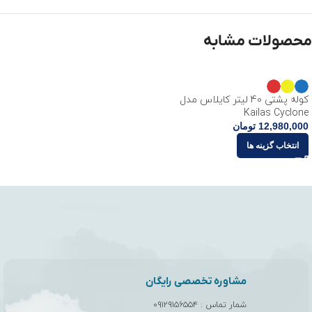
محصولات مشابه
کوله پشتی 40 لیتر کایلاس مدل
Kailas Cyclone
12,980,000
تومان
انتخاب گزینه ها
مشاوره تخصصی رایگان
شمار تماس :
۰۹۱۲۹۱۵۶۵۵۴