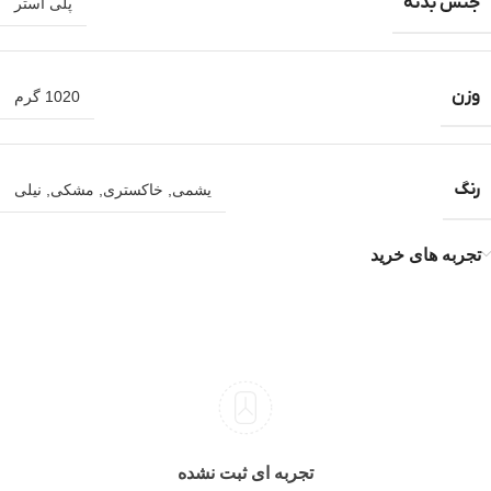
جنس بدنه
پلی استر
وزن
1020 گرم
رنگ
یشمی
,
خاکستری
,
مشکی
,
نیلی
تجربه های خرید
تجربه ای ثبت نشده