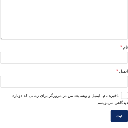
*
نام
*
ایمیل
ذخیره نام، ایمیل و وبسایت من در مرورگر برای زمانی که دوباره
دیدگاهی می‌نویسم.