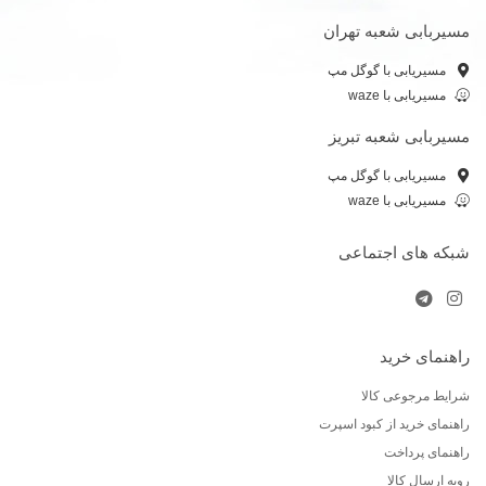
مسیربابی شعبه تهران
مسیریابی با گوگل مپ
مسیریابی با waze
مسیربابی شعبه تبریز
مسیریابی با گوگل مپ
مسیریابی با waze
شبکه های اجتماعی
راهنمای خرید
شرایط مرجوعی کالا
راهنمای خرید از کبود اسپرت
راهنمای پرداخت
رویه ارسال کالا