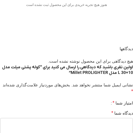
هنوز هیچ تجربه خریدی برای این محصول ثبت نشده است
دیدگاهها
هیچ دیدگاهی برای این محصول نوشته نشده است.
اولین نفری باشید که دیدگاهی را ارسال می کنید برای “کوله پشتی میلت مدل
10+30 L مدل Millet PROLIGHTER”
نشانی ایمیل شما منتشر نخواهد شد.
بخش‌های موردنیاز علامت‌گذاری شده‌اند
*
*
امتیاز شما
*
دیدگاه شما