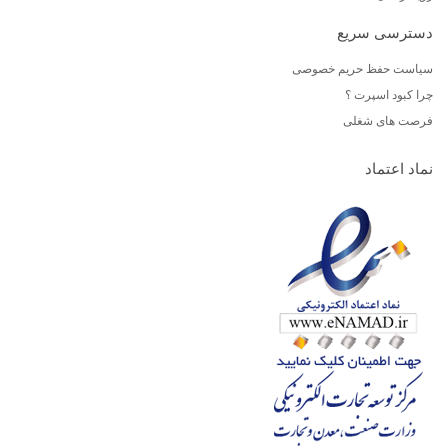
دسترسی سریع
سیاست حفظ حریم خصوصی
چرا کبود اسپرت ؟
فرصت های شغلی
نماد اعتماد