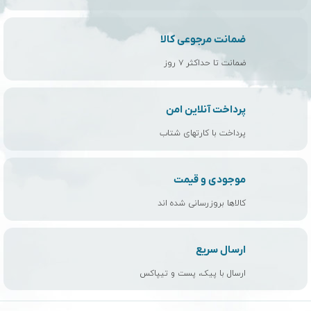
ضمانت مرجوعی کالا
ضمانت تا حداکثر ۷ روز
پرداخت آنلاین امن
پرداخت با کارتهای شتاب
موجودی و قیمت
کالاها بروزرسانی شده اند
ارسال سریع
ارسال با پیک، پست و تیپاکس