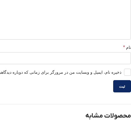
*
نام
ذخیره نام، ایمیل و وبسایت من در مرورگر برای زمانی که دوباره دیدگاه
محصولات مشابه