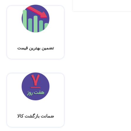
تضمین بهترین قیمت
ضمانت بازگشت کالا