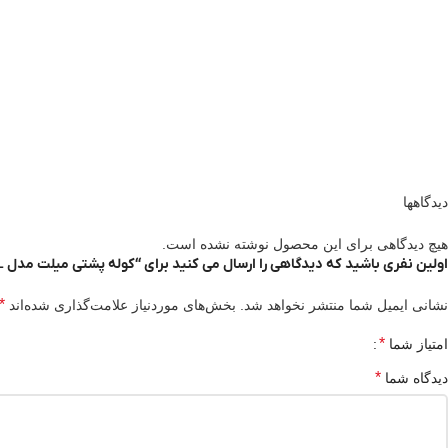
دیدگاهها
هیچ دیدگاهی برای این محصول نوشته نشده است.
اولین نفری باشید که دیدگاهی را ارسال می کنید برای “کوله پشتی میلت مدل millet UBIC 20L”
*
نشانی ایمیل شما منتشر نخواهد شد.
بخش‌های موردنیاز علامت‌گذاری شده‌اند
*
امتیاز شما
*
دیدگاه شما