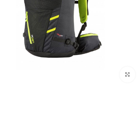
بزرگنمایی تصویر