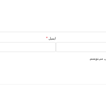
*
ایمیل
ی می‌نویسم.