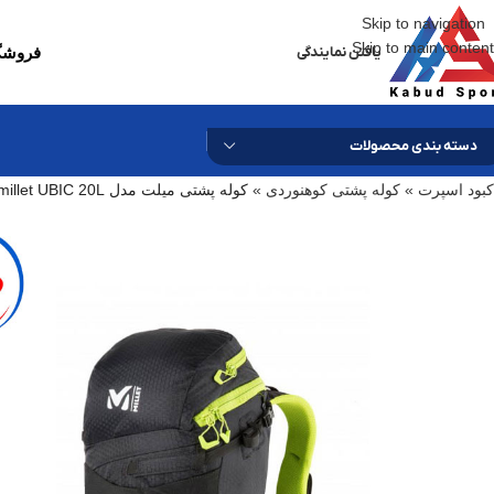
Skip to navigation
Skip to main content
یافتن نمایندگی
فروشگا
دسته بندی محصولات
کبود اسپرت
»
کوله پشتی کوهنوردی
»
کوله پشتی میلت مدل millet UBIC 20L