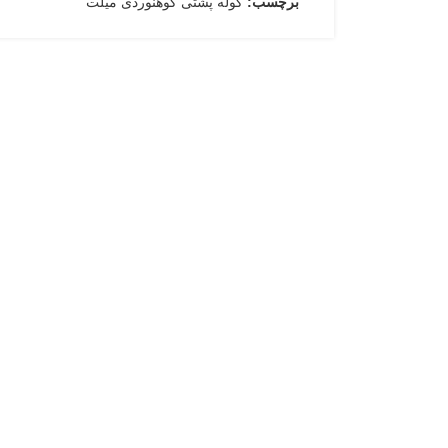
برچسب:
کوله پشتی کوهنوردی میلت