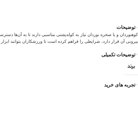
توضیحات
بیرونی آن قرار دارد، شرایطی را فراهم کرده است تا ورزشکاران بتوانند ابزار و 
توضیحات تکمیلی
برند
تجربه های خرید