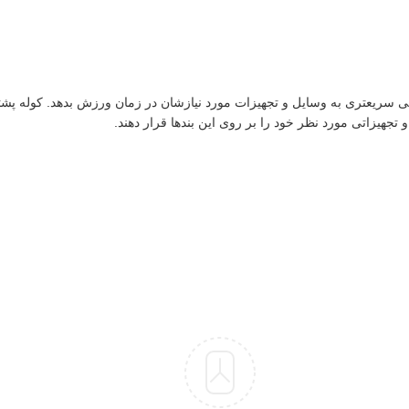
تجهیزاتی مورد نظر خود را بر روی این بند‌ها قرار دهند.