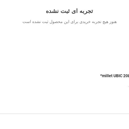
تجربه ای ثبت نشده
هنوز هیچ تجربه خریدی برای این محصول ثبت نشده است