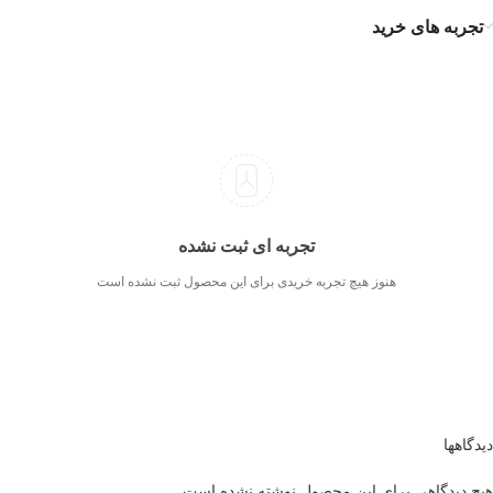
تجربه های خرید
تجربه ای ثبت نشده
هنوز هیچ تجربه خریدی برای این محصول ثبت نشده است
دیدگاهها
هیچ دیدگاهی برای این محصول نوشته نشده است.