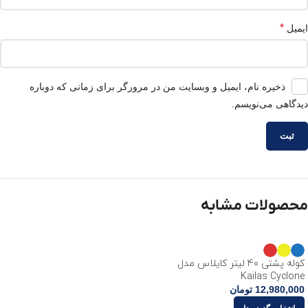
*
ایمیل
ذخیره نام، ایمیل و وبسایت من در مرورگر برای زمانی که دوباره
دیدگاهی می‌نویسم.
محصولات مشابه
کوله پشتی 40 لیتر کایلاس مدل
Kailas Cyclone
12,980,000
تومان