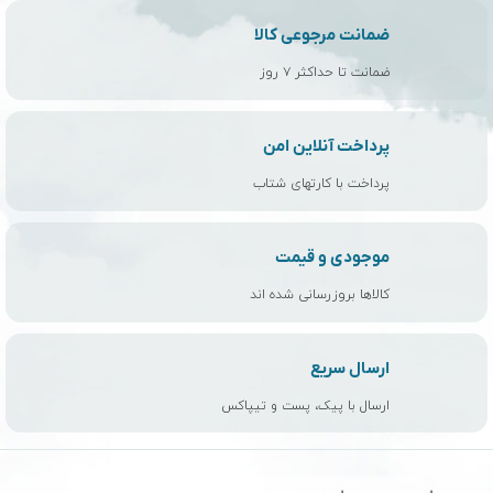
ضمانت مرجوعی کالا
ضمانت تا حداکثر ۷ روز
پرداخت آنلاین امن
پرداخت با کارتهای شتاب
موجودی و قیمت
کالاها بروزرسانی شده اند
ارسال سریع
ارسال با پیک، پست و تیپاکس