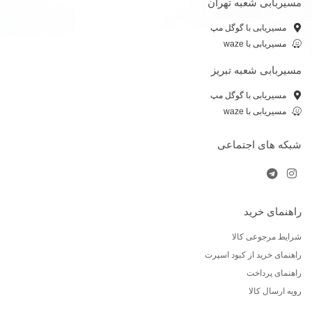
مسیربابی شعبه تهران
مسیریابی با گوگل مپ
مسیریابی با waze
مسیربابی شعبه تبریز
مسیریابی با گوگل مپ
مسیریابی با waze
شبکه های اجتماعی
راهنمای خرید
شرایط مرجوعی کالا
راهنمای خرید از کبود اسپرت
راهنمای پرداخت
رویه ارسال کالا