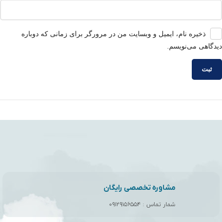
ذخیره نام، ایمیل و وبسایت من در مرورگر برای زمانی که دوباره
دیدگاهی می‌نویسم.
مشاوره تخصصی رایگان
شمار تماس :
۰۹۱۲۹۱۵۶۵۵۴