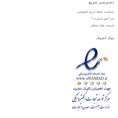
دسترسی سریع
سیاست حفظ حریم خصوصی
چرا کبود اسپرت ؟
فرصت های شغلی
نماد اعتماد