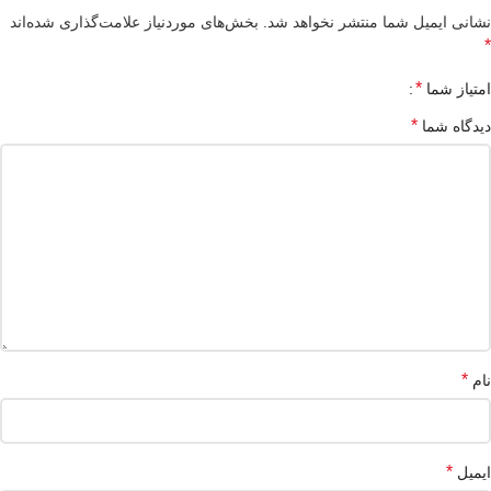
نشانی ایمیل شما منتشر نخواهد شد.
بخش‌های موردنیاز علامت‌گذاری شده‌اند
*
*
امتیاز شما
*
دیدگاه شما
*
نام
*
ایمیل