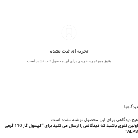
تجربه ای ثبت نشده
هنوز هیچ تجربه خریدی برای این محصول ثبت نشده است
دیدگاهها
هیچ دیدگاهی برای این محصول نوشته نشده است.
اولین نفری باشید که دیدگاهی را ارسال می کنید برای “کپسول گاز 110 گرمی
ALPS”