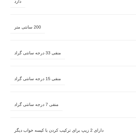
دارد
200 سانتی متر
منفی 33 درجه سانتی گراد
منفی 15 درجه سانتی گراد
منفی 7 درجه سانتی گراد
دارای 2 زیپ برای ترکیب کردن با کیسه خواب دیگر