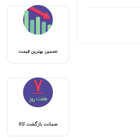
تضمین بهترین قیمت
ضمانت بازگشت کالا