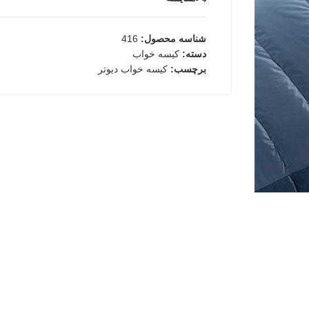
شناسه محصول:
416
دسته:
کیسه خواب
برچسب:
کیسه خواب دیوتر