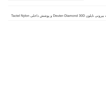
ون Deuter-Diamond 30D و پوشش داخلی Tactel Nylon