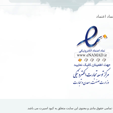
ماد اعتماد
کبود اسپرت
می باشد.