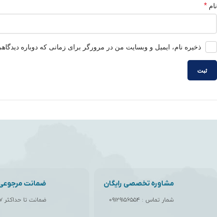
*
نام
ذخیره نام، ایمیل و وبسایت من در مرورگر برای زمانی که دوباره دیدگاه
مشاوره تخصصی رایگان
ضمانت مرجوعی ک
شمار تماس :
۰۹۱۲۹۱۵۶۵۵۴
ضمانت تا حداکثر ۷ روز