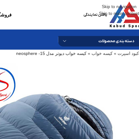
Skip to navigation
Skip to main content
یافتن نمایندگی
فروشگا
دسته بندی محصولات
کبود اسپرت
»
کیسه خواب
»
کیسه خواب دیوتر مدل neosphere -15