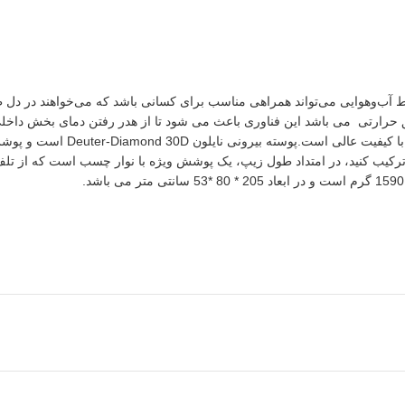
خت‌ترین شرایط جوی و شرایط آب‌و‌هوایی می‌تواند همراهی مناسب برای کسانی باشد که می‌خوا
عایق حرارتی می باشد این فناوری باعث می شود تا از هدر رفتن دمای بخش داخل
ترکیب کنید، در امتداد طول زیپ، یک پوشش ویژه با نوار چسب است که از تل