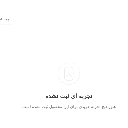
پوسته بیرونی نایل
تجربه ای ثبت نشده
هنوز هیچ تجربه خریدی برای این محصول ثبت نشده است