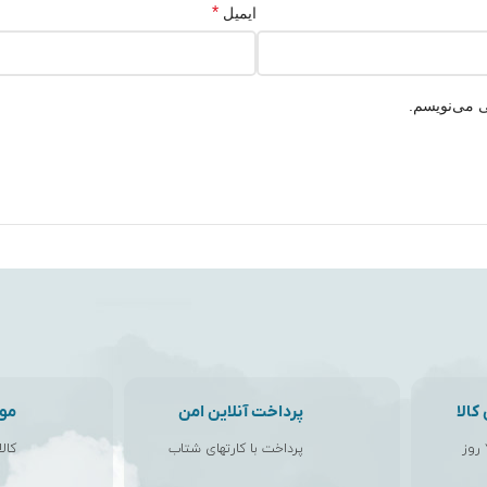
*
ایمیل
ی می‌نویسم.
الا
پرداخت آنلاین امن
مو
پرداخت با کارتهای شتاب
کال