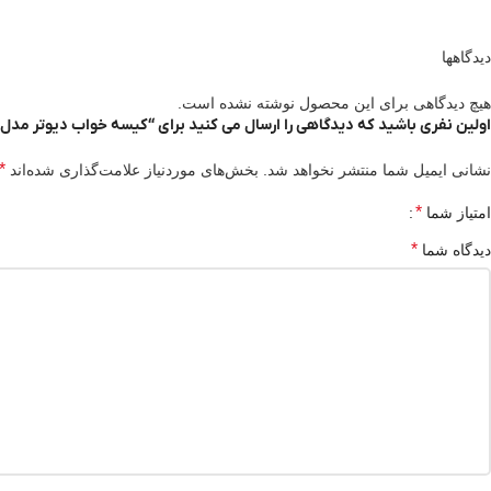
دیدگاهها
هیچ دیدگاهی برای این محصول نوشته نشده است.
اولین نفری باشید که دیدگاهی را ارسال می کنید برای “کیسه خواب دیوتر مدل neosphere -15”
*
نشانی ایمیل شما منتشر نخواهد شد.
بخش‌های موردنیاز علامت‌گذاری شده‌اند
*
امتیاز شما
*
دیدگاه شما