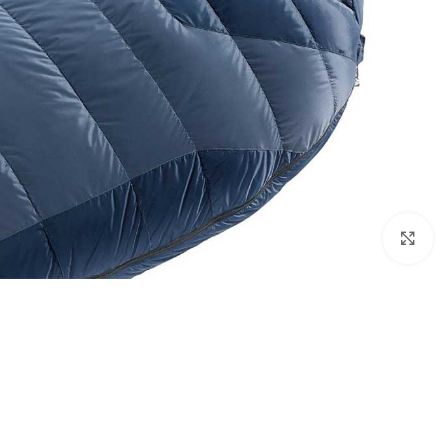
بزرگنمایی تصویر