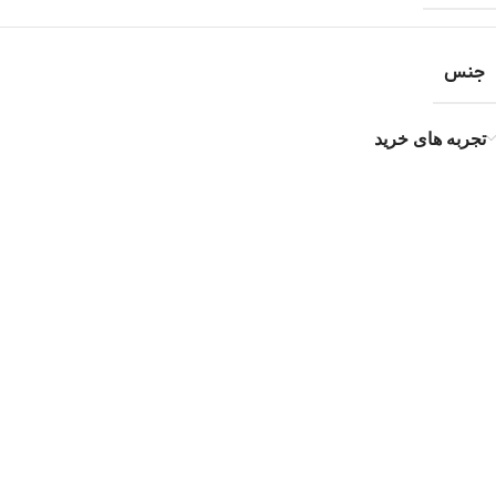
جنس
تجربه های خرید