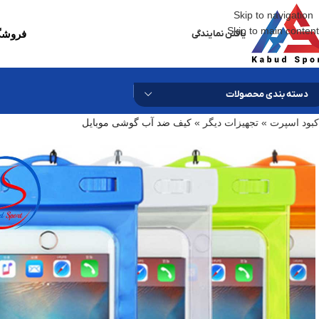
Skip to navigation
Skip to main content
یافتن نمایندگی
فروشگا
دسته بندی محصولات
کبود اسپرت
»
تجهیزات دیگر
»
کیف ضد آب گوشی موبایل