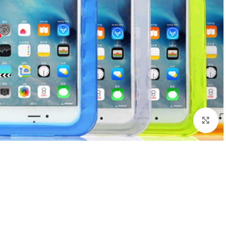
بزرگنمایی تصویر