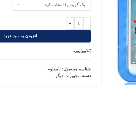
+
-
افزودن به سبد خرید
مقایسه
شناسه محصول:
نامعلوم
دسته:
تجهیزات دیگر