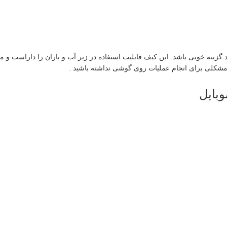
نه خوبی باشد. این کیف قابلیت استفاده در زیر آب و باران را داراست و میت
 مشکلی برای انجام عملیات روی گوشی نداشته باشید .
بایل