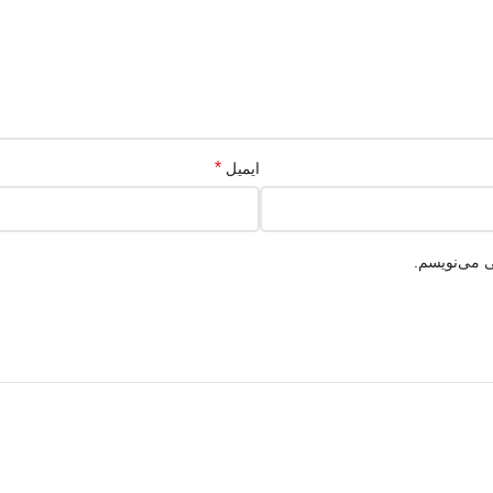
*
ایمیل
ی می‌نویسم.