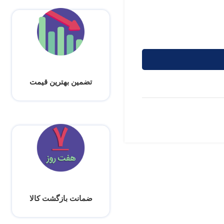
تضمین بهترین قیمت
ضمانت بازگشت کالا