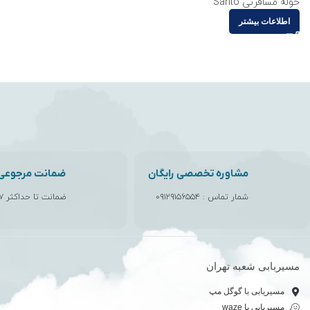
حوله مسافرتی Santo
اطلاعات بیشتر
مشاوره تخصصی رایگان
ضمانت مرجوعی ک
شمار تماس :
۰۹۱۲۹۱۵۶۵۵۴
ضمانت تا حداکثر ۷ روز
مسیربابی شعبه تهران
مسیریابی با گوگل مپ
مسیریابی با waze