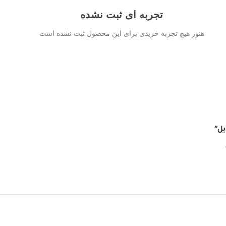
تجربه ای ثبت نشده
هنوز هیچ تجربه خریدی برای این محصول ثبت نشده است
یل”