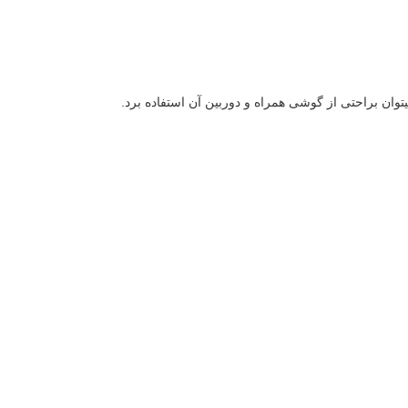
وان براحتی از گوشی همراه و دوربین آن استفاده برد.