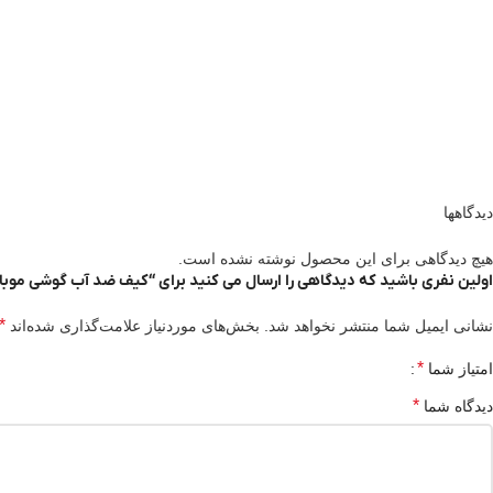
دیدگاهها
هیچ دیدگاهی برای این محصول نوشته نشده است.
اولین نفری باشید که دیدگاهی را ارسال می کنید برای “کیف ضد آب گوشی موبا
*
نشانی ایمیل شما منتشر نخواهد شد.
بخش‌های موردنیاز علامت‌گذاری شده‌اند
*
امتیاز شما
*
دیدگاه شما