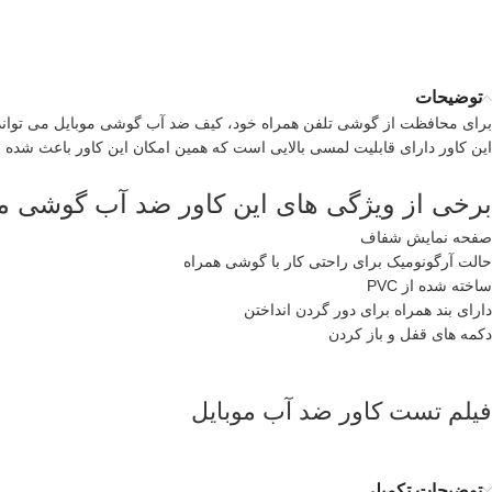
توضیحات
برای محافظت از گوشی تلفن همراه خود، کیف ضد آب گوشی موبایل می تواند گزی
این کاور دارای قابلیت لمسی بالایی است که همین امکان این کاور باعث شده
برخی از ویژگی های این کاور ضد آب گوشی مو
صفحه نمایش شفاف
حالت آرگونومیک برای راحتی کار با گوشی همراه
ساخته شده از PVC
دارای بند همراه برای دور گردن انداختن
دکمه های قفل و باز کردن
فیلم تست کاور ضد آب موبایل
توضیحات تکمیلی