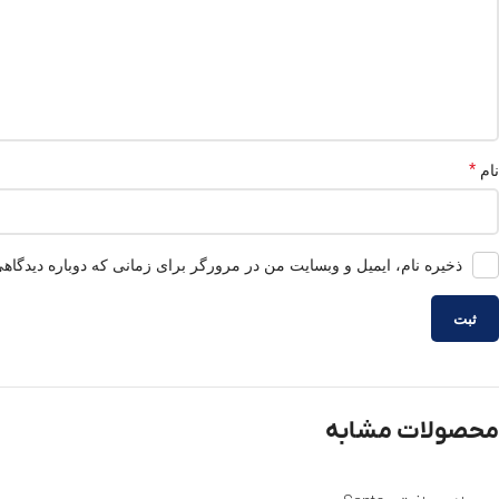
*
نام
ذخیره نام، ایمیل و وبسایت من در مرورگر برای زمانی که دوباره دیدگاه
محصولات مشابه