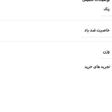
رنگ
خاصیت ضد باد
وزن
تجربه های خرید