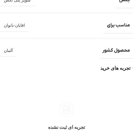
جنس
سوپر پلی تکس
مناسب برای
اقایان-بانوان
محصول کشور
آلمان
تجربه های خرید
تجربه ای ثبت نشده