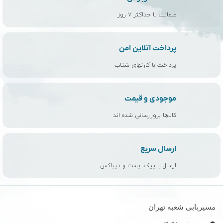
ضمانت تا حداکثر ۷ روز
پرداخت آنلاین امن
پرداخت با کارتهای شتاب
موجودی و قیمت
کالاها بروزرسانی شده اند
ارسال سریع
ارسال با پیک، پست و تیپاکس
مسیربابی شعبه تهران