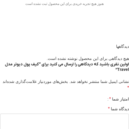
هنوز هیچ تجربه خریدی برای این محصول ثبت نشده است
دیدگاهها
هیچ دیدگاهی برای این محصول نوشته نشده است.
اولین نفری باشید که دیدگاهی را ارسال می کنید برای “کیف پول دیوتر مدل
Travel”
نشانی ایمیل شما منتشر نخواهد شد.
بخش‌های موردنیاز علامت‌گذاری شده‌اند
*
*
امتیاز شما
*
دیدگاه شما