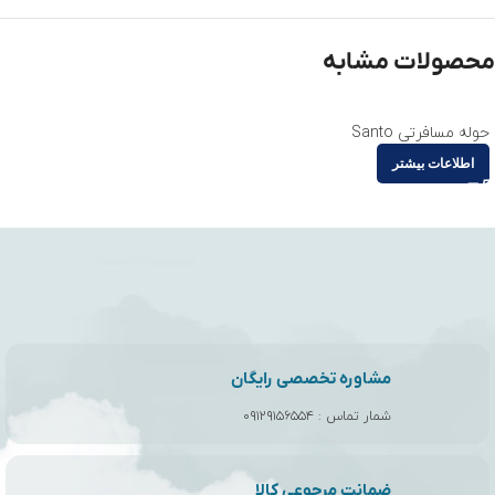
محصولات مشابه
حوله مسافرتی Santo
اطلاعات بیشتر
مشاوره تخصصی رایگان
شمار تماس :
۰۹۱۲۹۱۵۶۵۵۴
ضمانت مرجوعی کالا