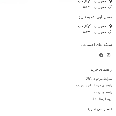
مسیریابی با گوگل مپ
مسیریابی با waze
مسیربابی شعبه تبریز
مسیریابی با گوگل مپ
مسیریابی با waze
شبکه های اجتماعی
راهنمای خرید
شرایط مرجوعی کالا
راهنمای خرید از کبود اسپرت
راهنمای پرداخت
رویه ارسال کالا
دسترسی سریع