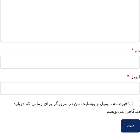
*
نام
*
ایمیل
ذخیره نام، ایمیل و وبسایت من در مرورگر برای زمانی که دوباره
دیدگاهی می‌نویسم.