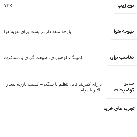
نوع زیپ
YKK
تهویه هوا
پارچه منفذ دار در پشت برای تهویه هوا
مناسب برای
کمپینگ، کوهنوردی، طبیعت گردی و مسافرت
سایر
دارای کمربند قابل تنظیم با سگک – کیفیت پارچه بسیار
توضیحات
بالا و با دوام
تجربه های خرید