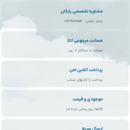
مشاوره تخصصی رایگان
شمار تماس :
۰۹۱۲۹۱۵۶۵۵۴
ضمانت مرجوعی کالا
ضمانت تا حداکثر ۷ روز
پرداخت آنلاین امن
پرداخت با کارتهای شتاب
موجودی و قیمت
کالاها بروزرسانی شده اند
ارسال سریع