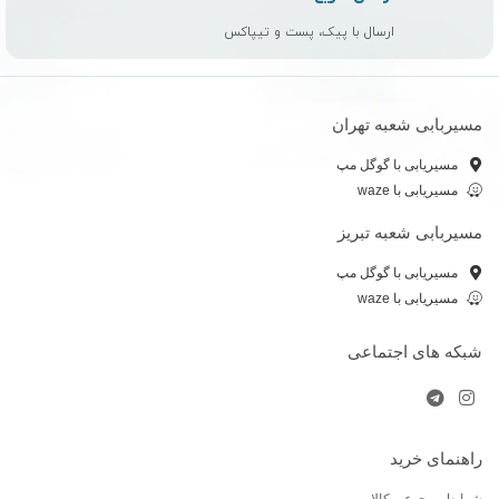
ارسال با پیک، پست و تیپاکس
مسیربابی شعبه تهران
مسیریابی با گوگل مپ
مسیریابی با waze
مسیربابی شعبه تبریز
مسیریابی با گوگل مپ
مسیریابی با waze
شبکه های اجتماعی
راهنمای خرید
شرایط مرجوعی کالا