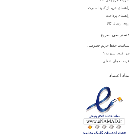
راهنمای خرید از کبود اسپرت
راهنمای پرداخت
رویه ارسال کالا
دسترسی سریع
سیاست حفظ حریم خصوصی
چرا کبود اسپرت ؟
فرصت های شغلی
نماد اعتماد