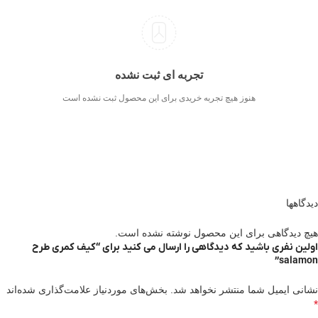
تجربه ای ثبت نشده
هنوز هیچ تجربه خریدی برای این محصول ثبت نشده است
دیدگاهها
هیچ دیدگاهی برای این محصول نوشته نشده است.
اولین نفری باشید که دیدگاهی را ارسال می کنید برای “کیف کمری طرح
salamon”
نشانی ایمیل شما منتشر نخواهد شد.
بخش‌های موردنیاز علامت‌گذاری شده‌اند
*