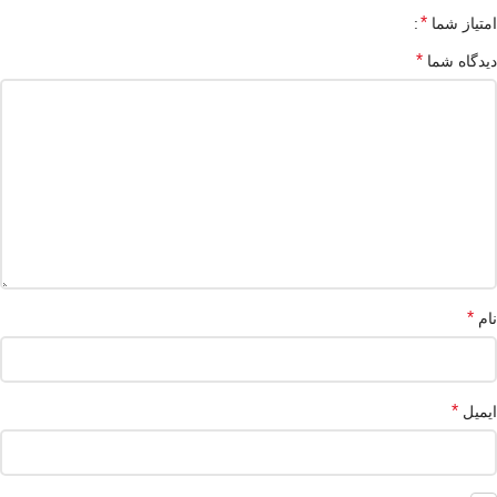
*
امتیاز شما
*
دیدگاه شما
*
نام
*
ایمیل