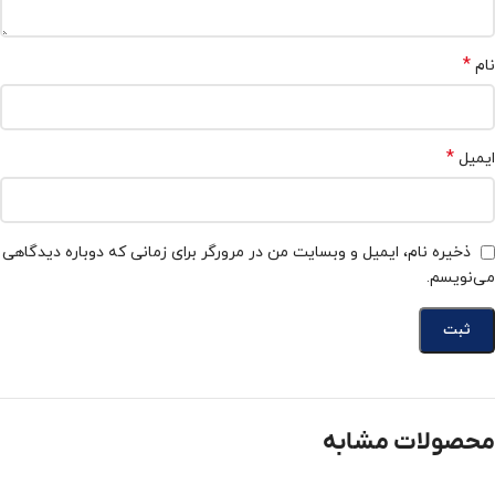
*
نام
*
ایمیل
ذخیره نام، ایمیل و وبسایت من در مرورگر برای زمانی که دوباره دیدگاهی
می‌نویسم.
محصولات مشابه