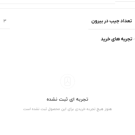
تعداد جیب در بیرون
3
تجربه های خرید
تجربه ای ثبت نشده
هنوز هیچ تجربه خریدی برای این محصول ثبت نشده است