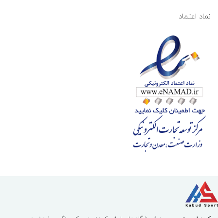
نماد اعتماد