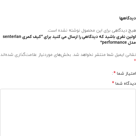
دیدگاهها
هیچ دیدگاهی برای این محصول نوشته نشده است.
اولین نفری باشید که دیدگاهی را ارسال می کنید برای “کیف کمری senterlan
مدل performance”
نشانی ایمیل شما منتشر نخواهد شد.
بخش‌های موردنیاز علامت‌گذاری شده‌اند
*
*
امتیاز شما
*
دیدگاه شما