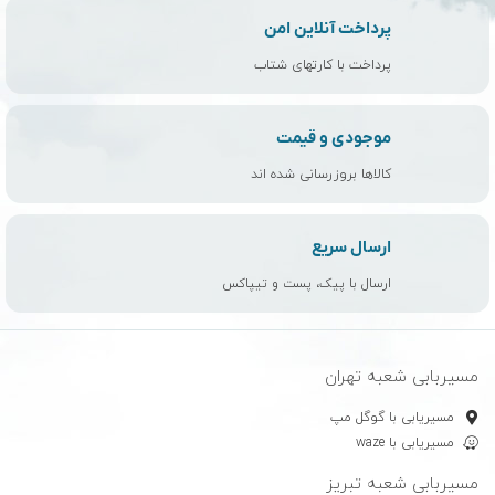
پرداخت آنلاین امن
پرداخت با کارتهای شتاب
موجودی و قیمت
کالاها بروزرسانی شده اند
ارسال سریع
ارسال با پیک، پست و تیپاکس
مسیربابی شعبه تهران
مسیریابی با گوگل مپ
مسیریابی با waze
مسیربابی شعبه تبریز