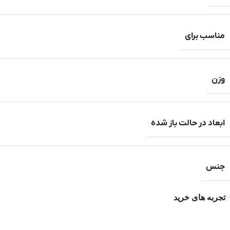
مناسب برای
وزن
ابعاد در حالت باز شده
جنس
تجربه های خرید