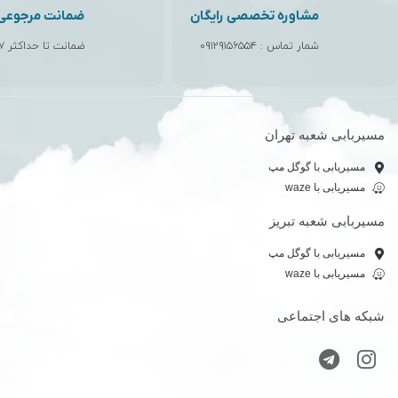
مشاوره تخصصی رایگان
ضمانت مرجوعی ک
شمار تماس :
۰۹۱۲۹۱۵۶۵۵۴
ضمانت تا حداکثر ۷ روز
مسیربابی شعبه تهران
مسیریابی با گوگل مپ
مسیریابی با waze
مسیربابی شعبه تبریز
مسیریابی با گوگل مپ
مسیریابی با waze
شبکه های اجتماعی