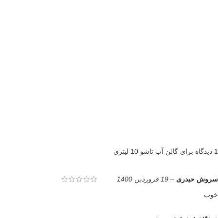
1 دیدگاه برای
گالن آب تاشو 10 لیتری
سروش حیدری
–
19 فروردین 1400
خوب