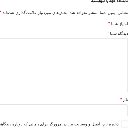
دیدگاه خود را بنویسید
*
نشانی ایمیل شما منتشر نخواهد شد.
بخش‌های موردنیاز علامت‌گذاری شده‌اند
*
امتیاز شما
*
دیدگاه شما
*
نام
ذخیره نام، ایمیل و وبسایت من در مرورگر برای زمانی که دوباره دیدگاه