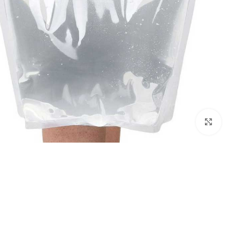
بزرگنمایی تصویر