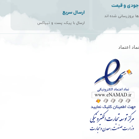
جودی و قیمت
ارسال سریع
اها بروزرسانی شده اند
ارسال با پیک، پست و تیپاکس
ماد اعتماد