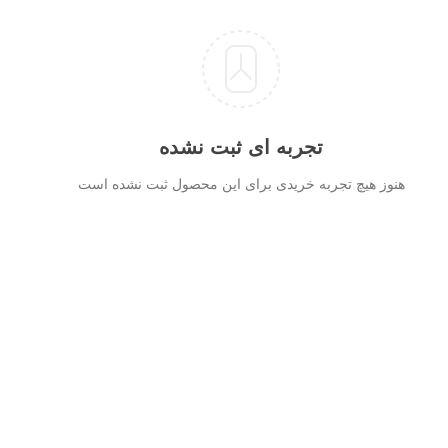
تجربه ای ثبت نشده
هنوز هیچ تجربه خریدی برای این محصول ثبت نشده است