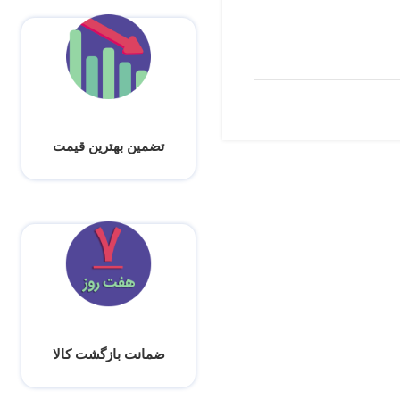
تضمین بهترین قیمت
ضمانت بازگشت کالا