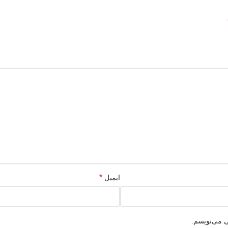
*
ایمیل
ی می‌نویسم.