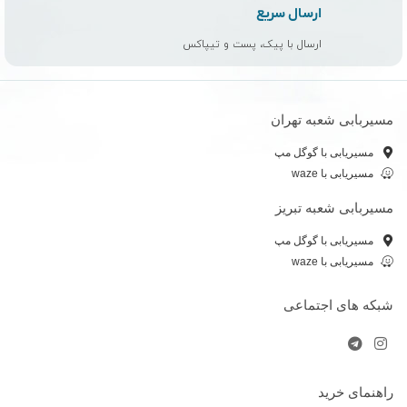
ارسال سریع
ارسال با پیک، پست و تیپاکس
مسیربابی شعبه تهران
مسیریابی با گوگل مپ
مسیریابی با waze
مسیربابی شعبه تبریز
مسیریابی با گوگل مپ
مسیریابی با waze
شبکه های اجتماعی
راهنمای خرید