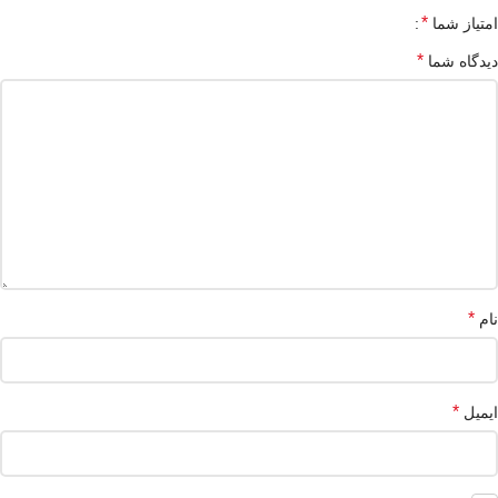
*
امتیاز شما
*
دیدگاه شما
*
نام
*
ایمیل