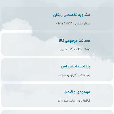
مشاوره تخصصی رایگان
شمار تماس :
۰۹۱۲۹۱۵۶۵۵۴
ضمانت مرجوعی کالا
ضمانت تا حداکثر ۷ روز
پرداخت آنلاین امن
پرداخت با کارتهای شتاب
موجودی و قیمت
کالاها بروزرسانی شده اند