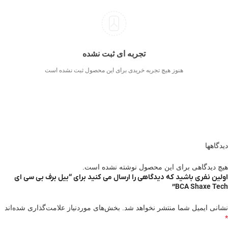
تجربه ای ثبت نشده
هنوز هیچ تجربه خریدی برای این محصول ثبت نشده است
دیدگاهها
هیچ دیدگاهی برای این محصول نوشته نشده است.
اولین نفری باشید که دیدگاهی را ارسال می کنید برای “بیل برف بی سی ای
BCA Shaxe Tech”
نشانی ایمیل شما منتشر نخواهد شد.
بخش‌های موردنیاز علامت‌گذاری شده‌اند
*