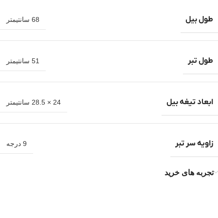
طول بیل
68 سانتیمتر
طول تبر
51 سانتیمتر
ابعاد تیغه بیل
24 × 28.5 سانتیمتر
زاویه سر تبر
9 درجه
تجربه های خرید