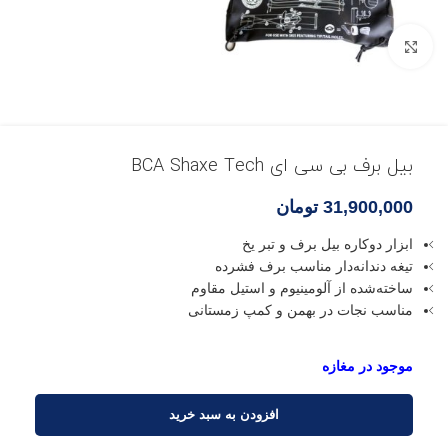
بزرگنمایی تصویر
بیل برف بی سی ای BCA Shaxe Tech
31,900,000
تومان
ابزار دوکاره بیل برف و تبر یخ
تیغه دندانه‌دار مناسب برف فشرده
ساخته‌شده از آلومینیوم و استیل مقاوم
مناسب نجات در بهمن و کمپ زمستانی
افزودن به سبد خرید