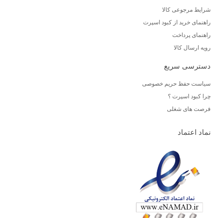
شرایط مرجوعی کالا
راهنمای خرید از کبود اسپرت
راهنمای پرداخت
رویه ارسال کالا
دسترسی سریع
سیاست حفظ حریم خصوصی
چرا کبود اسپرت ؟
فرصت های شغلی
نماد اعتماد