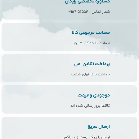
مشاوره تخصصی رایگان
شمار تماس :
۰۹۱۲۹۱۵۶۵۵۴
ضمانت مرجوعی کالا
ضمانت تا حداکثر ۷ روز
پرداخت آنلاین امن
پرداخت با کارتهای شتاب
موجودی و قیمت
کالاها بروزرسانی شده اند
ارسال سریع
ارسال با پیک، پست و تیپاکس