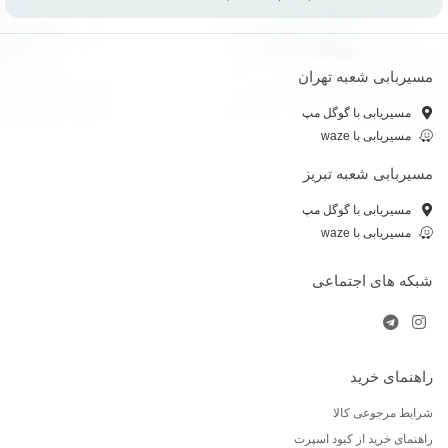
مسیربابی شعبه تهران
مسیریابی با گوگل مپ
مسیریابی با waze
مسیربابی شعبه تبریز
مسیریابی با گوگل مپ
مسیریابی با waze
شبکه های اجتماعی
راهنمای خرید
شرایط مرجوعی کالا
راهنمای خرید از کبود اسپرت