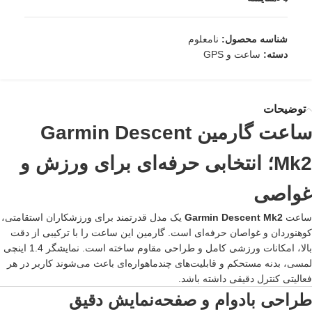
شناسه محصول:
نامعلوم
دسته:
ساعت و GPS
توضیحات
ساعت گارمین Garmin Descent
Mk2؛ انتخابی حرفه‌ای برای ورزش و
غواصی
ساعت
Garmin Descent Mk2
یک مدل قدرتمند برای ورزشکاران استقامتی،
کوهنوردان و غواصان حرفه‌ای است. گارمین این ساعت را با ترکیبی از دقت
بالا، امکانات ورزشی کامل و طراحی مقاوم ساخته است. نمایشگر 1.4 اینچی
لمسی، بدنه مستحکم و قابلیت‌های چندماهواره‌ای باعث می‌شوند کاربر در هر
فعالیتی کنترل دقیقی داشته باشد.
طراحی بادوام و صفحه‌نمایش دقیق