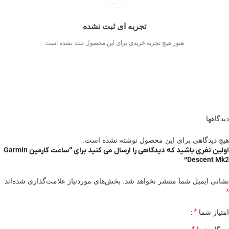
تجربه ای ثبت نشده
هنوز هیچ تجربه خریدی برای این محصول ثبت نشده است
دیدگاهها
هیچ دیدگاهی برای این محصول نوشته نشده است.
اولین نفری باشید که دیدگاهی را ارسال می کنید برای “ساعت گارمین Garmin
Descent Mk2”
نشانی ایمیل شما منتشر نخواهد شد.
بخش‌های موردنیاز علامت‌گذاری شده‌اند
*
*
امتیاز شما