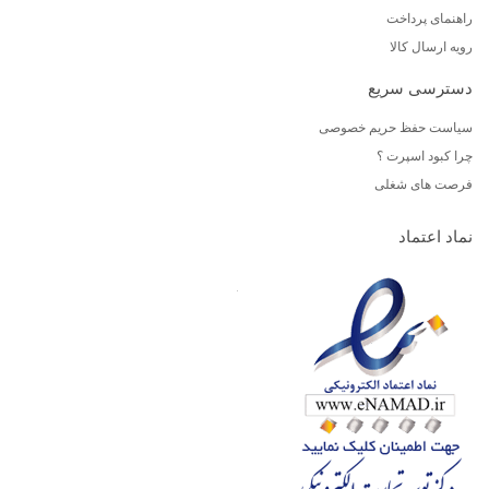
راهنمای پرداخت
رویه ارسال کالا
دسترسی سریع
سیاست حفظ حریم خصوصی
چرا کبود اسپرت ؟
فرصت های شغلی
نماد اعتماد