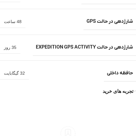
شارژدهی در حالت GPS
48 ساعت
شارژدهی در حالت EXPEDITION GPS ACTIVITY
35 روز
حافظه داخلی
32 گیگابایت
تجربه های خرید