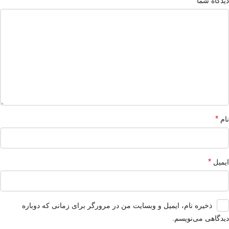
*
دیدگاه شما
*
نام
*
ایمیل
ذخیره نام، ایمیل و وبسایت من در مرورگر برای زمانی که دوباره
دیدگاهی می‌نویسم.