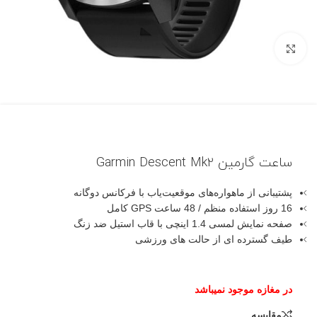
بزرگنمایی تصویر
ساعت گارمین Garmin Descent Mk2
پشتیبانی از ماهواره‌های موقعیت‌یاب با فرکانس دوگانه
16 روز استفاده منظم / 48 ساعت GPS کامل
صفحه نمایش لمسی 1.4 اینچی با قاب استیل ضد زنگ
طیف گسترده ای از حالت های ورزشی
مقایسه