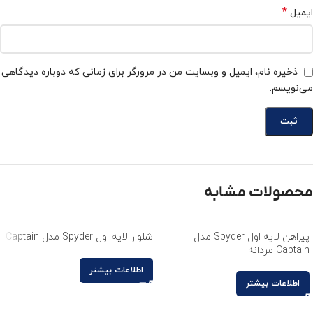
*
ایمیل
ذخیره نام، ایمیل و وبسایت من در مرورگر برای زمانی که دوباره دیدگاهی
می‌نویسم.
محصولات مشابه
پیراهن لایه اول Spyder مدل
شلوار لایه اول Spyder مدل Captain
Captain مردانه
اطلاعات بیشتر
اطلاعات بیشتر