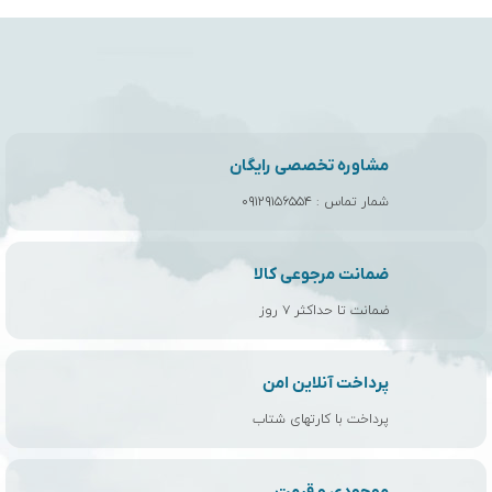
مشاوره تخصصی رایگان
شمار تماس :
۰۹۱۲۹۱۵۶۵۵۴
ضمانت مرجوعی کالا
ضمانت تا حداکثر ۷ روز
پرداخت آنلاین امن
پرداخت با کارتهای شتاب
موجودی و قیمت