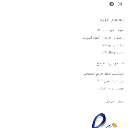
راهنمای خرید
شرایط مرجوعی کالا
راهنمای خرید از کبود اسپرت
راهنمای پرداخت
رویه ارسال کالا
دسترسی سریع
سیاست حفظ حریم خصوصی
چرا کبود اسپرت ؟
فرصت های شغلی
نماد اعتماد