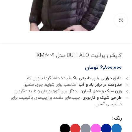
بزرگنمایی تصویر
کاپشن پرلايت BUFFALO مدل XM2009
6,800,000
تومان
عایق حرارتی با پر طبیعی باکیفیت:
حفظ گرما با وزن کم.
مقاومت در برابر باد و آب:
مناسب برای شرایط جوی متغیر.
وزن سبک و حمل آسان:
ایده‌آل برای کوهنوردان و طبیعت‌گردان.
طراحی شیک و کاربردی:
جیب‌های متعدد و زیپ‌های باکیفیت برای
دسترسی آسان.
رنگ