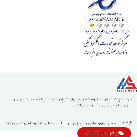
کبود اسپرت
مجموعه فروشگاه های لوازم کوهنوردی، کمپینگ، صخره نوردی و
اسکی واقع در تهران و تبریز می باشد.
@2023 - تمامی حقوق مادی و معنوی این سایت متعلق به
کبود اسپرت
می باشد.
پیام به پشتیبانی