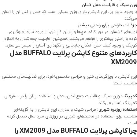
وزن سبک و قابلیت حمل آسان
با وجود عایق پر، این کاپشن دارای وزن سبکی است که حمل و نقل آن را آسان
می‌کند.
جزئیات طراحی برای راحتی بیشتر
نوارهای کشسان در دور کلاه، مچ‌ها و پایین کاپشن، از ورود سرما جلوگیری
کرده و راحتی بیشتری را فراهم می‌کنند. همچنین، قابلیت جمع‌شدن به اندازه
کوچک و وجود کیف حمل، امکان جابجایی و نگهداری آسان را میسر می‌سازد.
کاربردهای متنوع کاپشن پرلايت BUFFALO مدل
XM2009
این کاپشن با ویژگی‌های فنی و طراحی منحصربه‌فرد، برای فعالیت‌های مختلفی
مناسب است:
کمپینگ:
وزن سبک و قابلیت جمع‌شدن، حمل و استفاده از آن را در سفرهای
کمپینگ آسان می‌کند.
استفاده روزمره شهری:
طراحی شیک و مدرن، این کاپشن را به گزینه‌ای
مناسب برای استفاده در محیط‌های شهری در روزهای سرد سال تبدیل کرده
است.
چرا کاپشن پرلايت BUFFALO مدل XM2009 را