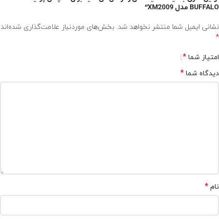
BUFFALO مدل XM2009”
نشانی ایمیل شما منتشر نخواهد شد.
بخش‌های موردنیاز علامت‌گذاری شده‌اند
*
*
امتیاز شما
*
دیدگاه شما
*
نام