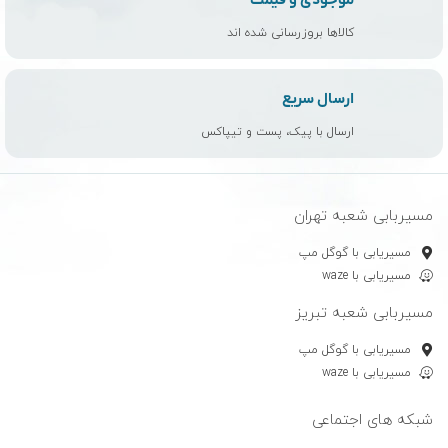
کالاها بروزرسانی شده اند
ارسال سریع
ارسال با پیک، پست و تیپاکس
مسیربابی شعبه تهران
مسیریابی با گوگل مپ
مسیریابی با waze
مسیربابی شعبه تبریز
مسیریابی با گوگل مپ
مسیریابی با waze
شبکه های اجتماعی