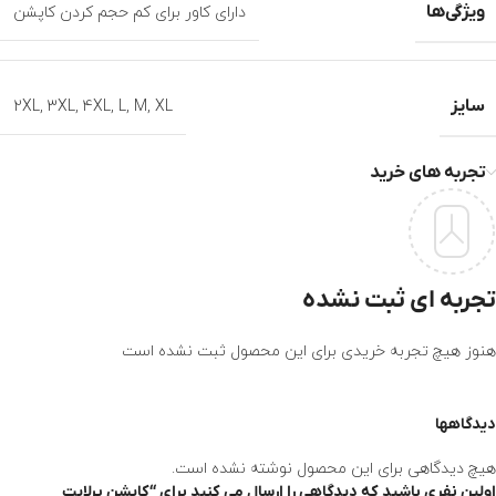
ویژگی‌ها
دارای کاور برای کم حجم کردن کاپشن
سایز
2XL
,
3XL
,
4XL
,
L
,
M
,
XL
تجربه های خرید
تجربه ای ثبت نشده
هنوز هیچ تجربه خریدی برای این محصول ثبت نشده است
دیدگاهها
هیچ دیدگاهی برای این محصول نوشته نشده است.
اولین نفری باشید که دیدگاهی را ارسال می کنید برای “کاپشن پرلايت