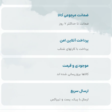
ضمانت مرجوعی کالا
ضمانت تا حداکثر ۷ روز
پرداخت آنلاین امن
پرداخت با کارتهای شتاب
موجودی و قیمت
کالاها بروزرسانی شده اند
ارسال سریع
ارسال با پیک، پست و تیپاکس