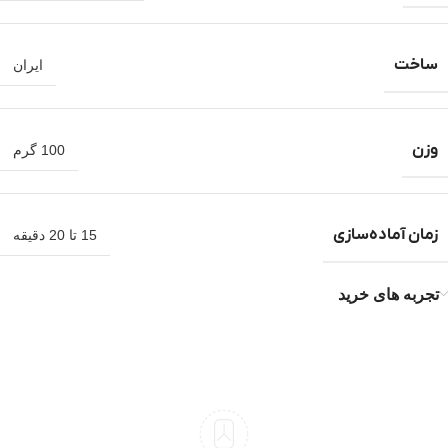
ساخت
ایران
وزن
100 گرم
زمان آماده‌سازی
15 تا 20 دقیقه
تجربه های خرید