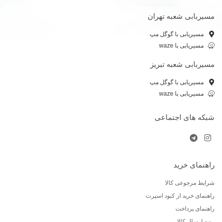
مسیربابی شعبه تهران
مسیریابی با گوگل مپ
مسیریابی با waze
مسیربابی شعبه تبریز
مسیریابی با گوگل مپ
مسیریابی با waze
شبکه های اجتماعی
راهنمای خرید
شرایط مرجوعی کالا
راهنمای خرید از کبود اسپرت
راهنمای پرداخت
رویه ارسال کالا