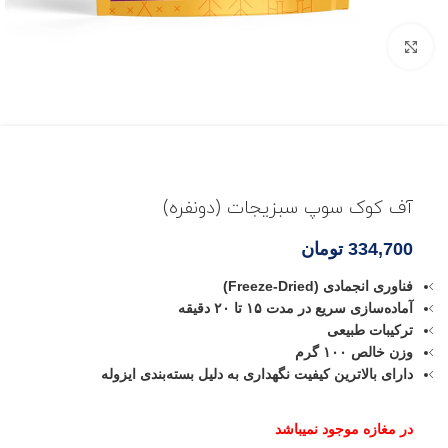
بزرگنمایی تصویر
آف کوک سوپ سبزیجات (دونفره)
334,700
تومان
فناوری انجمادی (Freeze-Dried)
آماده‌سازی سریع در مدت ۱۵ تا ۲۰ دقیقه
ترکیبات طبیعی
وزن خالص ۱۰۰ گرم
دارای بالاترین کیفیت نگهداری به دلیل بسته‌بندی ایزوله