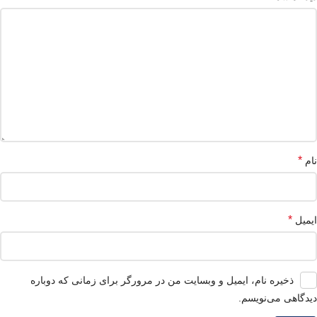
*
نام
*
ایمیل
ذخیره نام، ایمیل و وبسایت من در مرورگر برای زمانی که دوباره
دیدگاهی می‌نویسم.