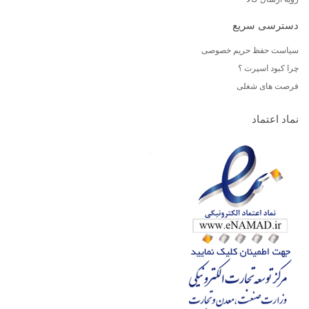
دسترسی سریع
سیاست حفظ حریم خصوصی
چرا کبود اسپرت ؟
فرصت های شغلی
نماد اعتماد