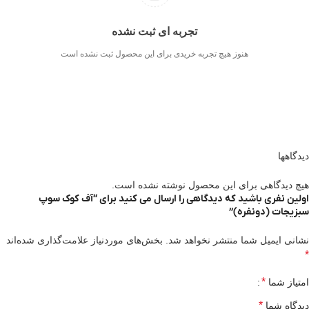
تجربه ای ثبت نشده
هنوز هیچ تجربه خریدی برای این محصول ثبت نشده است
دیدگاهها
هیچ دیدگاهی برای این محصول نوشته نشده است.
اولین نفری باشید که دیدگاهی را ارسال می کنید برای “آف کوک سوپ
سبزیجات (دونفره)”
نشانی ایمیل شما منتشر نخواهد شد.
بخش‌های موردنیاز علامت‌گذاری شده‌اند
*
*
امتیاز شما
*
دیدگاه شما