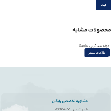
محصولات مشابه
حوله مسافرتی Santo
اطلاعات بیشتر
مشاوره تخصصی رایگان
شمار تماس :
۰۹۱۲۹۱۵۶۵۵۴