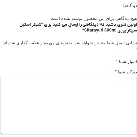
دیدگاهها
هیچ دیدگاهی برای این محصول نوشته نشده است.
اولین نفری باشید که دیدگاهی را ارسال می کنید برای “شیکر استیل
سیتارایوری Sitarayuri 800ml”
نشانی ایمیل شما منتشر نخواهد شد.
بخش‌های موردنیاز علامت‌گذاری شده‌اند
*
*
امتیاز شما
*
دیدگاه شما