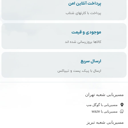
پرداخت آنلاین امن
پرداخت با کارتهای شتاب
موجودی و قیمت
کالاها بروزرسانی شده اند
ارسال سریع
ارسال با پیک، پست و تیپاکس
مسیربابی شعبه تهران
مسیریابی با گوگل مپ
مسیریابی با waze
مسیربابی شعبه تبریز