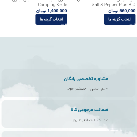
Camping Kettle
Salt & Pepper Plus BIO
560,000
تومان
1,400,000
تومان
انتخاب گزینه ها
انتخاب گزینه ها
مشاوره تخصصی رایگان
شمار تماس :
۰۹۱۲۹۱۵۶۵۵۴
ضمانت مرجوعی کالا
ضمانت تا حداکثر ۷ روز