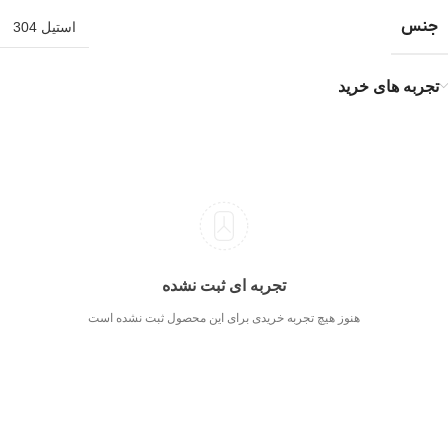
جنس
استیل 304
تجربه های خرید
تجربه ای ثبت نشده
هنوز هیچ تجربه خریدی برای این محصول ثبت نشده است