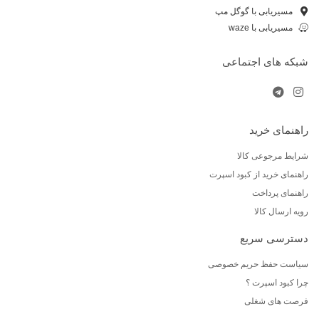
مسیریابی با گوگل مپ
مسیریابی با waze
شبکه های اجتماعی
راهنمای خرید
شرایط مرجوعی کالا
راهنمای خرید از کبود اسپرت
راهنمای پرداخت
رویه ارسال کالا
دسترسی سریع
سیاست حفظ حریم خصوصی
چرا کبود اسپرت ؟
فرصت های شغلی