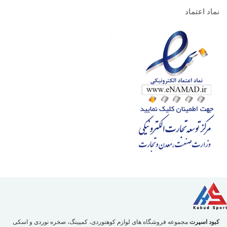
نماد اعتماد
کبود اسپرت
مجموعه فروشگاه های لوازم کوهنوردی، کمپینگ، صخره نوردی و اسکی