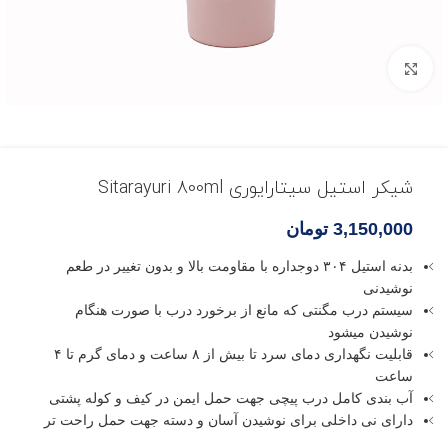
بزرگنمایی تصویر
شیکر استیل سیتارایوری Sitarayuri 800ml
3,150,000
تومان
بدنه استیل ۳۰۴ دوجداره با مقاومت بالا و بدون تغییر در طعم
نوشیدنی
سیستم درب مگنتی که مانع از برخورد درب با صورت هنگام
نوشیدن میشود
قابلیت نگهداری دمای سرد تا بیش از ۸ ساعت و دمای گرم تا ۴
ساعت
آب بندی کامل درب پیچی جهت حمل ایمن در کیف و کوله پشتی
دارای نی داخلی برای نوشیدن آسان و دسته جهت حمل راحت تر