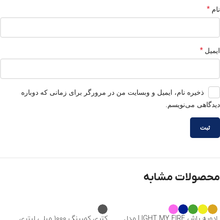
*
نام
*
ایمیل
ذخیره نام، ایمیل و وبسایت من در مرورگر برای زمانی که دوباره
دیدگاهی می‌نویسم.
محصولات مشابه
ادویه پاش LIGHT MY FIRE مدل
کتری کمپینگ 1000 میلی لیتری