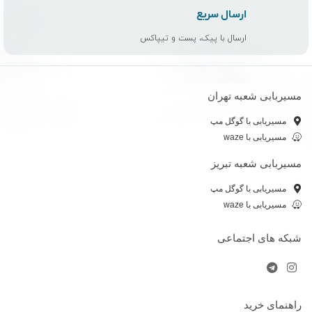
ارسال سریع
ارسال با پیک، پست و تیپاکس
مسیربابی شعبه تهران
مسیریابی با گوگل مپ
مسیریابی با waze
مسیربابی شعبه تبریز
مسیریابی با گوگل مپ
مسیریابی با waze
شبکه های اجتماعی
راهنمای خرید