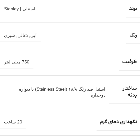
برند
استنلی | Stanley
رنگ
آبی
,
ذغالی
,
شیری
ظرفیت
750 میلی لیتر
ساختار
استیل ضد زنگ ۱۸/۸ (Stainless Steel) با دیواره
بدنه
دوجداره
نگهداری دمای گرم
20 ساعت