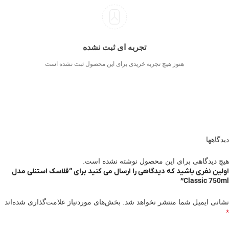
تجربه ای ثبت نشده
هنوز هیچ تجربه خریدی برای این محصول ثبت نشده است
دیدگاهها
هیچ دیدگاهی برای این محصول نوشته نشده است.
اولین نفری باشید که دیدگاهی را ارسال می کنید برای “فلاسک استنلی مدل
Classic 750ml”
نشانی ایمیل شما منتشر نخواهد شد.
بخش‌های موردنیاز علامت‌گذاری شده‌اند
*