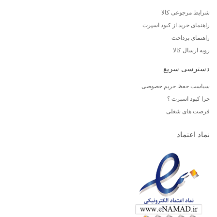
شرایط مرجوعی کالا
راهنمای خرید از کبود اسپرت
راهنمای پرداخت
رویه ارسال کالا
دسترسی سریع
سیاست حفظ حریم خصوصی
چرا کبود اسپرت ؟
فرصت های شغلی
نماد اعتماد