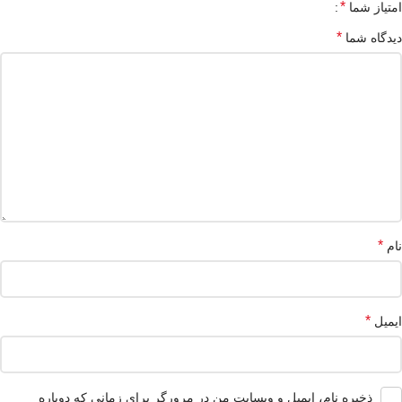
*
امتیاز شما
*
دیدگاه شما
*
نام
*
ایمیل
ذخیره نام، ایمیل و وبسایت من در مرورگر برای زمانی که دوباره