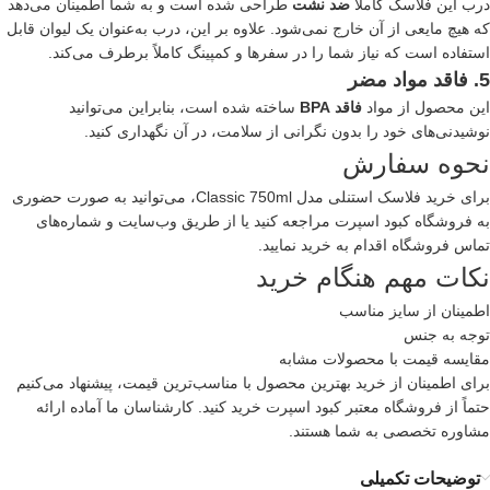
درب این فلاسک کاملاً
ضد نشت
طراحی شده است و به شما اطمینان می‌دهد
که هیچ مایعی از آن خارج نمی‌شود. علاوه بر این، درب به‌عنوان یک لیوان قابل
استفاده است که نیاز شما را در سفرها و کمپینگ کاملاً برطرف می‌کند.
5. فاقد مواد مضر
این محصول از مواد
فاقد BPA
ساخته شده است، بنابراین می‌توانید
نوشیدنی‌های خود را بدون نگرانی از سلامت، در آن نگهداری کنید.
نحوه سفارش
برای خرید فلاسک استنلی مدل Classic 750ml، می‌توانید به صورت حضوری
به فروشگاه کبود اسپرت مراجعه کنید یا از طریق وب‌سایت و شماره‌های
تماس فروشگاه اقدام به خرید نمایید.
نکات مهم هنگام خرید
اطمینان از سایز مناسب
توجه به جنس
مقایسه قیمت با محصولات مشابه
برای اطمینان از خرید بهترین محصول با مناسب‌ترین قیمت، پیشنهاد می‌کنیم
حتماً از فروشگاه معتبر کبود اسپرت خرید کنید. کارشناسان ما آماده ارائه
مشاوره تخصصی به شما هستند.
توضیحات تکمیلی