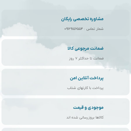
مشاوره تخصصی رایگان
شمار تماس :
۰۹۱۲۹۱۵۶۵۵۴
ضمانت مرجوعی کالا
ضمانت تا حداکثر ۷ روز
پرداخت آنلاین امن
پرداخت با کارتهای شتاب
موجودی و قیمت
کالاها بروزرسانی شده اند