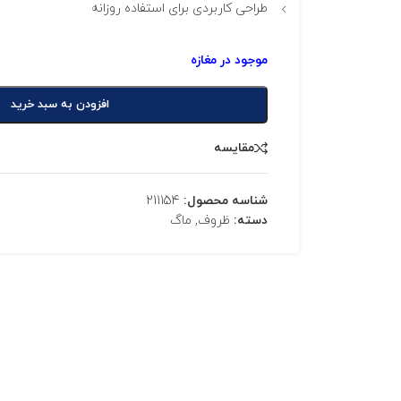
طراحی کاربردی برای استفاده روزانه
افزودن به سبد خرید
مقایسه
شناسه محصول:
211154
دسته:
ظروف
,
ماگ