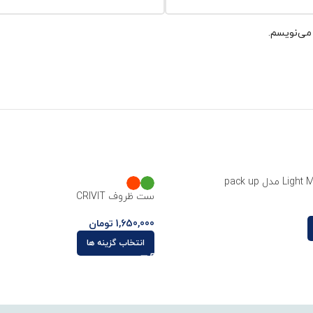
 می‌نویسم.
ست ظروف CRIVIT
1,650,000
تومان
انتخاب گزینه ها