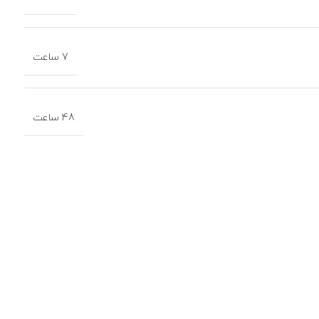
7 ساعت
48 ساعت