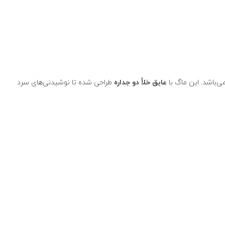
‌باشد. این ماگ با
عایق خلأ دو جداره
طراحی شده تا نوشیدنی‌های سرد