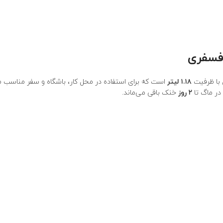
 با ظرفیت
۱.۱۸ لیتر
است که برای استفاده در محل کار، باشگاه و سفر مناسب می
در ماگ تا
۲ روز
خنک باقی می‌ماند.