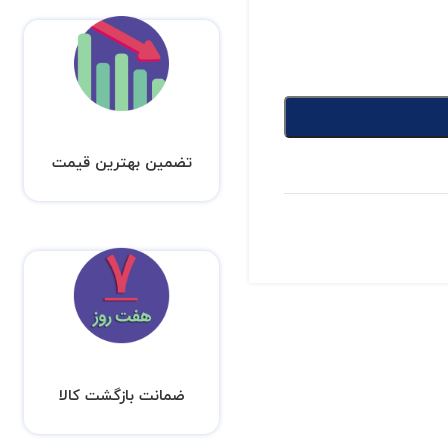
تضمین بهترین قیمت
ضمانت بازگشت کالا