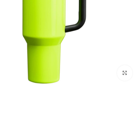
بزرگنمایی تصویر