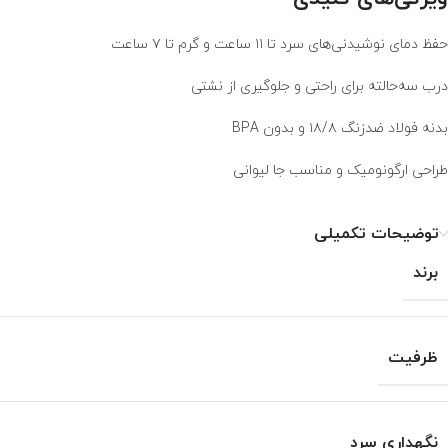
حفظ دمای نوشیدنی‌های سرد تا ۱۱ ساعت و گرم تا ۷ ساعت
درب سه‌حالته برای راحتی و جلوگیری از نشتی
بدنه فولاد ضدزنگ ۱۸/۸ و بدون BPA
طراحی ارگونومیک و مناسب جا لیوانی
توضیحات تکمیلی
برند
ظرفیت
نگهداری سرد