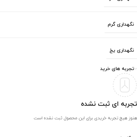
نگهداری گرم
نگهداری یخ
تجربه های خرید
تجربه ای ثبت نشده
هنوز هیچ تجربه خریدی برای این محصول ثبت نشده است