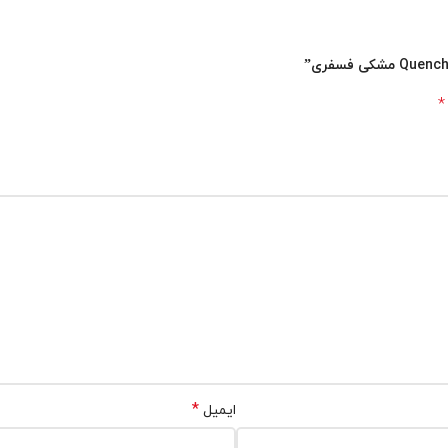
*
*
ایمیل