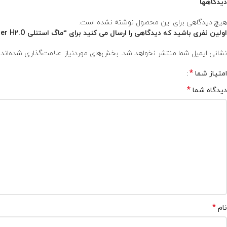
دیدگاهها
هیچ دیدگاهی برای این محصول نوشته نشده است.
اولین نفری باشید که دیدگاهی را ارسال می کنید برای “ماگ استنلی Quencher H2.O مشکی فسفری”
نشانی ایمیل شما منتشر نخواهد شد.
بخش‌های موردنیاز علامت‌گذاری شده‌اند
*
امتیاز شما
*
دیدگاه شما
*
نام