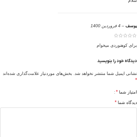
سلام
یوسف
–
4 فروردین 1400
برای کوهنوردی میخوام
دیدگاه خود را بنویسید
نشانی ایمیل شما منتشر نخواهد شد.
بخش‌های موردنیاز علامت‌گذاری شده‌اند
*
*
امتیاز شما
*
دیدگاه شما