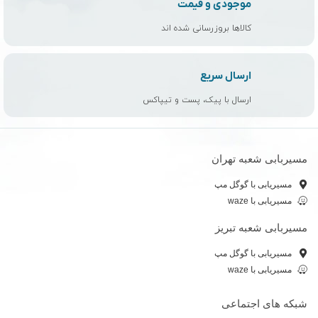
موجودی و قیمت
کالاها بروزرسانی شده اند
ارسال سریع
ارسال با پیک، پست و تیپاکس
مسیربابی شعبه تهران
مسیریابی با گوگل مپ
مسیریابی با waze
مسیربابی شعبه تبریز
مسیریابی با گوگل مپ
مسیریابی با waze
شبکه های اجتماعی