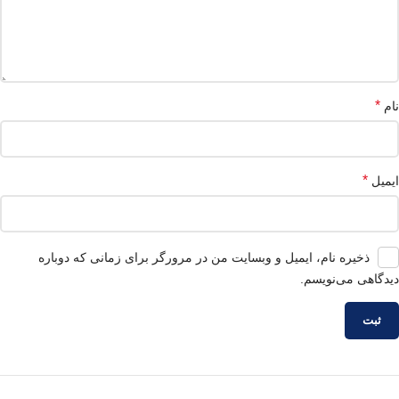
*
نام
*
ایمیل
ذخیره نام، ایمیل و وبسایت من در مرورگر برای زمانی که دوباره
دیدگاهی می‌نویسم.