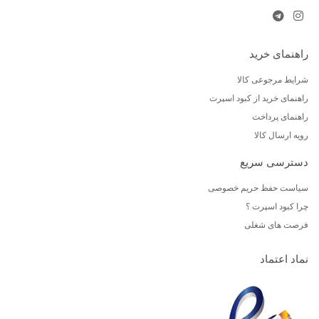
راهنمای خرید
شرایط مرجوعی کالا
راهنمای خرید از کبود اسپرت
راهنمای پرداخت
رویه ارسال کالا
دسترسی سریع
سیاست حفظ حریم خصوصی
چرا کبود اسپرت ؟
فرصت های شغلی
نماد اعتماد