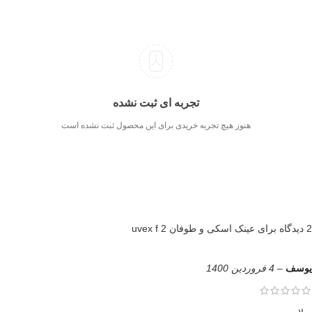
تجربه ای ثبت نشده
هنوز هیچ تجربه خریدی برای این محصول ثبت نشده است
2 دیدگاه برای
عینک اسکی و طوفان uvex f 2
یوسف
–
4 فروردین 1400