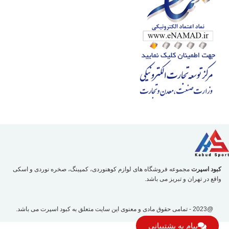
کبود اسپرت
مجموعه فروشگاه های لوازم کوهنوردی، کمپینگ، صخره نوردی و اسکی
واقع در تهران و تبریز می باشد.
@2023 - تمامی حقوق مادی و معنوی این سایت متعلق به
کبود اسپرت
می باشد.
پیام به پشتیبانی