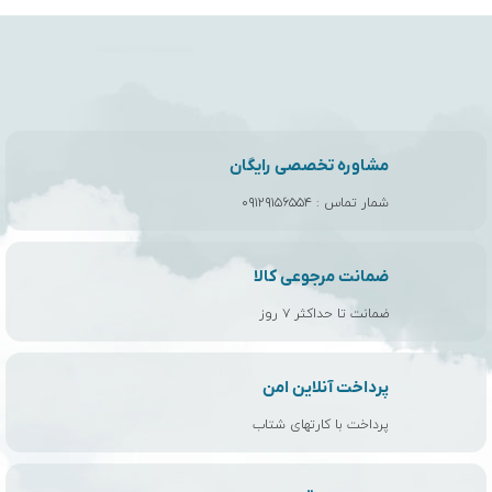
مشاوره تخصصی رایگان
شمار تماس :
۰۹۱۲۹۱۵۶۵۵۴
ضمانت مرجوعی کالا
ضمانت تا حداکثر ۷ روز
پرداخت آنلاین امن
پرداخت با کارتهای شتاب