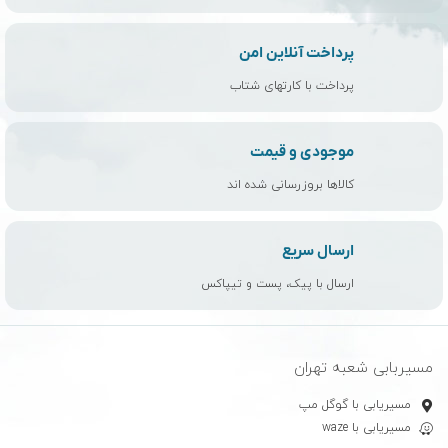
پرداخت آنلاین امن
پرداخت با کارتهای شتاب
موجودی و قیمت
کالاها بروزرسانی شده اند
ارسال سریع
ارسال با پیک، پست و تیپاکس
مسیربابی شعبه تهران
مسیریابی با گوگل مپ
مسیریابی با waze