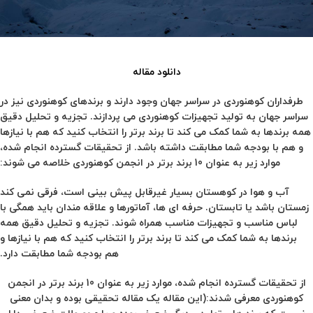
دانلود مقاله
طرفداران کوهنوردی در سراسر جهان وجود دارند و برندهای کوهنوردی نیز در
سراسر جهان به تولید تجهیزات کوهنوردی می پردازند. تجزیه و تحلیل دقیق
همه برندها به شما کمک می کند تا برند برتر را انتخاب کنید که هم با نیازها
و هم با بودجه شما مطابقت داشته باشد. از تحقیقات گسترده انجام شده،
موارد زیر به عنوان 10 برند برتر در انجمن کوهنوردی خلاصه می شوند:
آب و هوا در کوهستان بسیار غیرقابل پیش بینی است، فرقی نمی کند
زمستان باشد یا تابستان. حرفه ای ها، آماتورها و علاقه مندان باید همگی با
لباس مناسب و تجهیزات مناسب همراه شوند.
تجزیه و تحلیل دقیق همه
برندها به شما کمک می کند تا برند برتر را انتخاب کنید که هم با نیازها و
هم بودجه شما مطابقت دارد.
از تحقیقات گسترده انجام شده، موارد زیر به عنوان 10 برند برتر در انجمن
کوهنوردی معرفی شدند:(این مقاله یک مقاله تحقیقی بوده و بدان معنی