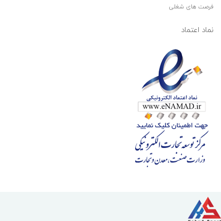
فرصت های شغلی
نماد اعتماد