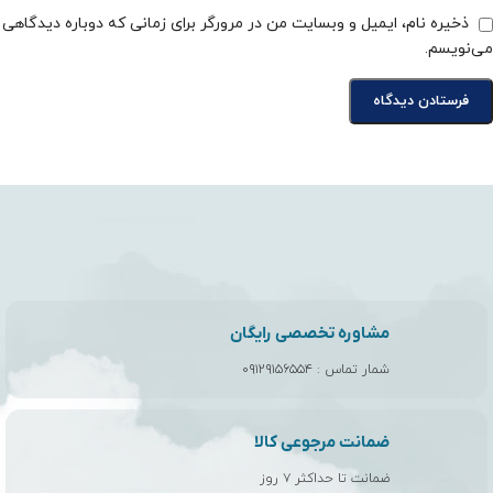
ذخیره نام، ایمیل و وبسایت من در مرورگر برای زمانی که دوباره دیدگاهی
می‌نویسم.
مشاوره تخصصی رایگان
شمار تماس :
۰۹۱۲۹۱۵۶۵۵۴
ضمانت مرجوعی کالا
ضمانت تا حداکثر ۷ روز