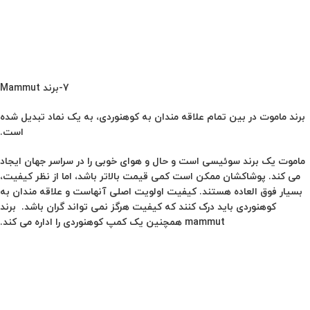
7-برند Mammut
برند ماموت در بین تمام علاقه مندان به کوهنوردی، به یک نماد تبدیل شده
است.
ماموت یک برند سوئیسی است و حال و هوای خوبی را در سراسر جهان ایجاد
می کند. پوشاکشان ممکن است کمی قیمت بالاتر باشد، اما از نظر کیفیت،
بسیار فوق العاده هستند. کیفیت اولویت اصلی آنهاست و علاقه مندان به
کوهنوردی باید درک کنند که کیفیت هرگز نمی تواند گران باشد. برند
mammut همچنین یک کمپ کوهنوردی را اداره می کند.