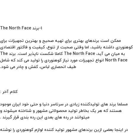
1-برند The North Face
ممکن است برندهای بهتری برای تهیه صحیح و بهترین تجهیزات برای
کوهنوردی داشته باشید، اما وقتی صحبت از تنوع، کیفیت و فاکتور اقتصادی
به میان می آید،
The North Face
کاملا شکست ناپذیر است. برند
The
North Face
انواع تجهیزات مورد نیاز کوهنوردی را تولید می کند که شامل
طیف انحصاری لباس، کفش و چادر می شود.
کلام آخر :
مسلما برند های تولیدکننده زیادی در سرتاسر دنیا و حتی خود ایران موجود
هستند که هر یک بخاطر تولید محصولاتی مشهور و شناخته میشوند و
میتوانند در رده های بعدی این رده بندی قرار گیرند .
در اینجا بعضی ازین برندهای مشهور تولید کننده لوازم کوهنوردی را نوشته