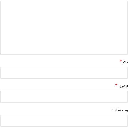
*
نام
*
ایمیل
وب‌ سایت